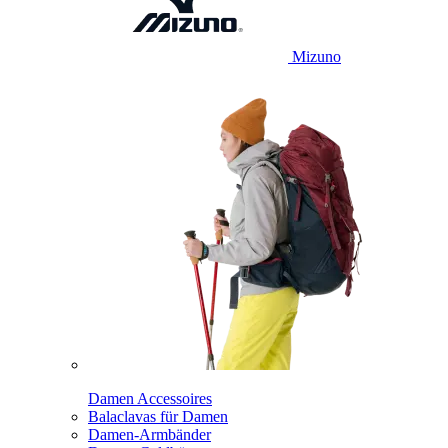
Mizuno
Damen Accessoires
Balaclavas für Damen
Damen-Armbänder