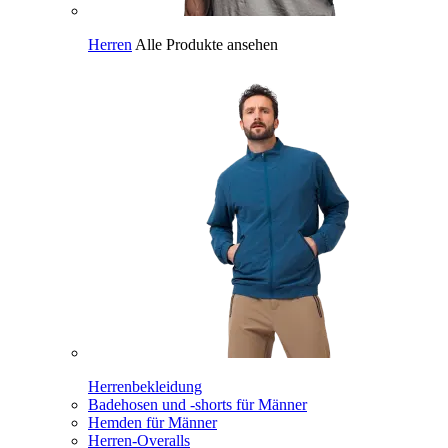
Herren
Alle Produkte ansehen
Herrenbekleidung
Badehosen und -shorts für Männer
Hemden für Männer
Herren-Overalls