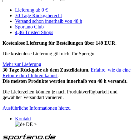
Lieferung ab 0 €
30 Tage Rückgaberecht
Versand schon innerhalb von 48 h
Sportano Club
4,36
Trusted Shops
Kostenlose Lieferung für Bestellungen über 149 EUR.
Die kostenlose Lieferung gilt nicht für Sperrgut.
Mehr zur Lieferung
30 Tage Rückgabe ab dem Zustelldatum.
Erfahre, wie du eine
Retoure durchführen kannst
.
Die meisten Produkte werden innerhalb von 48 h versandt.
Die Lieferzeiten können je nach Produktverfügbarkeit und
gewählter Versandart variieren.
Ausführliche Informationen hierzu
Kontakt
DE
>