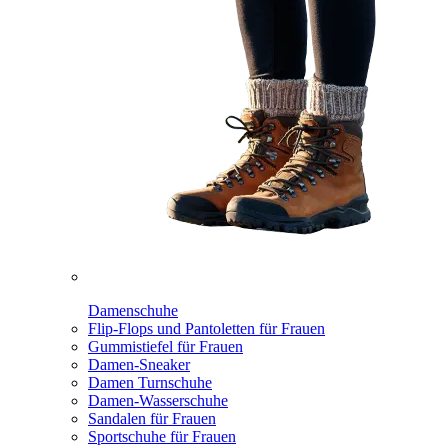
Damenschuhe
Flip-Flops und Pantoletten für Frauen
Gummistiefel für Frauen
Damen-Sneaker
Damen Turnschuhe
Damen-Wasserschuhe
Sandalen für Frauen
Sportschuhe für Frauen