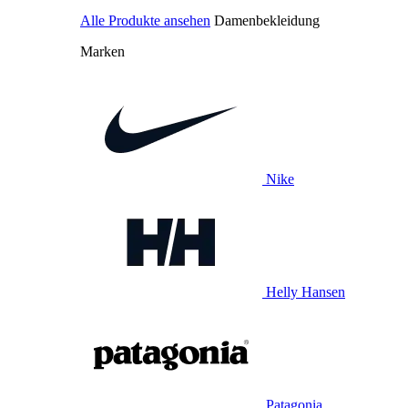
Alle Produkte ansehen
Damenbekleidung
Marken
Nike
Helly Hansen
Patagonia