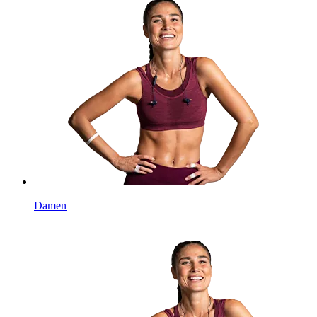
Damen