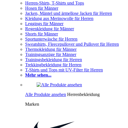
Herren-Shirts, T-Shirts und Tops
Hosen für Männer
Jacken, Mäntel und ärmellose Jacken für Herren
Kleidung aus Merinowolle für Herren
Leggings für Männer
Regenkleidung für Männer
Shorts für Männer
Sportunterwäsche für Herren
Sweatshirts, Fleecepullover und Pullover für Herren
Thermokleidung für Männer
Trainingsanzüge für Männer
Trainingsbekleidung für Herren
Trekkingbekleidung für Herren
T-Shirts und Tops mit UV-Filter für Herren
Mehr sehen...
Alle Produkte ansehen
Herrenbekleidung
Marken