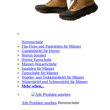
Herrenschuhe
Flip-Flops und Pantoletten für Männer
Gummistiefel für Herren
Herren-Sneaker
Herren Turnschuhe
Männer-Wasserschuhe
Sandalen für Männer
Turnschuhe für Männer
Wander- und Trekkingstiefel für Männer
Winterstiefel und Schneestiefel für Männer
Mehr sehen...
Alle Produkte ansehen
Herrenschuhe