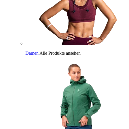
Damen
Alle Produkte ansehen