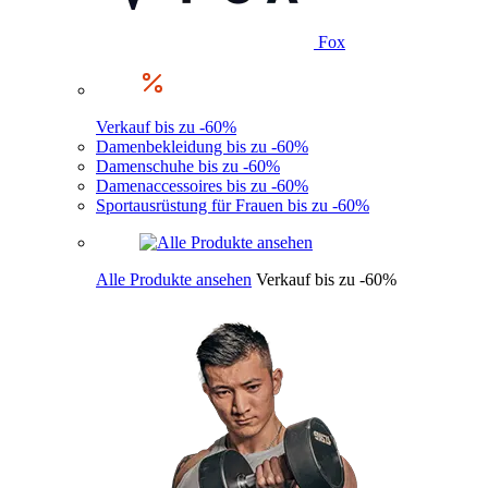
Fox
Verkauf bis zu -60%
Damenbekleidung bis zu -60%
Damenschuhe bis zu -60%
Damenaccessoires bis zu -60%
Sportausrüstung für Frauen bis zu -60%
Alle Produkte ansehen
Verkauf bis zu -60%