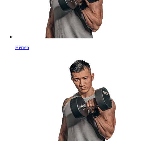
Herren