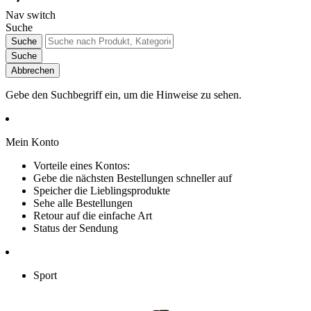
Nav switch
Suche
Suche
Suche
Abbrechen
Gebe den Suchbegriff ein, um die Hinweise zu sehen.
Mein Konto
Vorteile eines Kontos:
Gebe die nächsten Bestellungen schneller auf
Speicher die Lieblingsprodukte
Sehe alle Bestellungen
Retour auf die einfache Art
Status der Sendung
Sport