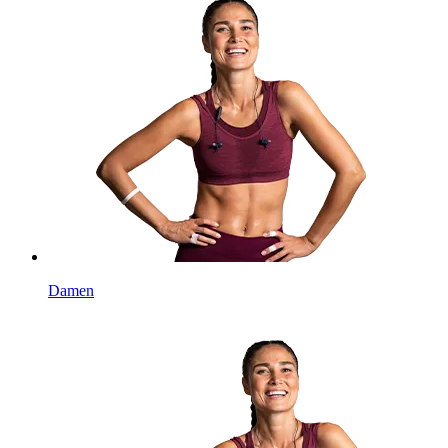
Damen