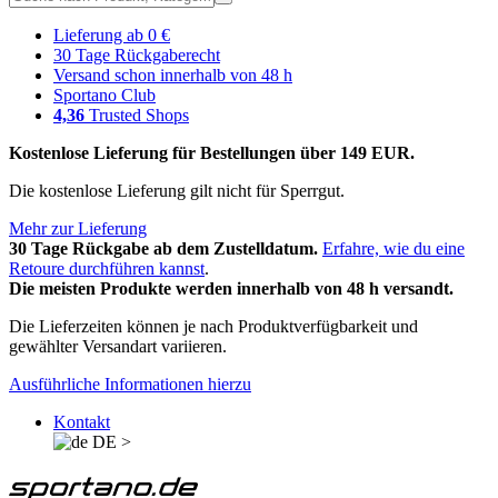
Lieferung ab 0 €
30 Tage Rückgaberecht
Versand schon innerhalb von 48 h
Sportano Club
4,36
Trusted Shops
Kostenlose Lieferung für Bestellungen über 149 EUR.
Die kostenlose Lieferung gilt nicht für Sperrgut.
Mehr zur Lieferung
30 Tage Rückgabe ab dem Zustelldatum.
Erfahre, wie du eine
Retoure durchführen kannst
.
Die meisten Produkte werden innerhalb von 48 h versandt.
Die Lieferzeiten können je nach Produktverfügbarkeit und
gewählter Versandart variieren.
Ausführliche Informationen hierzu
Kontakt
DE
>