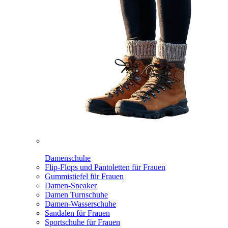
Damenschuhe
Flip-Flops und Pantoletten für Frauen
Gummistiefel für Frauen
Damen-Sneaker
Damen Turnschuhe
Damen-Wasserschuhe
Sandalen für Frauen
Sportschuhe für Frauen