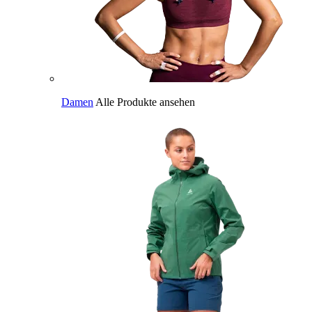
Damen
Alle Produkte ansehen