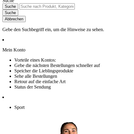
Suche
Suche
Suche
Abbrechen
Gebe den Suchbegriff ein, um die Hinweise zu sehen.
Mein Konto
Vorteile eines Kontos:
Gebe die nächsten Bestellungen schneller auf
Speicher die Lieblingsprodukte
Sehe alle Bestellungen
Retour auf die einfache Art
Status der Sendung
Sport