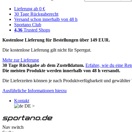
Lieferung ab 0 €
30 Tage Rückgaberecht
Versand schon innerhalb von 48 h
Sportano Club
4,36
Trusted Shops
Kostenlose Lieferung für Bestellungen über 149 EUR.
Die kostenlose Lieferung gilt nicht für Sperrgut.
Mehr zur Lieferung
30 Tage Rückgabe ab dem Zustelldatum.
Erfahre, wie du eine Ret
Die meisten Produkte werden innerhalb von 48 h versandt.
Die Lieferzeiten können je nach Produktverfügbarkeit und gewählter V
Ausführliche Informationen hierzu
Kontakt
DE
>
Nav switch