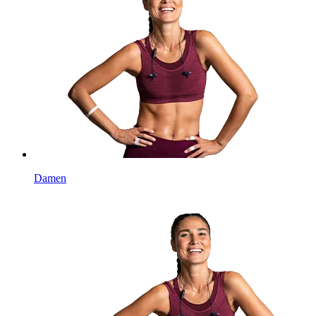
Damen