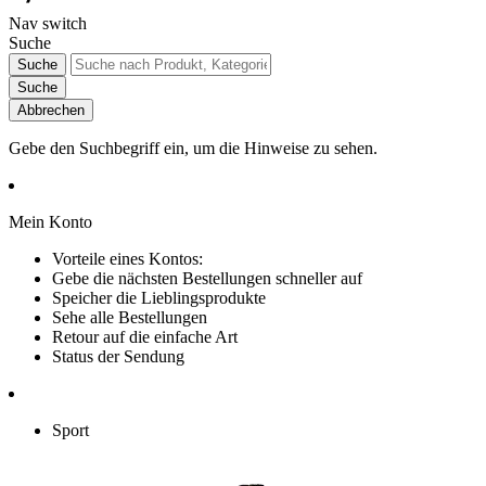
Nav switch
Suche
Suche
Suche
Abbrechen
Gebe den Suchbegriff ein, um die Hinweise zu sehen.
Mein Konto
Vorteile eines Kontos:
Gebe die nächsten Bestellungen schneller auf
Speicher die Lieblingsprodukte
Sehe alle Bestellungen
Retour auf die einfache Art
Status der Sendung
Sport