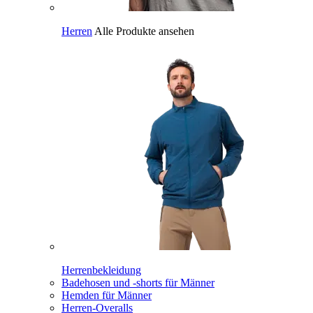
Herren
Alle Produkte ansehen
Herrenbekleidung
Badehosen und -shorts für Männer
Hemden für Männer
Herren-Overalls