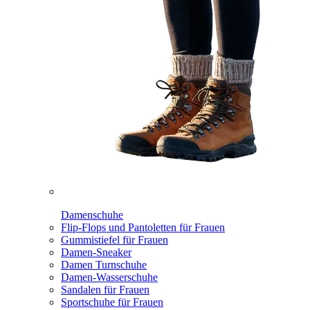
Damenschuhe
Flip-Flops und Pantoletten für Frauen
Gummistiefel für Frauen
Damen-Sneaker
Damen Turnschuhe
Damen-Wasserschuhe
Sandalen für Frauen
Sportschuhe für Frauen