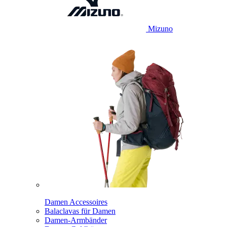
Mizuno
Damen Accessoires
Balaclavas für Damen
Damen-Armbänder