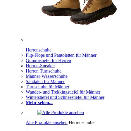
Herrenschuhe
Flip-Flops und Pantoletten für Männer
Gummistiefel für Herren
Herren-Sneaker
Herren Turnschuhe
Männer-Wasserschuhe
Sandalen für Männer
Turnschuhe für Männer
Wander- und Trekkingstiefel für Männer
Winterstiefel und Schneestiefel für Männer
Mehr sehen...
Alle Produkte ansehen
Herrenschuhe