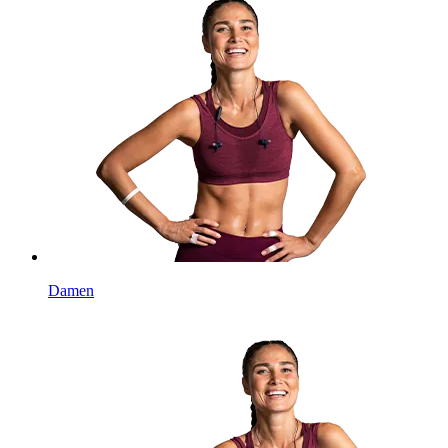
Damen