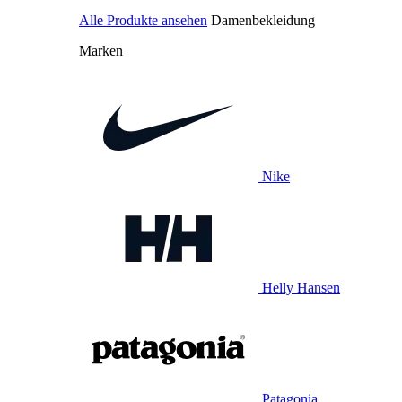
Alle Produkte ansehen
Damenbekleidung
Marken
Nike
Helly Hansen
Patagonia