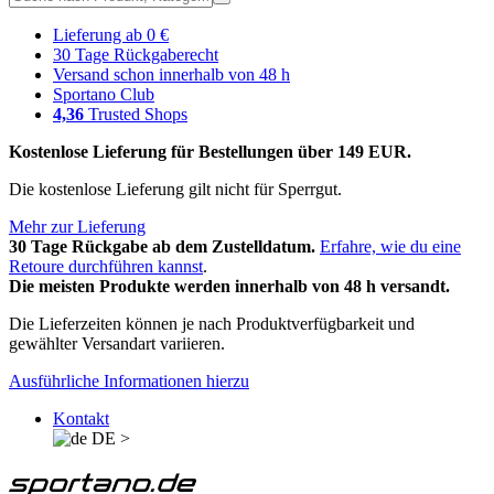
Lieferung ab 0 €
30 Tage Rückgaberecht
Versand schon innerhalb von 48 h
Sportano Club
4,36
Trusted Shops
Kostenlose Lieferung für Bestellungen über 149 EUR.
Die kostenlose Lieferung gilt nicht für Sperrgut.
Mehr zur Lieferung
30 Tage Rückgabe ab dem Zustelldatum.
Erfahre, wie du eine
Retoure durchführen kannst
.
Die meisten Produkte werden innerhalb von 48 h versandt.
Die Lieferzeiten können je nach Produktverfügbarkeit und
gewählter Versandart variieren.
Ausführliche Informationen hierzu
Kontakt
DE
>