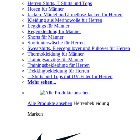
Herren-Shirts, T-Shirts und Tops
Hosen für Männer
Jacken, Mäntel und ärmellose Jacken für Herren
Kleidung aus Merinowolle für Herren
Leggings für Männer
Regenkleidung für Männer
Shorts für Männer
Sportunterwäsche für Herren
Sweatshirts, Fleecepullover und Pullover für Herren
Thermokleidung für Männer
Trainingsanzüge für Männer
Trainingsbekleidung für Herren
Trekkingbekleidung für Herren
T-Shirts und Tops mit UV-Filter für Herren
Mehr sehen...
Alle Produkte ansehen
Herrenbekleidung
Marken