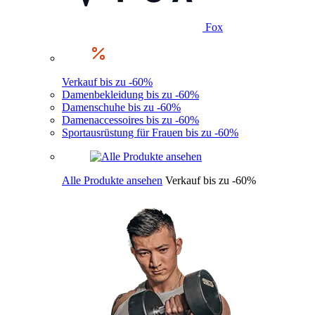
Fox
Verkauf bis zu -60%
Damenbekleidung bis zu -60%
Damenschuhe bis zu -60%
Damenaccessoires bis zu -60%
Sportausrüstung für Frauen bis zu -60%
Alle Produkte ansehen
Verkauf bis zu -60%