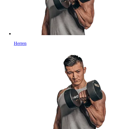
Herren