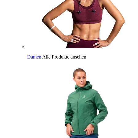
Damen
Alle Produkte ansehen