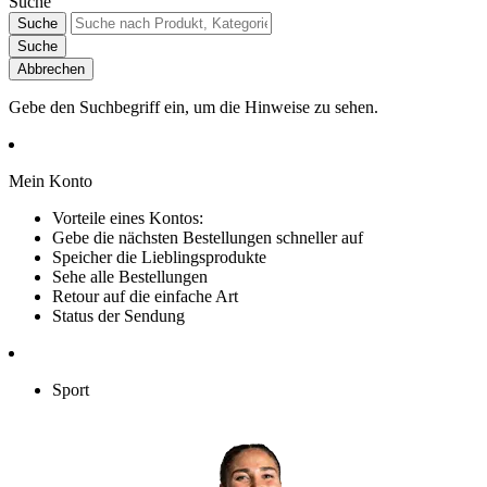
Suche
Suche
Suche
Abbrechen
Gebe den Suchbegriff ein, um die Hinweise zu sehen.
Mein Konto
Vorteile eines Kontos:
Gebe die nächsten Bestellungen schneller auf
Speicher die Lieblingsprodukte
Sehe alle Bestellungen
Retour auf die einfache Art
Status der Sendung
Sport