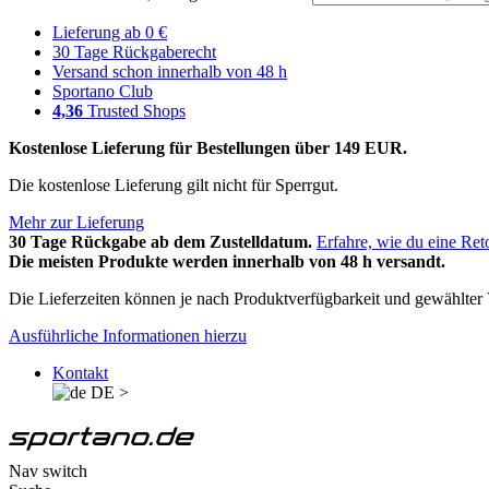
Lieferung ab 0 €
30 Tage Rückgaberecht
Versand schon innerhalb von 48 h
Sportano Club
4,36
Trusted Shops
Kostenlose Lieferung für Bestellungen über 149 EUR.
Die kostenlose Lieferung gilt nicht für Sperrgut.
Mehr zur Lieferung
30 Tage Rückgabe ab dem Zustelldatum.
Erfahre, wie du eine Ret
Die meisten Produkte werden innerhalb von 48 h versandt.
Die Lieferzeiten können je nach Produktverfügbarkeit und gewählter V
Ausführliche Informationen hierzu
Kontakt
DE
>
Nav switch