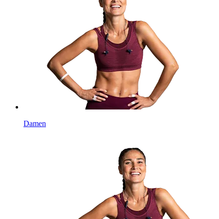
Damen