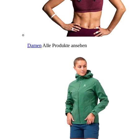
Damen
Alle Produkte ansehen