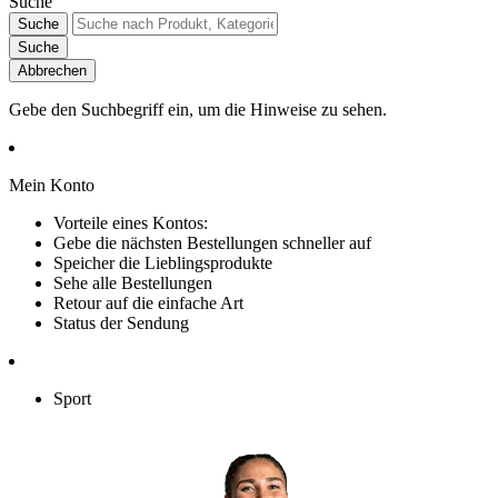
Suche
Suche
Suche
Abbrechen
Gebe den Suchbegriff ein, um die Hinweise zu sehen.
Mein Konto
Vorteile eines Kontos:
Gebe die nächsten Bestellungen schneller auf
Speicher die Lieblingsprodukte
Sehe alle Bestellungen
Retour auf die einfache Art
Status der Sendung
Sport