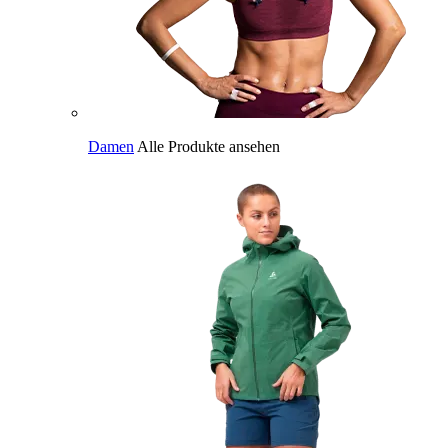
Damen
Alle Produkte ansehen