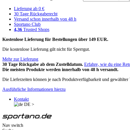
Lieferung ab 0 €
30 Tage Rückgaberecht
Versand schon innerhalb von 48 h
Sportano Club
4,36
Trusted Shops
Kostenlose Lieferung für Bestellungen über 149 EUR.
Die kostenlose Lieferung gilt nicht für Sperrgut.
Mehr zur Lieferung
30 Tage Rückgabe ab dem Zustelldatum.
Erfahre, wie du eine Ret
Die meisten Produkte werden innerhalb von 48 h versandt.
Die Lieferzeiten können je nach Produktverfügbarkeit und gewählter V
Ausführliche Informationen hierzu
Kontakt
DE
>
Nav switch