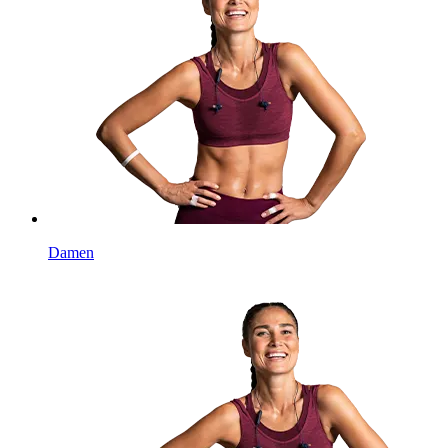
Damen