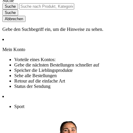
Suche
Suche
Suche
Abbrechen
Gebe den Suchbegriff ein, um die Hinweise zu sehen.
Mein Konto
Vorteile eines Kontos:
Gebe die nächsten Bestellungen schneller auf
Speicher die Lieblingsprodukte
Sehe alle Bestellungen
Retour auf die einfache Art
Status der Sendung
Sport