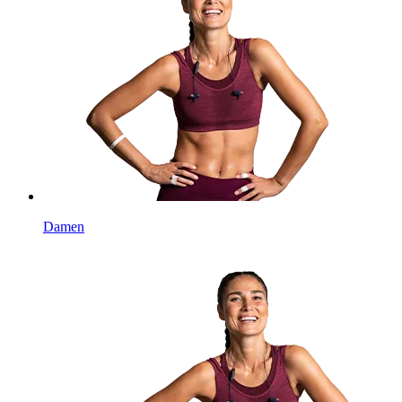
Damen