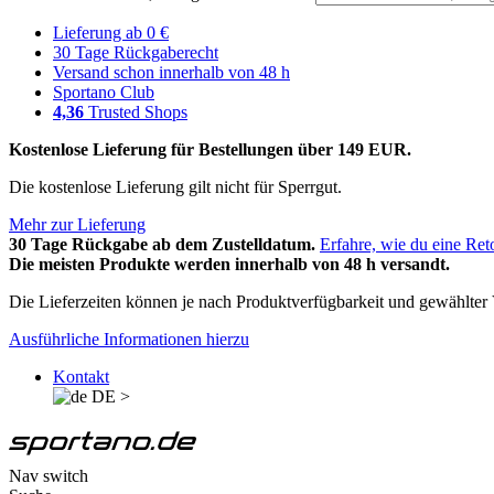
Lieferung ab 0 €
30 Tage Rückgaberecht
Versand schon innerhalb von 48 h
Sportano Club
4,36
Trusted Shops
Kostenlose Lieferung für Bestellungen über 149 EUR.
Die kostenlose Lieferung gilt nicht für Sperrgut.
Mehr zur Lieferung
30 Tage Rückgabe ab dem Zustelldatum.
Erfahre, wie du eine Ret
Die meisten Produkte werden innerhalb von 48 h versandt.
Die Lieferzeiten können je nach Produktverfügbarkeit und gewählter V
Ausführliche Informationen hierzu
Kontakt
DE
>
Nav switch