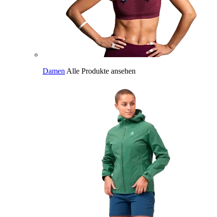
Damen
Alle Produkte ansehen