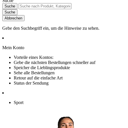
Suche
Suche
Suche
Abbrechen
Gebe den Suchbegriff ein, um die Hinweise zu sehen.
Mein Konto
Vorteile eines Kontos:
Gebe die nächsten Bestellungen schneller auf
Speicher die Lieblingsprodukte
Sehe alle Bestellungen
Retour auf die einfache Art
Status der Sendung
Sport