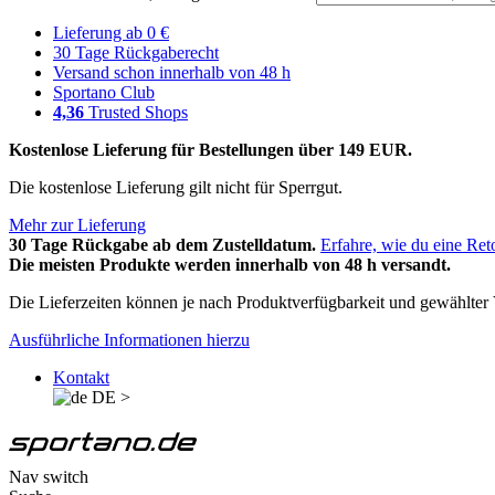
Lieferung ab 0 €
30 Tage Rückgaberecht
Versand schon innerhalb von 48 h
Sportano Club
4,36
Trusted Shops
Kostenlose Lieferung für Bestellungen über 149 EUR.
Die kostenlose Lieferung gilt nicht für Sperrgut.
Mehr zur Lieferung
30 Tage Rückgabe ab dem Zustelldatum.
Erfahre, wie du eine Ret
Die meisten Produkte werden innerhalb von 48 h versandt.
Die Lieferzeiten können je nach Produktverfügbarkeit und gewählter V
Ausführliche Informationen hierzu
Kontakt
DE
>
Nav switch