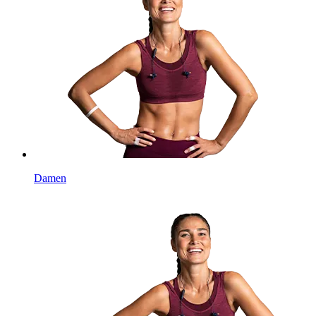
Damen