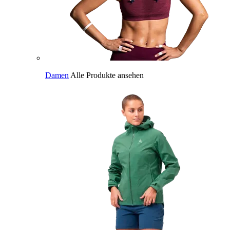
Damen
Alle Produkte ansehen