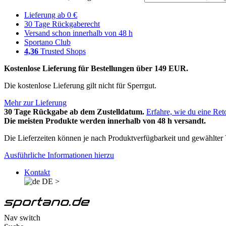
Lieferung ab 0 €
30 Tage Rückgaberecht
Versand schon innerhalb von 48 h
Sportano Club
4,36
Trusted Shops
Kostenlose Lieferung für Bestellungen über 149 EUR.
Die kostenlose Lieferung gilt nicht für Sperrgut.
Mehr zur Lieferung
30 Tage Rückgabe ab dem Zustelldatum.
Erfahre, wie du eine Ret
Die meisten Produkte werden innerhalb von 48 h versandt.
Die Lieferzeiten können je nach Produktverfügbarkeit und gewählter V
Ausführliche Informationen hierzu
Kontakt
DE
>
Nav switch