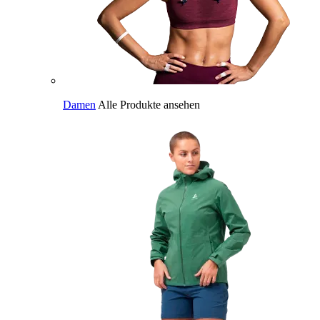
Damen
Alle Produkte ansehen