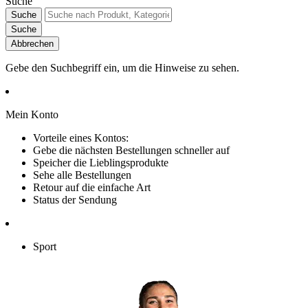
Suche
Suche
Suche
Abbrechen
Gebe den Suchbegriff ein, um die Hinweise zu sehen.
Mein Konto
Vorteile eines Kontos:
Gebe die nächsten Bestellungen schneller auf
Speicher die Lieblingsprodukte
Sehe alle Bestellungen
Retour auf die einfache Art
Status der Sendung
Sport