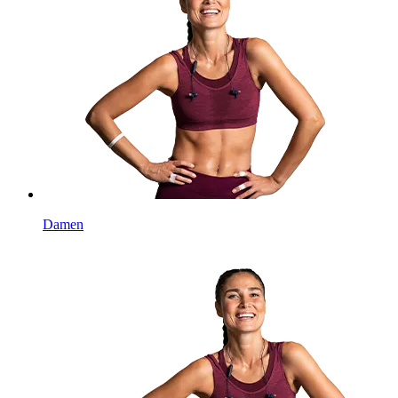
Damen