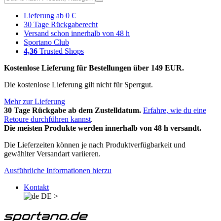
Lieferung ab 0 €
30 Tage Rückgaberecht
Versand schon innerhalb von 48 h
Sportano Club
4,36
Trusted Shops
Kostenlose Lieferung für Bestellungen über 149 EUR.
Die kostenlose Lieferung gilt nicht für Sperrgut.
Mehr zur Lieferung
30 Tage Rückgabe ab dem Zustelldatum.
Erfahre, wie du eine
Retoure durchführen kannst
.
Die meisten Produkte werden innerhalb von 48 h versandt.
Die Lieferzeiten können je nach Produktverfügbarkeit und
gewählter Versandart variieren.
Ausführliche Informationen hierzu
Kontakt
DE
>