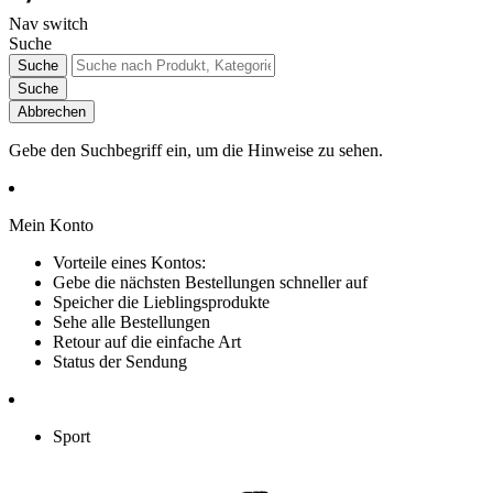
Nav switch
Suche
Suche
Suche
Abbrechen
Gebe den Suchbegriff ein, um die Hinweise zu sehen.
Mein Konto
Vorteile eines Kontos:
Gebe die nächsten Bestellungen schneller auf
Speicher die Lieblingsprodukte
Sehe alle Bestellungen
Retour auf die einfache Art
Status der Sendung
Sport