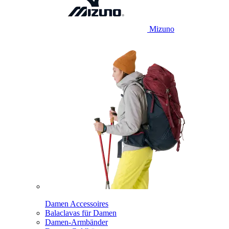
Mizuno
Damen Accessoires
Balaclavas für Damen
Damen-Armbänder