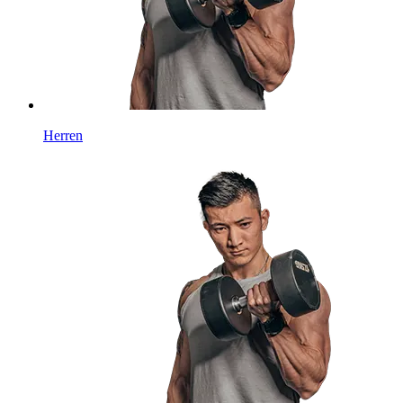
Herren