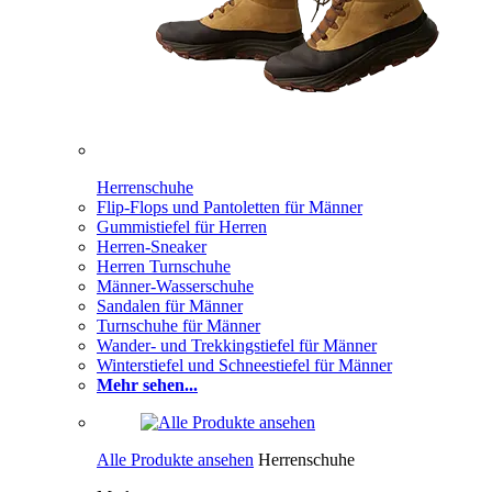
Herrenschuhe
Flip-Flops und Pantoletten für Männer
Gummistiefel für Herren
Herren-Sneaker
Herren Turnschuhe
Männer-Wasserschuhe
Sandalen für Männer
Turnschuhe für Männer
Wander- und Trekkingstiefel für Männer
Winterstiefel und Schneestiefel für Männer
Mehr sehen...
Alle Produkte ansehen
Herrenschuhe