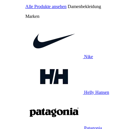
Alle Produkte ansehen
Damenbekleidung
Marken
Nike
Helly Hansen
Patagonia