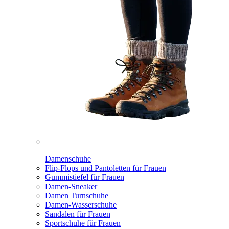
Damenschuhe
Flip-Flops und Pantoletten für Frauen
Gummistiefel für Frauen
Damen-Sneaker
Damen Turnschuhe
Damen-Wasserschuhe
Sandalen für Frauen
Sportschuhe für Frauen