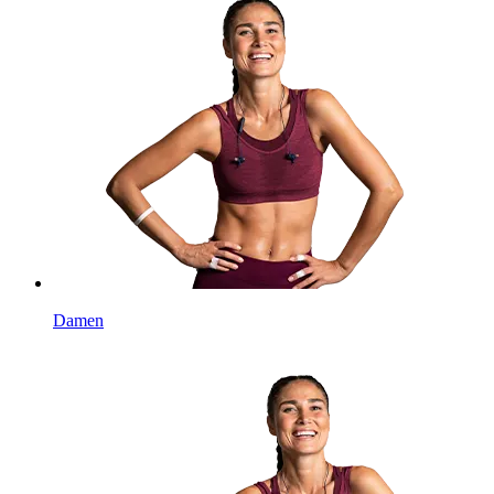
Damen