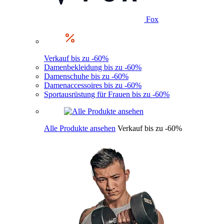
Fox
Verkauf bis zu -60%
Damenbekleidung bis zu -60%
Damenschuhe bis zu -60%
Damenaccessoires bis zu -60%
Sportausrüstung für Frauen bis zu -60%
Alle Produkte ansehen
Verkauf bis zu -60%