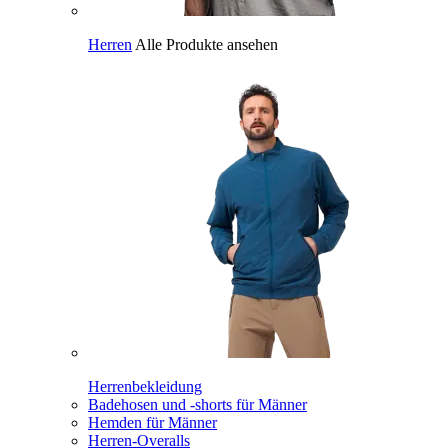
Herren
Alle Produkte ansehen
Herrenbekleidung
Badehosen und -shorts für Männer
Hemden für Männer
Herren-Overalls