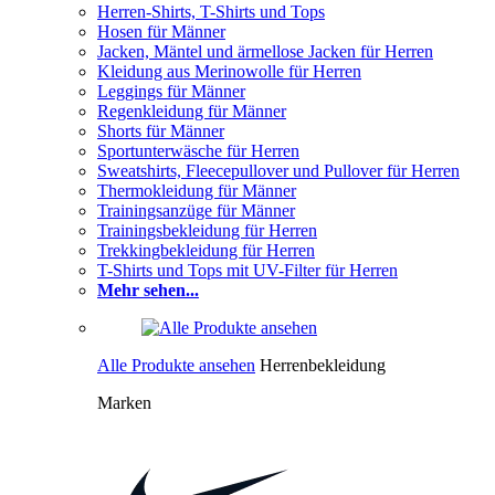
Herren-Shirts, T-Shirts und Tops
Hosen für Männer
Jacken, Mäntel und ärmellose Jacken für Herren
Kleidung aus Merinowolle für Herren
Leggings für Männer
Regenkleidung für Männer
Shorts für Männer
Sportunterwäsche für Herren
Sweatshirts, Fleecepullover und Pullover für Herren
Thermokleidung für Männer
Trainingsanzüge für Männer
Trainingsbekleidung für Herren
Trekkingbekleidung für Herren
T-Shirts und Tops mit UV-Filter für Herren
Mehr sehen...
Alle Produkte ansehen
Herrenbekleidung
Marken