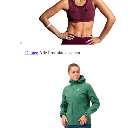
Damen
Alle Produkte ansehen