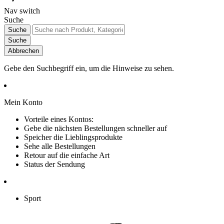
Nav switch
Suche
Suche
Suche
Abbrechen
Gebe den Suchbegriff ein, um die Hinweise zu sehen.
Mein Konto
Vorteile eines Kontos:
Gebe die nächsten Bestellungen schneller auf
Speicher die Lieblingsprodukte
Sehe alle Bestellungen
Retour auf die einfache Art
Status der Sendung
Sport