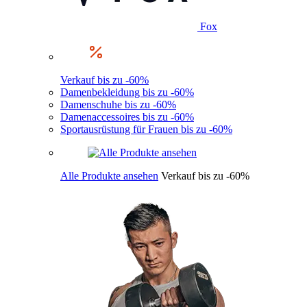
Fox
Verkauf bis zu -60%
Damenbekleidung bis zu -60%
Damenschuhe bis zu -60%
Damenaccessoires bis zu -60%
Sportausrüstung für Frauen bis zu -60%
Alle Produkte ansehen
Verkauf bis zu -60%