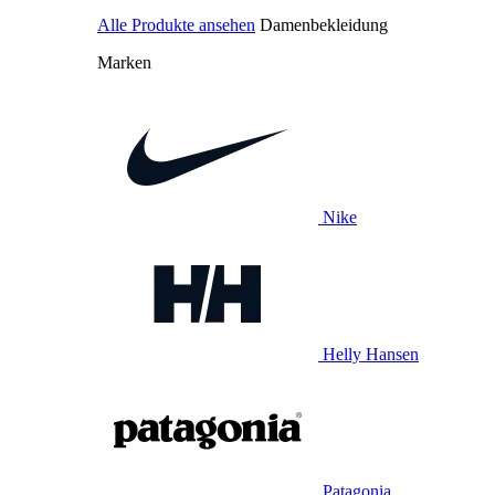
Alle Produkte ansehen
Damenbekleidung
Marken
Nike
Helly Hansen
Patagonia