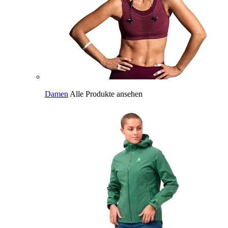
Damen
Alle Produkte ansehen