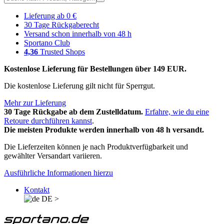
Lieferung ab 0 €
30 Tage Rückgaberecht
Versand schon innerhalb von 48 h
Sportano Club
4,36
Trusted Shops
Kostenlose Lieferung für Bestellungen über 149 EUR.
Die kostenlose Lieferung gilt nicht für Sperrgut.
Mehr zur Lieferung
30 Tage Rückgabe ab dem Zustelldatum.
Erfahre, wie du eine
Retoure durchführen kannst
.
Die meisten Produkte werden innerhalb von 48 h versandt.
Die Lieferzeiten können je nach Produktverfügbarkeit und
gewählter Versandart variieren.
Ausführliche Informationen hierzu
Kontakt
DE
>