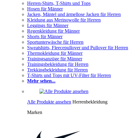
Herren-Shirts, T-Shirts und Tops
Hosen für Männer
Jacken, Mäntel und ärmellose Jacken für Herren
Kleidung aus Merinowolle für Herren
Leggings für Männer
Regenkleidung für Männer
Shorts für Männer
Sportunterwäsche für Herren
Sweatshirts, Fleecepullover und Pullover für Herren
Thermokleidung für Männer
Trainingsanzüge für Männer
Trainingsbekleidung für Herren
Trekkingbekleidung für Herren
T-Shirts und Tops mit UV-Filter für Herren
Mehr sehen...
Alle Produkte ansehen
Herrenbekleidung
Marken