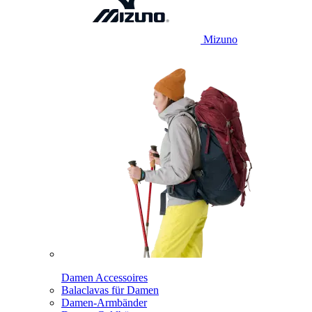
Mizuno
Damen Accessoires
Balaclavas für Damen
Damen-Armbänder