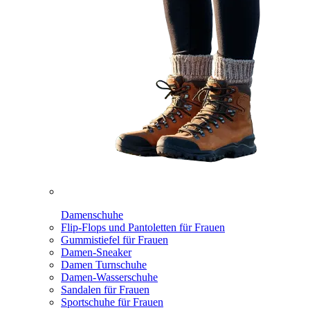
Damenschuhe
Flip-Flops und Pantoletten für Frauen
Gummistiefel für Frauen
Damen-Sneaker
Damen Turnschuhe
Damen-Wasserschuhe
Sandalen für Frauen
Sportschuhe für Frauen