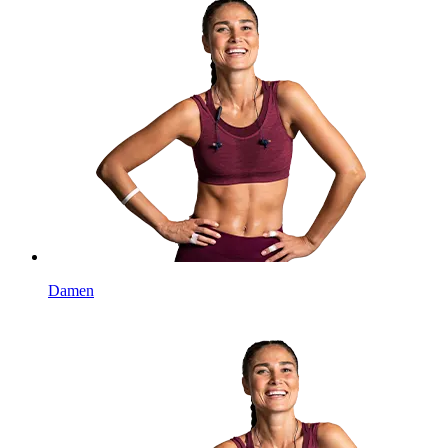
Damen