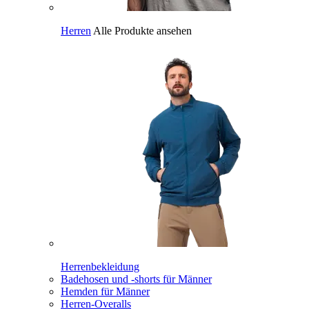
Herren
Alle Produkte ansehen
Herrenbekleidung
Badehosen und -shorts für Männer
Hemden für Männer
Herren-Overalls