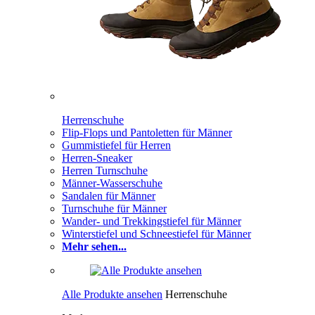
Herrenschuhe
Flip-Flops und Pantoletten für Männer
Gummistiefel für Herren
Herren-Sneaker
Herren Turnschuhe
Männer-Wasserschuhe
Sandalen für Männer
Turnschuhe für Männer
Wander- und Trekkingstiefel für Männer
Winterstiefel und Schneestiefel für Männer
Mehr sehen...
Alle Produkte ansehen
Herrenschuhe