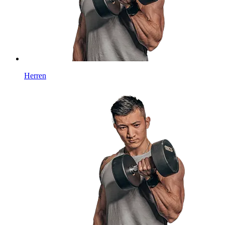
Herren