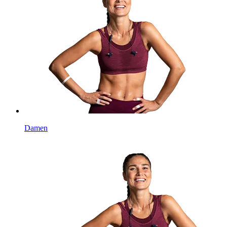
Damen