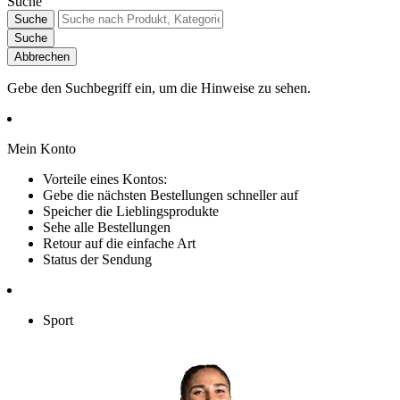
Suche
Suche
Suche
Abbrechen
Gebe den Suchbegriff ein, um die Hinweise zu sehen.
Mein Konto
Vorteile eines Kontos:
Gebe die nächsten Bestellungen schneller auf
Speicher die Lieblingsprodukte
Sehe alle Bestellungen
Retour auf die einfache Art
Status der Sendung
Sport