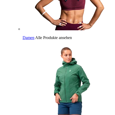
Damen
Alle Produkte ansehen