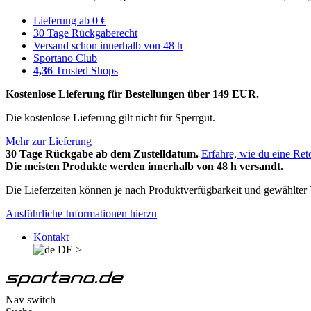
Lieferung ab 0 €
30 Tage Rückgaberecht
Versand schon innerhalb von 48 h
Sportano Club
4,36
Trusted Shops
Kostenlose Lieferung für Bestellungen über 149 EUR.
Die kostenlose Lieferung gilt nicht für Sperrgut.
Mehr zur Lieferung
30 Tage Rückgabe ab dem Zustelldatum.
Erfahre, wie du eine Ret
Die meisten Produkte werden innerhalb von 48 h versandt.
Die Lieferzeiten können je nach Produktverfügbarkeit und gewählter V
Ausführliche Informationen hierzu
Kontakt
DE
>
Nav switch