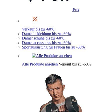
Fox
Verkauf bis zu -60%
Damenbekleidung bis zu -60%
Damenschuhe bis zu -60%
Damenaccessoires bis zu -60%
Sportausrüstung für Frauen bis zu -60%
Alle Produkte ansehen
Verkauf bis zu -60%