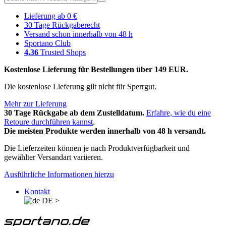
Lieferung ab 0 €
30 Tage Rückgaberecht
Versand schon innerhalb von 48 h
Sportano Club
4,36
Trusted Shops
Kostenlose Lieferung für Bestellungen über 149 EUR.
Die kostenlose Lieferung gilt nicht für Sperrgut.
Mehr zur Lieferung
30 Tage Rückgabe ab dem Zustelldatum.
Erfahre, wie du eine
Retoure durchführen kannst
.
Die meisten Produkte werden innerhalb von 48 h versandt.
Die Lieferzeiten können je nach Produktverfügbarkeit und
gewählter Versandart variieren.
Ausführliche Informationen hierzu
Kontakt
DE
>