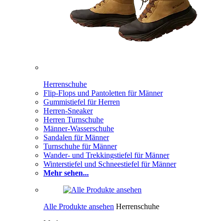
Herrenschuhe
Flip-Flops und Pantoletten für Männer
Gummistiefel für Herren
Herren-Sneaker
Herren Turnschuhe
Männer-Wasserschuhe
Sandalen für Männer
Turnschuhe für Männer
Wander- und Trekkingstiefel für Männer
Winterstiefel und Schneestiefel für Männer
Mehr sehen...
Alle Produkte ansehen
Herrenschuhe