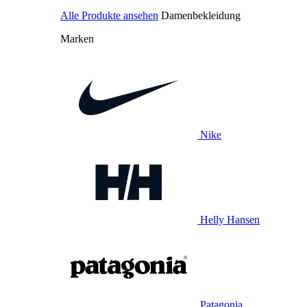
Alle Produkte ansehen
Damenbekleidung
Marken
Nike
Helly Hansen
Patagonia