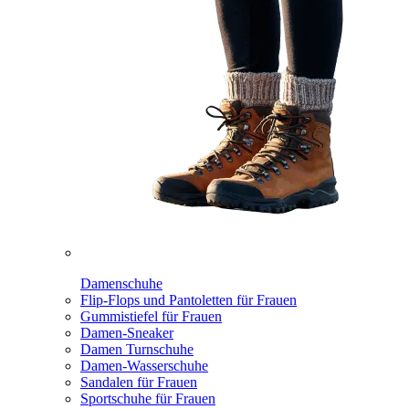
Damenschuhe
Flip-Flops und Pantoletten für Frauen
Gummistiefel für Frauen
Damen-Sneaker
Damen Turnschuhe
Damen-Wasserschuhe
Sandalen für Frauen
Sportschuhe für Frauen