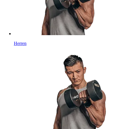
Herren