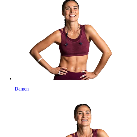
Damen