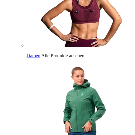
Damen
Alle Produkte ansehen