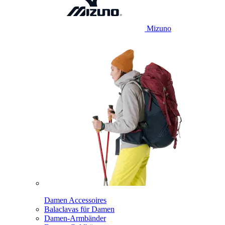
Mizuno
Damen Accessoires
Balaclavas für Damen
Damen-Armbänder