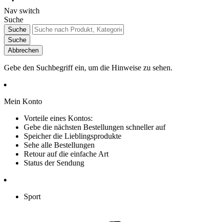
Nav switch
Suche
Suche
Suche
Abbrechen
Gebe den Suchbegriff ein, um die Hinweise zu sehen.
Mein Konto
Vorteile eines Kontos:
Gebe die nächsten Bestellungen schneller auf
Speicher die Lieblingsprodukte
Sehe alle Bestellungen
Retour auf die einfache Art
Status der Sendung
Sport