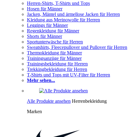
Herren-Shirts, T-Shirts und Tops
Hosen für Männer
Jacken, Mäntel und ärmellose Jacken für Herren
Kleidung aus Merinowolle für Herren
Leggings für Männer
Regenkleidung für Männer
Shorts für Männer
Sportunterwäsche für Herren
Sweatshirts, Fleecepullover und Pullover für Herren
Thermokleidung für Männer
Trainingsanzüge für Männer
Trainingsbekleidung für Herren
Trekkingbekleidung für Herren
T-Shirts und Tops mit UV-Filter für Herren
Mehr sehen...
Alle Produkte ansehen
Herrenbekleidung
Marken