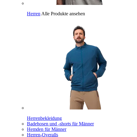
Herren
Alle Produkte ansehen
Herrenbekleidung
Badehosen und -shorts für Männer
Hemden für Männer
Herren-Overalls