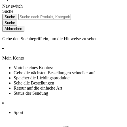
Nav switch
Suche
Suche
Suche
Abbrechen
Gebe den Suchbegriff ein, um die Hinweise zu sehen.
Mein Konto
Vorteile eines Kontos:
Gebe die nächsten Bestellungen schneller auf
Speicher die Lieblingsprodukte
Sehe alle Bestellungen
Retour auf die einfache Art
Status der Sendung
Sport