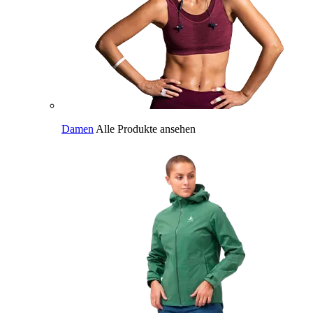
Damen
Alle Produkte ansehen