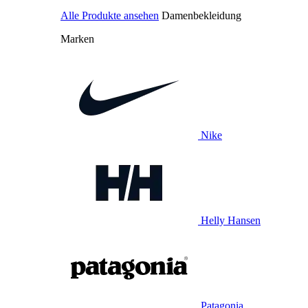
Alle Produkte ansehen
Damenbekleidung
Marken
Nike
Helly Hansen
Patagonia