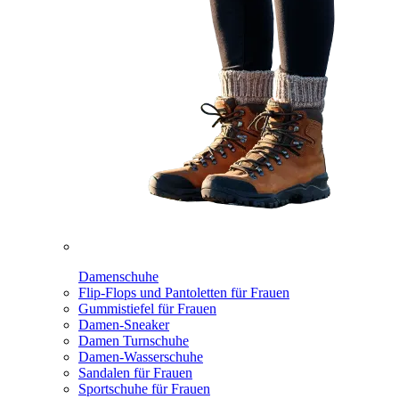
Damenschuhe
Flip-Flops und Pantoletten für Frauen
Gummistiefel für Frauen
Damen-Sneaker
Damen Turnschuhe
Damen-Wasserschuhe
Sandalen für Frauen
Sportschuhe für Frauen