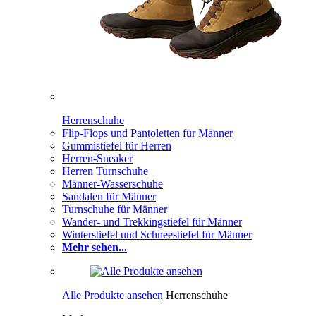
Herrenschuhe
Flip-Flops und Pantoletten für Männer
Gummistiefel für Herren
Herren-Sneaker
Herren Turnschuhe
Männer-Wasserschuhe
Sandalen für Männer
Turnschuhe für Männer
Wander- und Trekkingstiefel für Männer
Winterstiefel und Schneestiefel für Männer
Mehr sehen...
Alle Produkte ansehen
Herrenschuhe