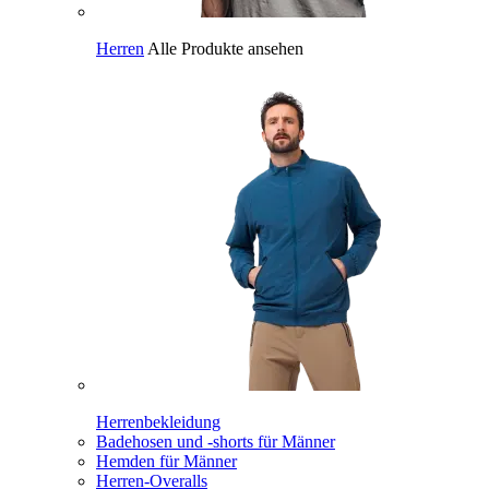
Herren
Alle Produkte ansehen
Herrenbekleidung
Badehosen und -shorts für Männer
Hemden für Männer
Herren-Overalls