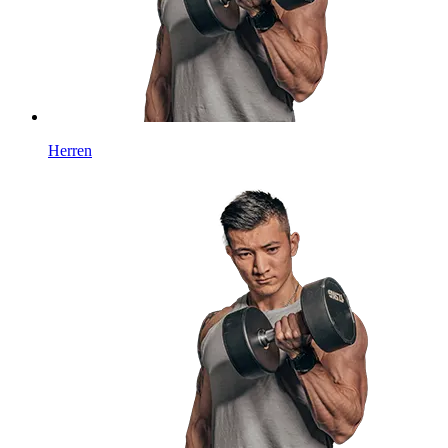
Herren