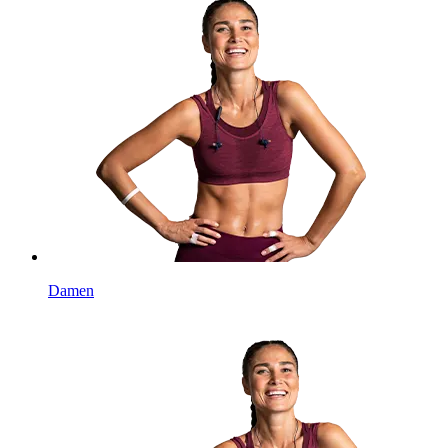
Damen