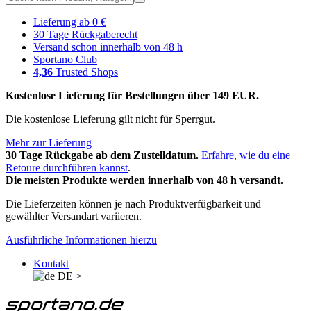
Lieferung ab 0 €
30 Tage Rückgaberecht
Versand schon innerhalb von 48 h
Sportano Club
4,36
Trusted Shops
Kostenlose Lieferung für Bestellungen über 149 EUR.
Die kostenlose Lieferung gilt nicht für Sperrgut.
Mehr zur Lieferung
30 Tage Rückgabe ab dem Zustelldatum.
Erfahre, wie du eine
Retoure durchführen kannst
.
Die meisten Produkte werden innerhalb von 48 h versandt.
Die Lieferzeiten können je nach Produktverfügbarkeit und
gewählter Versandart variieren.
Ausführliche Informationen hierzu
Kontakt
DE
>