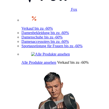
Fox
Verkauf bis zu -60%
Damenbekleidung bis zu -60%
Damenschuhe bis zu -60%
Damenaccessoires bis zu -60%
Sportausrüstung für Frauen bis zu -60%
Alle Produkte ansehen
Verkauf bis zu -60%