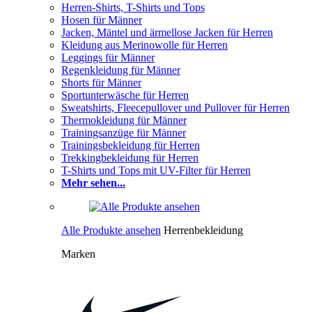
Herren-Shirts, T-Shirts und Tops
Hosen für Männer
Jacken, Mäntel und ärmellose Jacken für Herren
Kleidung aus Merinowolle für Herren
Leggings für Männer
Regenkleidung für Männer
Shorts für Männer
Sportunterwäsche für Herren
Sweatshirts, Fleecepullover und Pullover für Herren
Thermokleidung für Männer
Trainingsanzüge für Männer
Trainingsbekleidung für Herren
Trekkingbekleidung für Herren
T-Shirts und Tops mit UV-Filter für Herren
Mehr sehen...
Alle Produkte ansehen
Herrenbekleidung
Marken