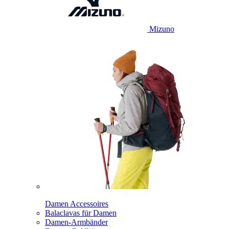
Mizuno
Damen Accessoires
Balaclavas für Damen
Damen-Armbänder