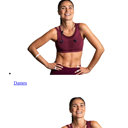
Damen