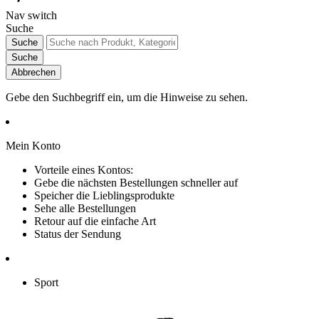
Nav switch
Suche
Suche
Suche
Abbrechen
Gebe den Suchbegriff ein, um die Hinweise zu sehen.
Mein Konto
Vorteile eines Kontos:
Gebe die nächsten Bestellungen schneller auf
Speicher die Lieblingsprodukte
Sehe alle Bestellungen
Retour auf die einfache Art
Status der Sendung
Sport