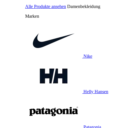
Alle Produkte ansehen
Damenbekleidung
Marken
Nike
Helly Hansen
Patagonia