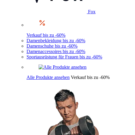
Fox
Verkauf bis zu -60%
Damenbekleidung bis zu -60%
Damenschuhe bis zu -60%
Damenaccessoires bis zu -60%
Sportausrüstung für Frauen bis zu -60%
Alle Produkte ansehen
Verkauf bis zu -60%