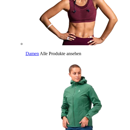
Damen
Alle Produkte ansehen