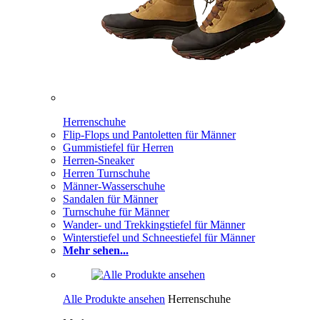
Herrenschuhe
Flip-Flops und Pantoletten für Männer
Gummistiefel für Herren
Herren-Sneaker
Herren Turnschuhe
Männer-Wasserschuhe
Sandalen für Männer
Turnschuhe für Männer
Wander- und Trekkingstiefel für Männer
Winterstiefel und Schneestiefel für Männer
Mehr sehen...
Alle Produkte ansehen
Herrenschuhe