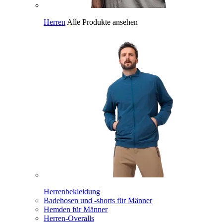
Herren
Alle Produkte ansehen
Herrenbekleidung
Badehosen und -shorts für Männer
Hemden für Männer
Herren-Overalls