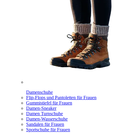
Damenschuhe
Flip-Flops und Pantoletten für Frauen
Gummistiefel für Frauen
Damen-Sneaker
Damen Turnschuhe
Damen-Wasserschuhe
Sandalen für Frauen
Sportschuhe für Frauen