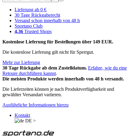
Lieferung ab 0 €
30 Tage Rückgaberecht
Versand schon innerhalb von 48 h
Sportano Club
4,36
Trusted Shops
Kostenlose Lieferung für Bestellungen über 149 EUR.
Die kostenlose Lieferung gilt nicht für Sperrgut.
Mehr zur Lieferung
30 Tage Rückgabe ab dem Zustelldatum.
Erfahre, wie du eine
Retoure durchführen kannst
.
Die meisten Produkte werden innerhalb von 48 h versandt.
Die Lieferzeiten können je nach Produktverfügbarkeit und
gewählter Versandart variieren.
Ausführliche Informationen hierzu
Kontakt
DE
>