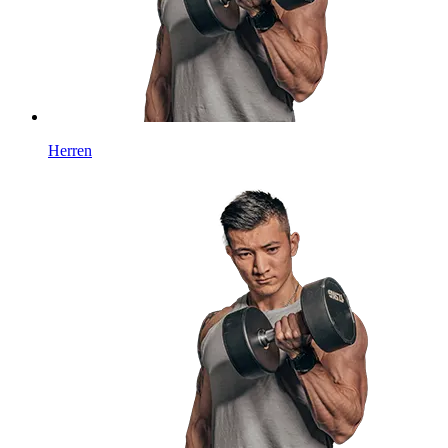
Herren