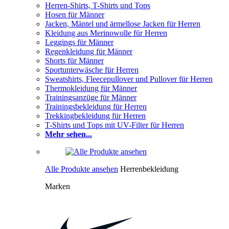
Herren-Shirts, T-Shirts und Tops
Hosen für Männer
Jacken, Mäntel und ärmellose Jacken für Herren
Kleidung aus Merinowolle für Herren
Leggings für Männer
Regenkleidung für Männer
Shorts für Männer
Sportunterwäsche für Herren
Sweatshirts, Fleecepullover und Pullover für Herren
Thermokleidung für Männer
Trainingsanzüge für Männer
Trainingsbekleidung für Herren
Trekkingbekleidung für Herren
T-Shirts und Tops mit UV-Filter für Herren
Mehr sehen...
Alle Produkte ansehen
Herrenbekleidung
Marken