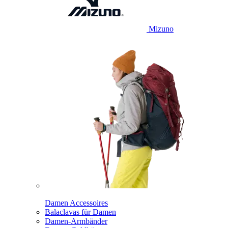
Mizuno
Damen Accessoires
Balaclavas für Damen
Damen-Armbänder