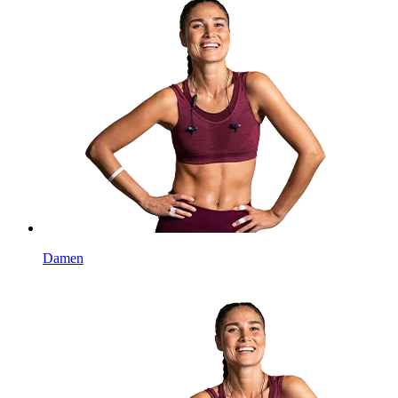
Damen