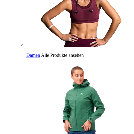
Damen
Alle Produkte ansehen