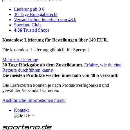
Lieferung ab 0 €
30 Tage Rückgaberecht
Versand schon innerhalb von 48 h
Sportano Club
4,36
Trusted Shops
Kostenlose Lieferung für Bestellungen über 149 EUR.
Die kostenlose Lieferung gilt nicht für Sperrgut.
Mehr zur Lieferung
30 Tage Rückgabe ab dem Zustelldatum.
Erfahre, wie du eine
Retoure durchführen kannst
.
Die meisten Produkte werden innerhalb von 48 h versandt.
Die Lieferzeiten können je nach Produktverfügbarkeit und
gewählter Versandart variieren.
Ausführliche Informationen hierzu
Kontakt
DE
>