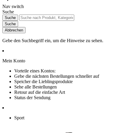
Nav switch
Suche
Suche
Suche
Abbrechen
Gebe den Suchbegriff ein, um die Hinweise zu sehen.
Mein Konto
Vorteile eines Kontos:
Gebe die nächsten Bestellungen schneller auf
Speicher die Lieblingsprodukte
Sehe alle Bestellungen
Retour auf die einfache Art
Status der Sendung
Sport