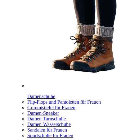
Damenschuhe
Flip-Flops und Pantoletten für Frauen
Gummistiefel für Frauen
Damen-Sneaker
Damen Turnschuhe
Damen-Wasserschuhe
Sandalen für Frauen
Sportschuhe für Frauen