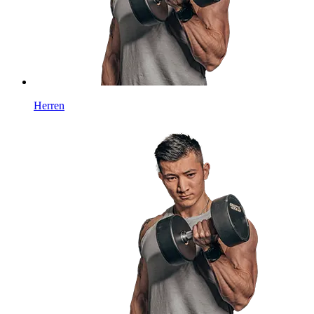
Herren