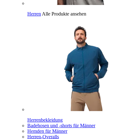
Herren
Alle Produkte ansehen
Herrenbekleidung
Badehosen und -shorts für Männer
Hemden für Männer
Herren-Overalls