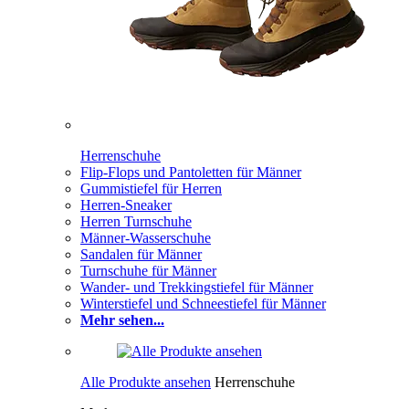
Herrenschuhe
Flip-Flops und Pantoletten für Männer
Gummistiefel für Herren
Herren-Sneaker
Herren Turnschuhe
Männer-Wasserschuhe
Sandalen für Männer
Turnschuhe für Männer
Wander- und Trekkingstiefel für Männer
Winterstiefel und Schneestiefel für Männer
Mehr sehen...
Alle Produkte ansehen
Herrenschuhe