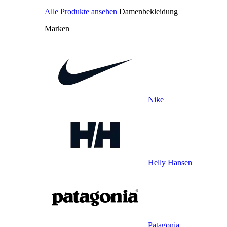
Alle Produkte ansehen
Damenbekleidung
Marken
Nike
Helly Hansen
Patagonia