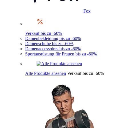
Fox
Verkauf bis zu -60%
Damenbekleidung bis zu -60%
Damenschuhe bis zu -60%
Damenaccessoires bis zu -60%
Sportausrüstung für Frauen bis zu -60%
Alle Produkte ansehen
Verkauf bis zu -60%