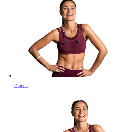
Damen