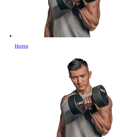
Herren