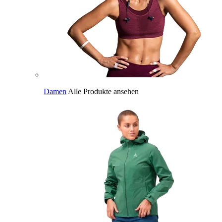
Damen
Alle Produkte ansehen