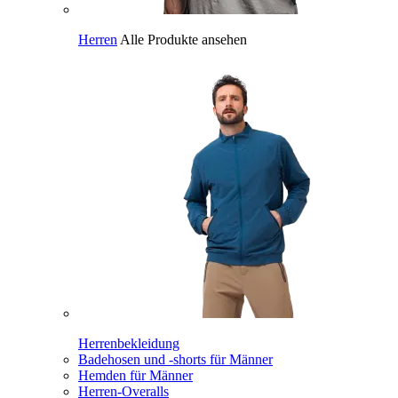
Herren
Alle Produkte ansehen
Herrenbekleidung
Badehosen und -shorts für Männer
Hemden für Männer
Herren-Overalls