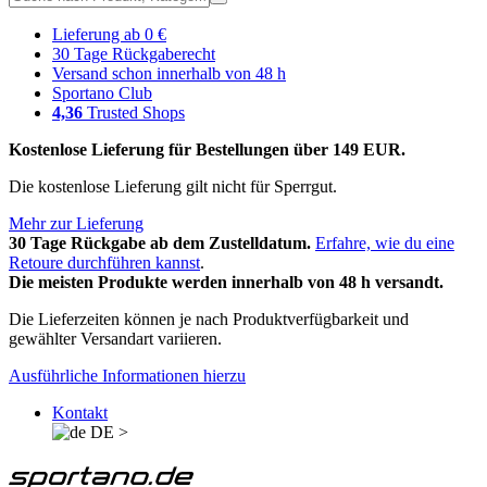
Lieferung ab 0 €
30 Tage Rückgaberecht
Versand schon innerhalb von 48 h
Sportano Club
4,36
Trusted Shops
Kostenlose Lieferung für Bestellungen über 149 EUR.
Die kostenlose Lieferung gilt nicht für Sperrgut.
Mehr zur Lieferung
30 Tage Rückgabe ab dem Zustelldatum.
Erfahre, wie du eine
Retoure durchführen kannst
.
Die meisten Produkte werden innerhalb von 48 h versandt.
Die Lieferzeiten können je nach Produktverfügbarkeit und
gewählter Versandart variieren.
Ausführliche Informationen hierzu
Kontakt
DE
>