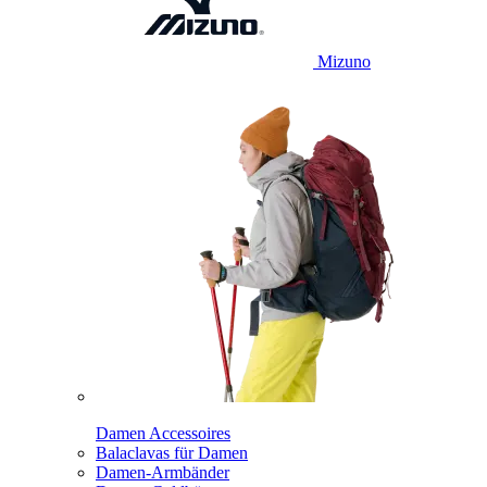
Mizuno
Damen Accessoires
Balaclavas für Damen
Damen-Armbänder