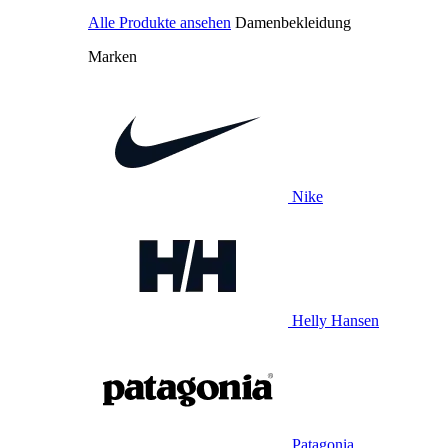
Alle Produkte ansehen
Damenbekleidung
Marken
Nike
Helly Hansen
Patagonia