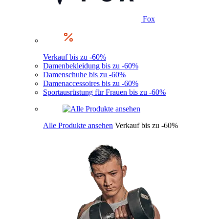
Fox
Verkauf bis zu -60%
Damenbekleidung bis zu -60%
Damenschuhe bis zu -60%
Damenaccessoires bis zu -60%
Sportausrüstung für Frauen bis zu -60%
Alle Produkte ansehen
Verkauf bis zu -60%