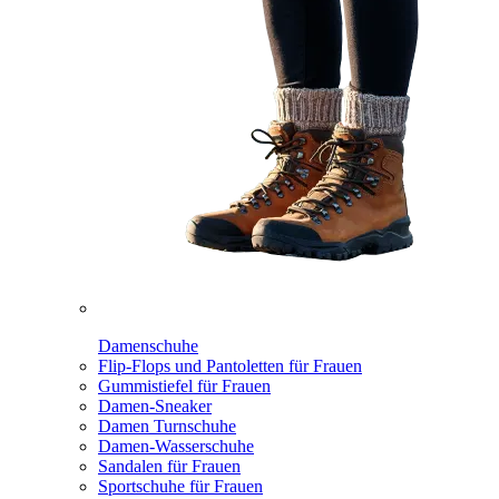
Damenschuhe
Flip-Flops und Pantoletten für Frauen
Gummistiefel für Frauen
Damen-Sneaker
Damen Turnschuhe
Damen-Wasserschuhe
Sandalen für Frauen
Sportschuhe für Frauen