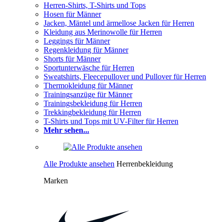
Herren-Shirts, T-Shirts und Tops
Hosen für Männer
Jacken, Mäntel und ärmellose Jacken für Herren
Kleidung aus Merinowolle für Herren
Leggings für Männer
Regenkleidung für Männer
Shorts für Männer
Sportunterwäsche für Herren
Sweatshirts, Fleecepullover und Pullover für Herren
Thermokleidung für Männer
Trainingsanzüge für Männer
Trainingsbekleidung für Herren
Trekkingbekleidung für Herren
T-Shirts und Tops mit UV-Filter für Herren
Mehr sehen...
Alle Produkte ansehen
Herrenbekleidung
Marken