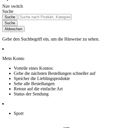
Nav switch
Suche
Suche
Suche
Abbrechen
Gebe den Suchbegriff ein, um die Hinweise zu sehen.
Mein Konto
Vorteile eines Kontos:
Gebe die nächsten Bestellungen schneller auf
Speicher die Lieblingsprodukte
Sehe alle Bestellungen
Retour auf die einfache Art
Status der Sendung
Sport