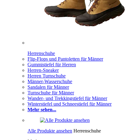
Herrenschuhe
Flip-Flops und Pantoletten für Männer
Gummistiefel für Herren
Herren-Sneaker
Herren Turnschuhe
Männer-Wasserschuhe
Sandalen für Männer
Turnschuhe für Männer
Wander- und Trekkingstiefel für Männer
Winterstiefel und Schneestiefel für Männer
Mehr sehen...
Alle Produkte ansehen
Herrenschuhe