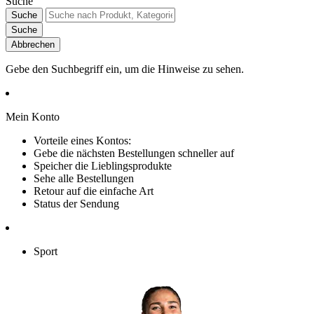
Suche
Suche
Suche
Abbrechen
Gebe den Suchbegriff ein, um die Hinweise zu sehen.
Mein Konto
Vorteile eines Kontos:
Gebe die nächsten Bestellungen schneller auf
Speicher die Lieblingsprodukte
Sehe alle Bestellungen
Retour auf die einfache Art
Status der Sendung
Sport