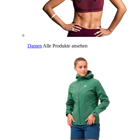
Damen
Alle Produkte ansehen