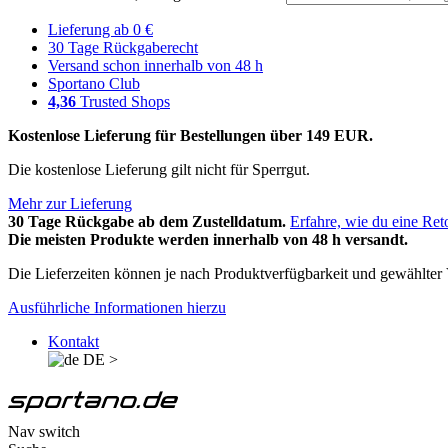
Lieferung ab 0 €
30 Tage Rückgaberecht
Versand schon innerhalb von 48 h
Sportano Club
4,36
Trusted Shops
Kostenlose Lieferung für Bestellungen über 149 EUR.
Die kostenlose Lieferung gilt nicht für Sperrgut.
Mehr zur Lieferung
30 Tage Rückgabe ab dem Zustelldatum.
Erfahre, wie du eine Ret
Die meisten Produkte werden innerhalb von 48 h versandt.
Die Lieferzeiten können je nach Produktverfügbarkeit und gewählter V
Ausführliche Informationen hierzu
Kontakt
DE
>
Nav switch