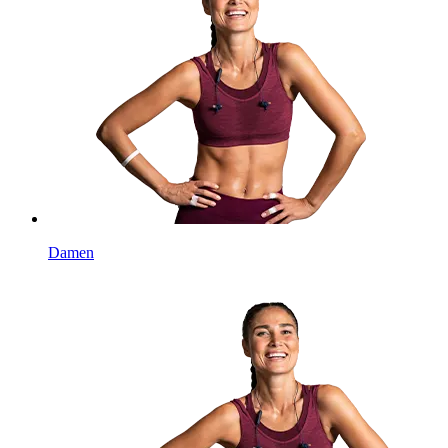
Damen