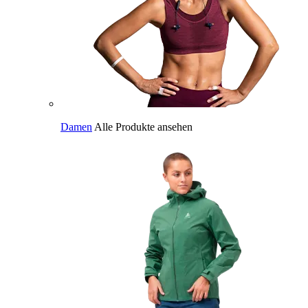
Damen
Alle Produkte ansehen