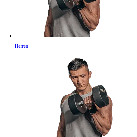
Herren