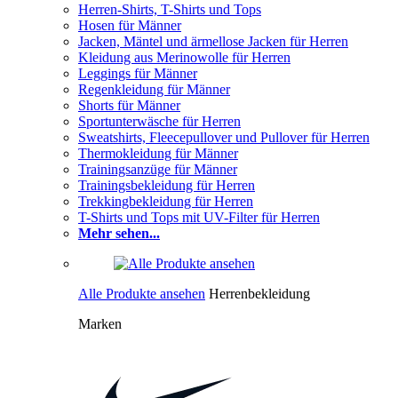
Herren-Shirts, T-Shirts und Tops
Hosen für Männer
Jacken, Mäntel und ärmellose Jacken für Herren
Kleidung aus Merinowolle für Herren
Leggings für Männer
Regenkleidung für Männer
Shorts für Männer
Sportunterwäsche für Herren
Sweatshirts, Fleecepullover und Pullover für Herren
Thermokleidung für Männer
Trainingsanzüge für Männer
Trainingsbekleidung für Herren
Trekkingbekleidung für Herren
T-Shirts und Tops mit UV-Filter für Herren
Mehr sehen...
Alle Produkte ansehen
Herrenbekleidung
Marken