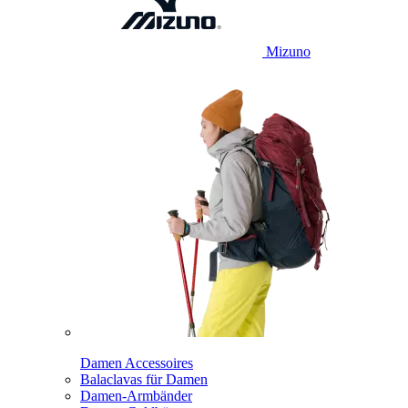
Mizuno
Damen Accessoires
Balaclavas für Damen
Damen-Armbänder