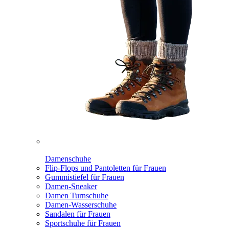
Damenschuhe
Flip-Flops und Pantoletten für Frauen
Gummistiefel für Frauen
Damen-Sneaker
Damen Turnschuhe
Damen-Wasserschuhe
Sandalen für Frauen
Sportschuhe für Frauen