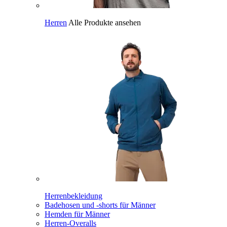
Herren
Alle Produkte ansehen
Herrenbekleidung
Badehosen und -shorts für Männer
Hemden für Männer
Herren-Overalls