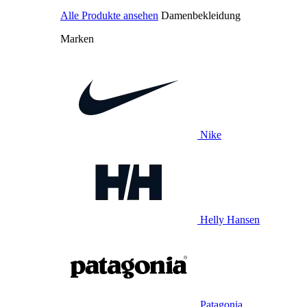
Alle Produkte ansehen
Damenbekleidung
Marken
Nike
Helly Hansen
Patagonia