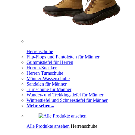
Herrenschuhe
Flip-Flops und Pantoletten für Männer
Gummistiefel für Herren
Herren-Sneaker
Herren Turnschuhe
Männer-Wasserschuhe
Sandalen für Männer
Turnschuhe für Männer
Wander- und Trekkingstiefel für Männer
Winterstiefel und Schneestiefel für Männer
Mehr sehen...
Alle Produkte ansehen
Herrenschuhe