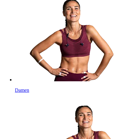
Damen