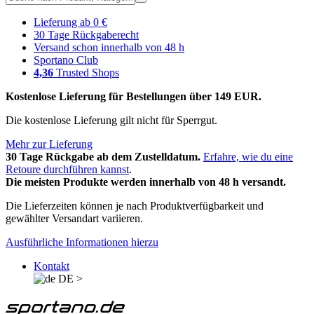
Lieferung ab 0 €
30 Tage Rückgaberecht
Versand schon innerhalb von 48 h
Sportano Club
4,36
Trusted Shops
Kostenlose Lieferung für Bestellungen über 149 EUR.
Die kostenlose Lieferung gilt nicht für Sperrgut.
Mehr zur Lieferung
30 Tage Rückgabe ab dem Zustelldatum.
Erfahre, wie du eine
Retoure durchführen kannst
.
Die meisten Produkte werden innerhalb von 48 h versandt.
Die Lieferzeiten können je nach Produktverfügbarkeit und
gewählter Versandart variieren.
Ausführliche Informationen hierzu
Kontakt
DE
>