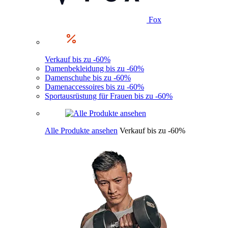
Fox
Verkauf bis zu -60%
Damenbekleidung bis zu -60%
Damenschuhe bis zu -60%
Damenaccessoires bis zu -60%
Sportausrüstung für Frauen bis zu -60%
Alle Produkte ansehen
Verkauf bis zu -60%