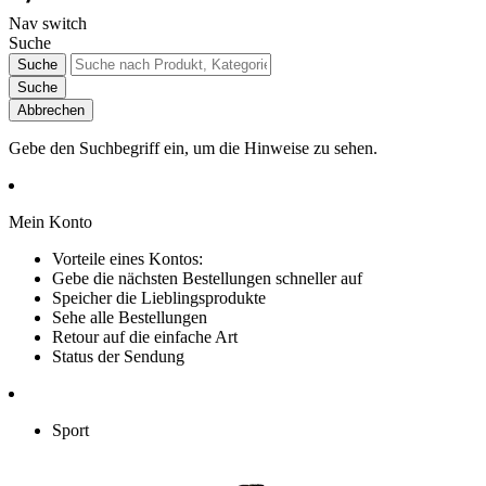
Nav switch
Suche
Suche
Suche
Abbrechen
Gebe den Suchbegriff ein, um die Hinweise zu sehen.
Mein Konto
Vorteile eines Kontos:
Gebe die nächsten Bestellungen schneller auf
Speicher die Lieblingsprodukte
Sehe alle Bestellungen
Retour auf die einfache Art
Status der Sendung
Sport