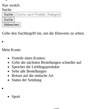
Nav switch
Suche
Suche
Suche
Abbrechen
Gebe den Suchbegriff ein, um die Hinweise zu sehen.
Mein Konto
Vorteile eines Kontos:
Gebe die nächsten Bestellungen schneller auf
Speicher die Lieblingsprodukte
Sehe alle Bestellungen
Retour auf die einfache Art
Status der Sendung
Sport