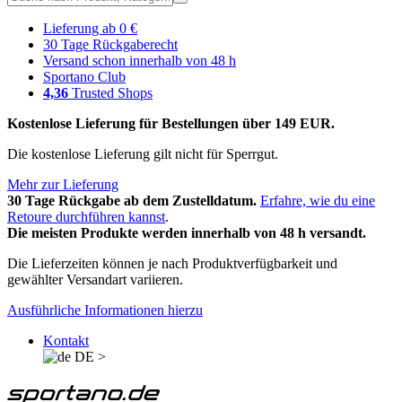
Lieferung ab 0 €
30 Tage Rückgaberecht
Versand schon innerhalb von 48 h
Sportano Club
4,36
Trusted Shops
Kostenlose Lieferung für Bestellungen über 149 EUR.
Die kostenlose Lieferung gilt nicht für Sperrgut.
Mehr zur Lieferung
30 Tage Rückgabe ab dem Zustelldatum.
Erfahre, wie du eine
Retoure durchführen kannst
.
Die meisten Produkte werden innerhalb von 48 h versandt.
Die Lieferzeiten können je nach Produktverfügbarkeit und
gewählter Versandart variieren.
Ausführliche Informationen hierzu
Kontakt
DE
>