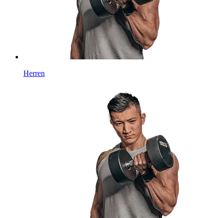
Herren