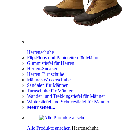
Herrenschuhe
Flip-Flops und Pantoletten für Männer
Gummistiefel für Herren
Herren-Sneaker
Herren Turnschuhe
Männer-Wasserschuhe
Sandalen für Männer
Turnschuhe für Männer
Wander- und Trekkingstiefel für Männer
Winterstiefel und Schneestiefel für Männer
Mehr sehen...
Alle Produkte ansehen
Herrenschuhe