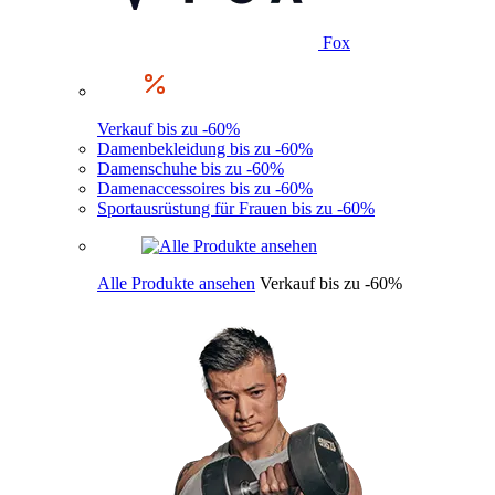
Fox
Verkauf bis zu -60%
Damenbekleidung bis zu -60%
Damenschuhe bis zu -60%
Damenaccessoires bis zu -60%
Sportausrüstung für Frauen bis zu -60%
Alle Produkte ansehen
Verkauf bis zu -60%