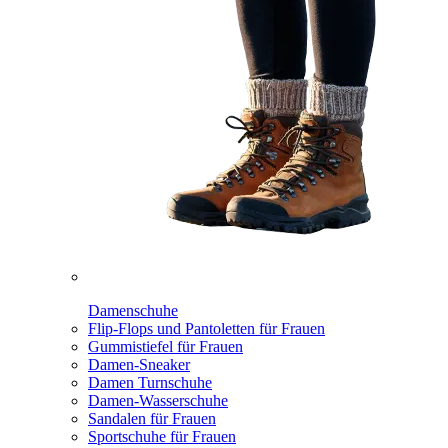
Damenschuhe
Flip-Flops und Pantoletten für Frauen
Gummistiefel für Frauen
Damen-Sneaker
Damen Turnschuhe
Damen-Wasserschuhe
Sandalen für Frauen
Sportschuhe für Frauen