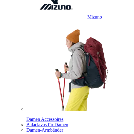
Mizuno
Damen Accessoires
Balaclavas für Damen
Damen-Armbänder