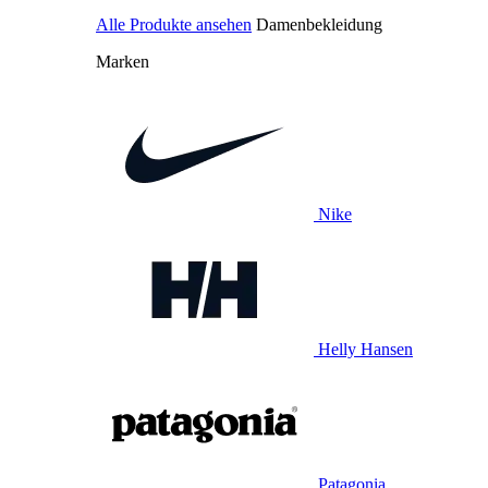
Alle Produkte ansehen
Damenbekleidung
Marken
Nike
Helly Hansen
Patagonia