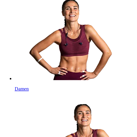
Damen