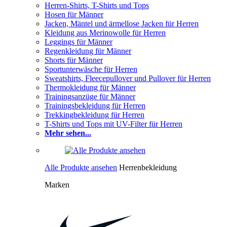
Herren-Shirts, T-Shirts und Tops
Hosen für Männer
Jacken, Mäntel und ärmellose Jacken für Herren
Kleidung aus Merinowolle für Herren
Leggings für Männer
Regenkleidung für Männer
Shorts für Männer
Sportunterwäsche für Herren
Sweatshirts, Fleecepullover und Pullover für Herren
Thermokleidung für Männer
Trainingsanzüge für Männer
Trainingsbekleidung für Herren
Trekkingbekleidung für Herren
T-Shirts und Tops mit UV-Filter für Herren
Mehr sehen...
Alle Produkte ansehen
Herrenbekleidung
Marken