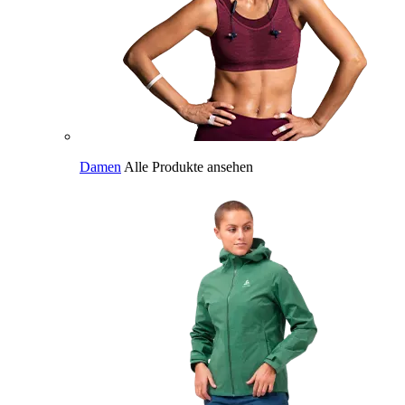
Damen
Alle Produkte ansehen