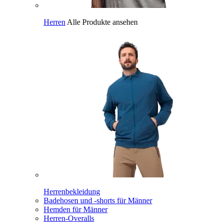
Herren
Alle Produkte ansehen
Herrenbekleidung
Badehosen und -shorts für Männer
Hemden für Männer
Herren-Overalls