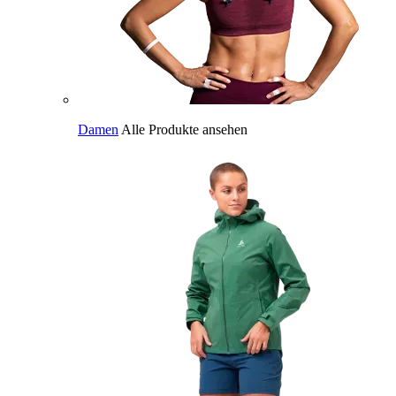
Damen
Alle Produkte ansehen