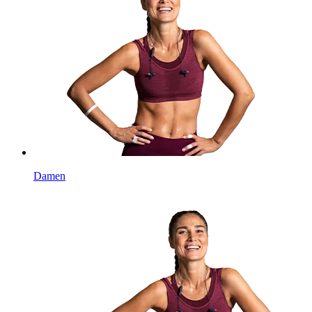
Damen