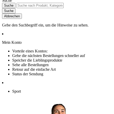
Suche
Suche
Suche
Abbrechen
Gebe den Suchbegriff ein, um die Hinweise zu sehen.
Mein Konto
Vorteile eines Kontos:
Gebe die nächsten Bestellungen schneller auf
Speicher die Lieblingsprodukte
Sehe alle Bestellungen
Retour auf die einfache Art
Status der Sendung
Sport