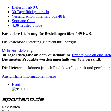
Lieferung ab 0 €
30 Tage Rückgaberecht
Versand schon innerhalb von 48 h
Sportano Club
4,36
Trusted Shops
Kostenlose Lieferung für Bestellungen über 149 EUR.
Die kostenlose Lieferung gilt nicht für Sperrgut.
Mehr zur Lieferung
30 Tage Rückgabe ab dem Zustelldatum.
Erfahre, wie du eine Ret
Die meisten Produkte werden innerhalb von 48 h versandt.
Die Lieferzeiten können je nach Produktverfügbarkeit und gewählter V
Ausführliche Informationen hierzu
Kontakt
DE
>
Nav switch