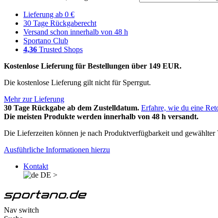
Lieferung ab 0 €
30 Tage Rückgaberecht
Versand schon innerhalb von 48 h
Sportano Club
4,36
Trusted Shops
Kostenlose Lieferung für Bestellungen über 149 EUR.
Die kostenlose Lieferung gilt nicht für Sperrgut.
Mehr zur Lieferung
30 Tage Rückgabe ab dem Zustelldatum.
Erfahre, wie du eine Ret
Die meisten Produkte werden innerhalb von 48 h versandt.
Die Lieferzeiten können je nach Produktverfügbarkeit und gewählter V
Ausführliche Informationen hierzu
Kontakt
DE
>
Nav switch