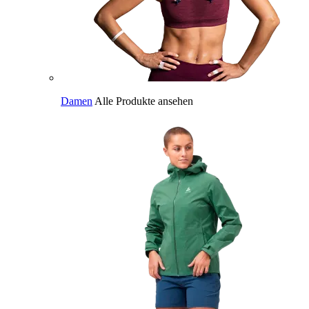
Damen
Alle Produkte ansehen