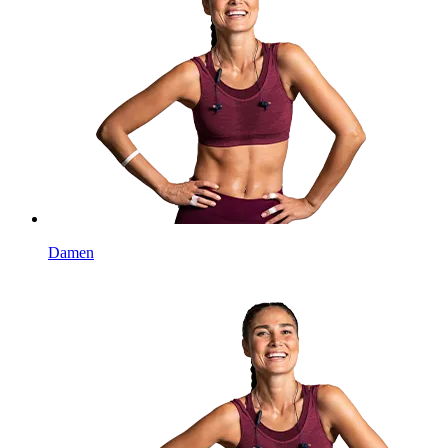
Damen