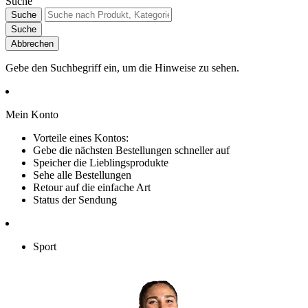
Suche
Suche
Suche
Abbrechen
Gebe den Suchbegriff ein, um die Hinweise zu sehen.
Mein Konto
Vorteile eines Kontos:
Gebe die nächsten Bestellungen schneller auf
Speicher die Lieblingsprodukte
Sehe alle Bestellungen
Retour auf die einfache Art
Status der Sendung
Sport