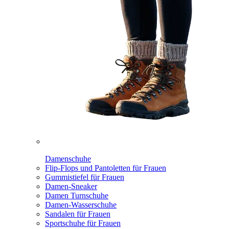
Damenschuhe
Flip-Flops und Pantoletten für Frauen
Gummistiefel für Frauen
Damen-Sneaker
Damen Turnschuhe
Damen-Wasserschuhe
Sandalen für Frauen
Sportschuhe für Frauen