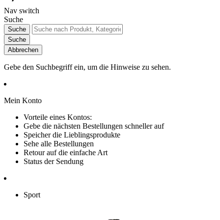
Nav switch
Suche
Suche
Suche
Abbrechen
Gebe den Suchbegriff ein, um die Hinweise zu sehen.
Mein Konto
Vorteile eines Kontos:
Gebe die nächsten Bestellungen schneller auf
Speicher die Lieblingsprodukte
Sehe alle Bestellungen
Retour auf die einfache Art
Status der Sendung
Sport