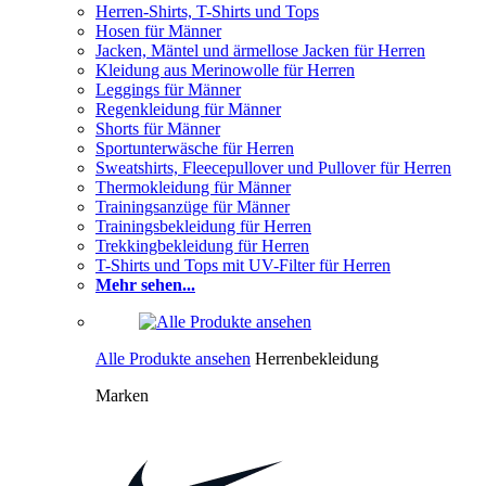
Herren-Shirts, T-Shirts und Tops
Hosen für Männer
Jacken, Mäntel und ärmellose Jacken für Herren
Kleidung aus Merinowolle für Herren
Leggings für Männer
Regenkleidung für Männer
Shorts für Männer
Sportunterwäsche für Herren
Sweatshirts, Fleecepullover und Pullover für Herren
Thermokleidung für Männer
Trainingsanzüge für Männer
Trainingsbekleidung für Herren
Trekkingbekleidung für Herren
T-Shirts und Tops mit UV-Filter für Herren
Mehr sehen...
Alle Produkte ansehen
Herrenbekleidung
Marken