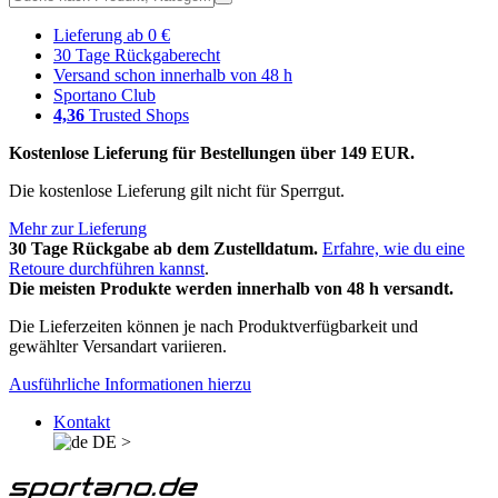
Lieferung ab 0 €
30 Tage Rückgaberecht
Versand schon innerhalb von 48 h
Sportano Club
4,36
Trusted Shops
Kostenlose Lieferung für Bestellungen über 149 EUR.
Die kostenlose Lieferung gilt nicht für Sperrgut.
Mehr zur Lieferung
30 Tage Rückgabe ab dem Zustelldatum.
Erfahre, wie du eine
Retoure durchführen kannst
.
Die meisten Produkte werden innerhalb von 48 h versandt.
Die Lieferzeiten können je nach Produktverfügbarkeit und
gewählter Versandart variieren.
Ausführliche Informationen hierzu
Kontakt
DE
>