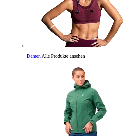
Damen
Alle Produkte ansehen