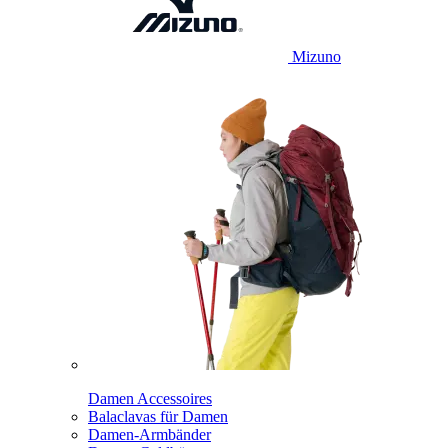
Mizuno
Damen Accessoires
Balaclavas für Damen
Damen-Armbänder