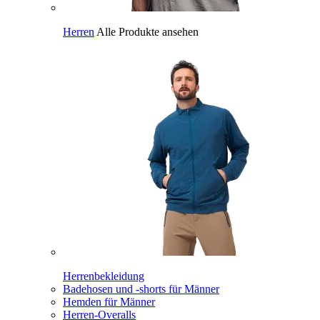
Herren
Alle Produkte ansehen
Herrenbekleidung
Badehosen und -shorts für Männer
Hemden für Männer
Herren-Overalls