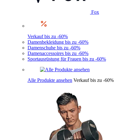
Fox
Verkauf bis zu -60%
Damenbekleidung bis zu -60%
Damenschuhe bis zu -60%
Damenaccessoires bis zu -60%
Sportausrüstung für Frauen bis zu -60%
Alle Produkte ansehen
Verkauf bis zu -60%