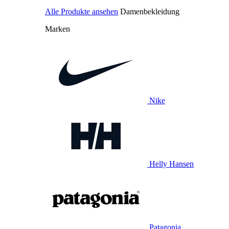
Alle Produkte ansehen
Damenbekleidung
Marken
Nike
Helly Hansen
Patagonia