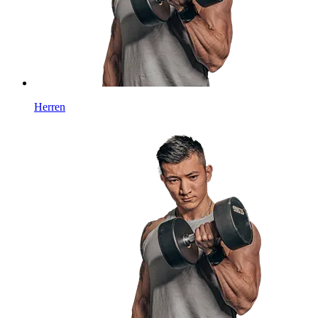
Herren