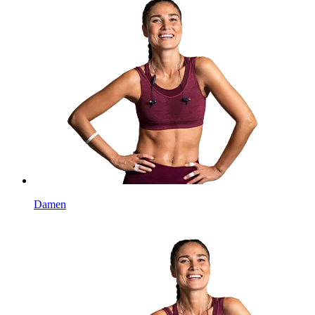
Damen