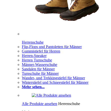
Herrenschuhe
Flip-Flops und Pantoletten für Männer
Gummistiefel für Herren
Herren-Sneaker
Herren Turnschuhe
Männer-Wasserschuhe
Sandalen für Männer
Turnschuhe für Männer
Wander- und Trekkingstiefel für Männer
Winterstiefel und Schneestiefel für Männer
Mehr sehen...
Alle Produkte ansehen
Herrenschuhe