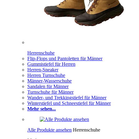
Herrenschuhe
Flip-Flops und Pantoletten für Männer
Gummistiefel für Herren
Herren-Sneaker
Herren Turnschuhe
Männer-Wasserschuhe
Sandalen für Männer
Turnschuhe für Männer
Wander- und Trekkingstiefel für Männer
Winterstiefel und Schneestiefel für Männer
Mehr sehen...
Alle Produkte ansehen
Herrenschuhe