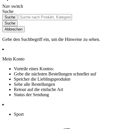
Nav switch
Suche
Suche
Suche
Abbrechen
Gebe den Suchbegriff ein, um die Hinweise zu sehen.
Mein Konto
Vorteile eines Kontos:
Gebe die nächsten Bestellungen schneller auf
Speicher die Lieblingsprodukte
Sehe alle Bestellungen
Retour auf die einfache Art
Status der Sendung
Sport