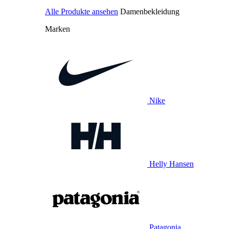
Alle Produkte ansehen
Damenbekleidung
Marken
Nike
Helly Hansen
Patagonia