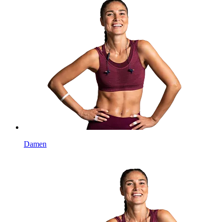
Damen