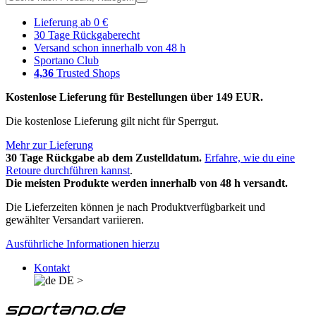
Lieferung ab 0 €
30 Tage Rückgaberecht
Versand schon innerhalb von 48 h
Sportano Club
4,36
Trusted Shops
Kostenlose Lieferung für Bestellungen über 149 EUR.
Die kostenlose Lieferung gilt nicht für Sperrgut.
Mehr zur Lieferung
30 Tage Rückgabe ab dem Zustelldatum.
Erfahre, wie du eine
Retoure durchführen kannst
.
Die meisten Produkte werden innerhalb von 48 h versandt.
Die Lieferzeiten können je nach Produktverfügbarkeit und
gewählter Versandart variieren.
Ausführliche Informationen hierzu
Kontakt
DE
>