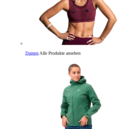
Damen
Alle Produkte ansehen