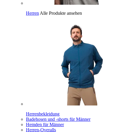
Herren
Alle Produkte ansehen
Herrenbekleidung
Badehosen und -shorts für Männer
Hemden für Männer
Herren-Overalls