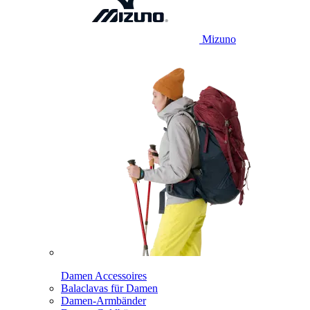
Mizuno
Damen Accessoires
Balaclavas für Damen
Damen-Armbänder