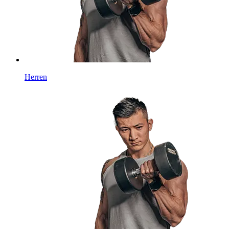
Herren