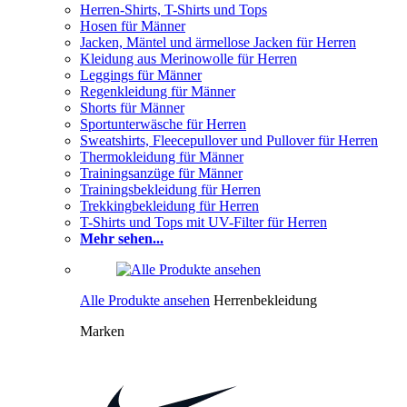
Herren-Shirts, T-Shirts und Tops
Hosen für Männer
Jacken, Mäntel und ärmellose Jacken für Herren
Kleidung aus Merinowolle für Herren
Leggings für Männer
Regenkleidung für Männer
Shorts für Männer
Sportunterwäsche für Herren
Sweatshirts, Fleecepullover und Pullover für Herren
Thermokleidung für Männer
Trainingsanzüge für Männer
Trainingsbekleidung für Herren
Trekkingbekleidung für Herren
T-Shirts und Tops mit UV-Filter für Herren
Mehr sehen...
Alle Produkte ansehen
Herrenbekleidung
Marken