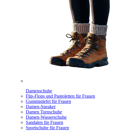
Damenschuhe
Flip-Flops und Pantoletten für Frauen
Gummistiefel für Frauen
Damen-Sneaker
Damen Turnschuhe
Damen-Wasserschuhe
Sandalen für Frauen
Sportschuhe für Frauen