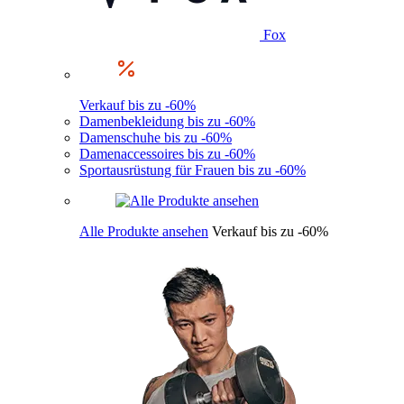
Fox
Verkauf bis zu -60%
Damenbekleidung bis zu -60%
Damenschuhe bis zu -60%
Damenaccessoires bis zu -60%
Sportausrüstung für Frauen bis zu -60%
Alle Produkte ansehen
Verkauf bis zu -60%