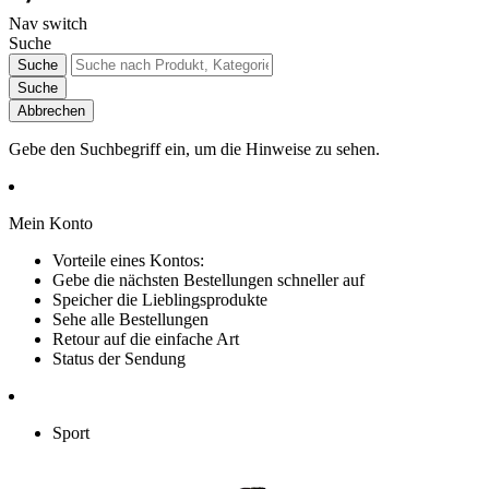
Nav switch
Suche
Suche
Suche
Abbrechen
Gebe den Suchbegriff ein, um die Hinweise zu sehen.
Mein Konto
Vorteile eines Kontos:
Gebe die nächsten Bestellungen schneller auf
Speicher die Lieblingsprodukte
Sehe alle Bestellungen
Retour auf die einfache Art
Status der Sendung
Sport