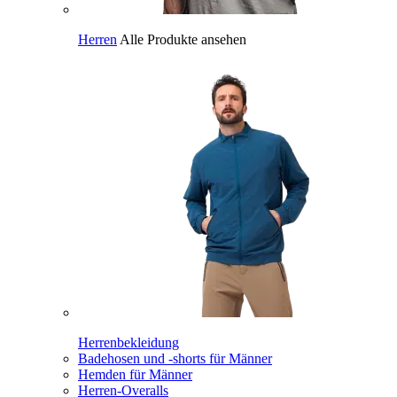
Herren
Alle Produkte ansehen
Herrenbekleidung
Badehosen und -shorts für Männer
Hemden für Männer
Herren-Overalls