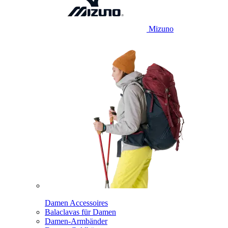
Mizuno
Damen Accessoires
Balaclavas für Damen
Damen-Armbänder