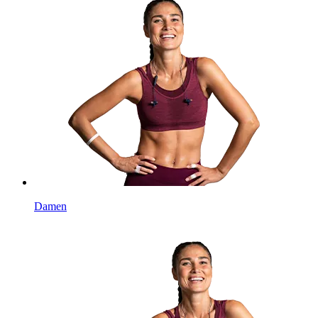
Damen