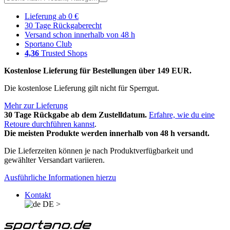
Lieferung ab 0 €
30 Tage Rückgaberecht
Versand schon innerhalb von 48 h
Sportano Club
4,36
Trusted Shops
Kostenlose Lieferung für Bestellungen über 149 EUR.
Die kostenlose Lieferung gilt nicht für Sperrgut.
Mehr zur Lieferung
30 Tage Rückgabe ab dem Zustelldatum.
Erfahre, wie du eine
Retoure durchführen kannst
.
Die meisten Produkte werden innerhalb von 48 h versandt.
Die Lieferzeiten können je nach Produktverfügbarkeit und
gewählter Versandart variieren.
Ausführliche Informationen hierzu
Kontakt
DE
>