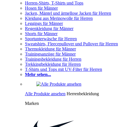
Herren-Shirts, T-Shirts und Tops
Hosen für Männer
Jacken, Mäntel und ärmellose Jacken für Herren
Kleidung aus Merinowolle für Herren
Leggings für Männer
Regenkleidung für Männer
Shorts für Männer
Sportunterwäsche für Herren
Sweatshirts, Fleecepullover und Pullover für Herren
Thermokleidung für Männer
Trainingsanzüge für Männer
Trainingsbekleidung für Herren
Trekkingbekleidung für Herren
T-Shirts und Tops mit UV-Filter für Herren
Mehr sehen...
Alle Produkte ansehen
Herrenbekleidung
Marken