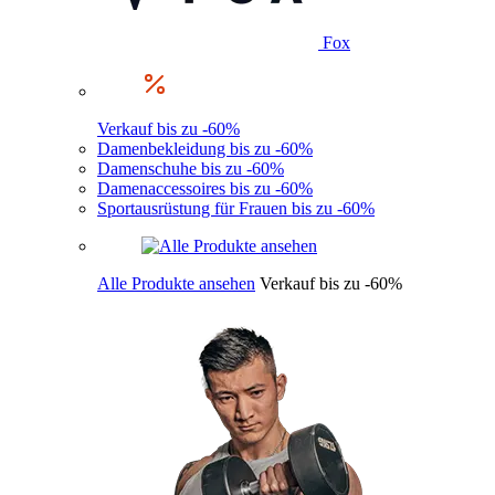
Fox
Verkauf bis zu -60%
Damenbekleidung bis zu -60%
Damenschuhe bis zu -60%
Damenaccessoires bis zu -60%
Sportausrüstung für Frauen bis zu -60%
Alle Produkte ansehen
Verkauf bis zu -60%