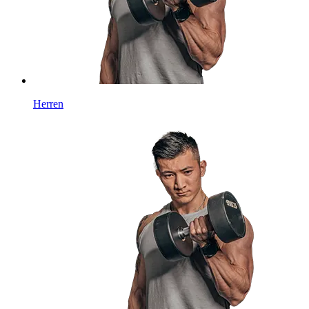
Herren