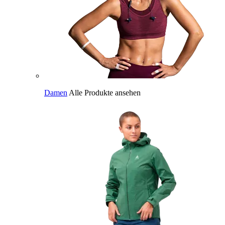
Damen
Alle Produkte ansehen