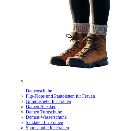
Damenschuhe
Flip-Flops und Pantoletten für Frauen
Gummistiefel für Frauen
Damen-Sneaker
Damen Turnschuhe
Damen-Wasserschuhe
Sandalen für Frauen
Sportschuhe für Frauen