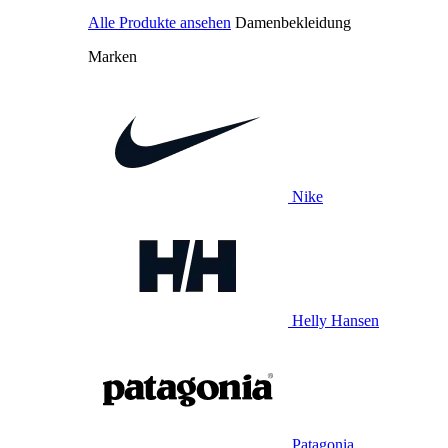
Alle Produkte ansehen
Damenbekleidung
Marken
Nike
Helly Hansen
Patagonia