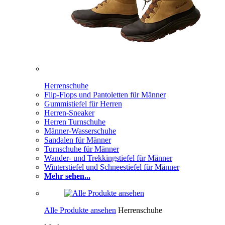
Herrenschuhe
Flip-Flops und Pantoletten für Männer
Gummistiefel für Herren
Herren-Sneaker
Herren Turnschuhe
Männer-Wasserschuhe
Sandalen für Männer
Turnschuhe für Männer
Wander- und Trekkingstiefel für Männer
Winterstiefel und Schneestiefel für Männer
Mehr sehen...
Alle Produkte ansehen
Herrenschuhe