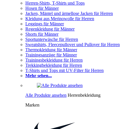
Herren-Shirts, T-Shirts und Tops
Hosen für Männer
Jacken, Mäntel und ärmellose Jacken für Herren
Kleidung aus Merinowolle für Herren
Leggings für Männer
Regenkleidung für Männer
Shorts für Männer
Sportunterwäsche für Herren
Sweatshirts, Fleecepullover und Pullover für Herren
Thermokleidung für Männer
Trainingsanzüge für Männer
Trainingsbekleidung für Herren
Trekkingbekleidung für Herren
T-Shirts und Tops mit UV-Filter für Herren
Mehr sehen...
Alle Produkte ansehen
Herrenbekleidung
Marken