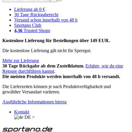
Lieferung ab 0 €
30 Tage Rückgaberecht
Versand schon innerhalb von 48 h
Sportano Club
4,36
Trusted Shops
Kostenlose Lieferung für Bestellungen über 149 EUR.
Die kostenlose Lieferung gilt nicht für Sperrgut.
Mehr zur Lieferung
30 Tage Rückgabe ab dem Zustelldatum.
Erfahre, wie du eine
Retoure durchführen kannst
.
Die meisten Produkte werden innerhalb von 48 h versandt.
Die Lieferzeiten können je nach Produktverfügbarkeit und
gewählter Versandart variieren.
Ausführliche Informationen hierzu
Kontakt
DE
>