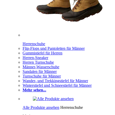
Herrenschuhe
Flip-Flops und Pantoletten für Männer
Gummistiefel für Herren
Herren-Sneaker
Herren Turnschuhe
Männer-Wasserschuhe
Sandalen für Männer
Turnschuhe für Männer
Wander- und Trekkingstiefel für Männer
Winterstiefel und Schneestiefel für Männer
Mehr sehen...
Alle Produkte ansehen
Herrenschuhe