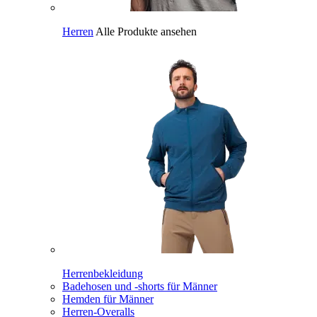
Herren
Alle Produkte ansehen
Herrenbekleidung
Badehosen und -shorts für Männer
Hemden für Männer
Herren-Overalls