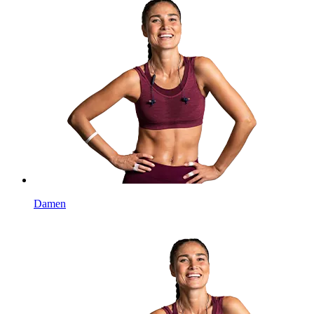
Damen