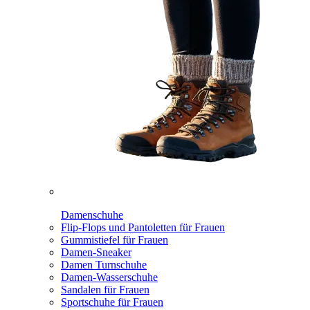
Damenschuhe
Flip-Flops und Pantoletten für Frauen
Gummistiefel für Frauen
Damen-Sneaker
Damen Turnschuhe
Damen-Wasserschuhe
Sandalen für Frauen
Sportschuhe für Frauen