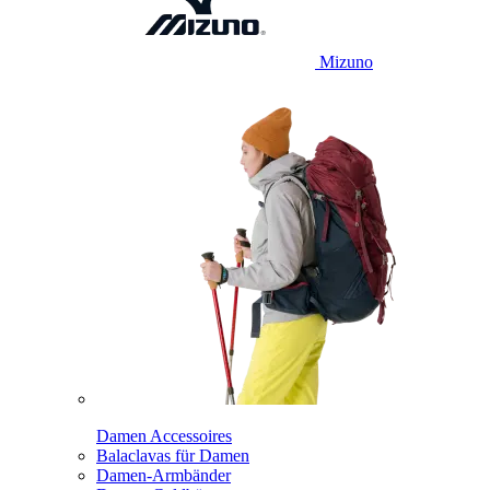
Mizuno
Damen Accessoires
Balaclavas für Damen
Damen-Armbänder