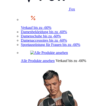
Fox
Verkauf bis zu -60%
Damenbekleidung bis zu -60%
Damenschuhe bis zu -60%
Damenaccessoires bis zu -60%
Sportausrüstung für Frauen bis zu -60%
Alle Produkte ansehen
Verkauf bis zu -60%