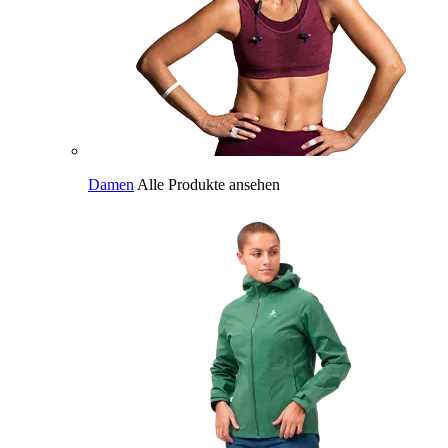
Damen
Alle Produkte ansehen