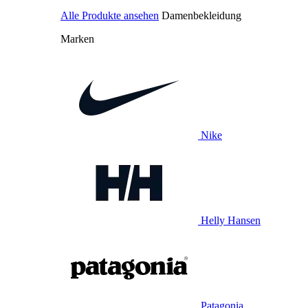
Alle Produkte ansehen
Damenbekleidung
Marken
Nike
Helly Hansen
Patagonia