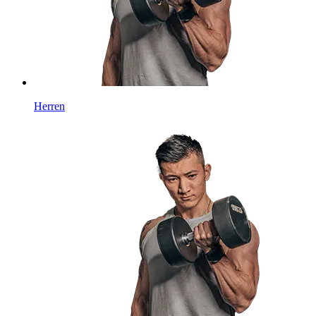
Herren