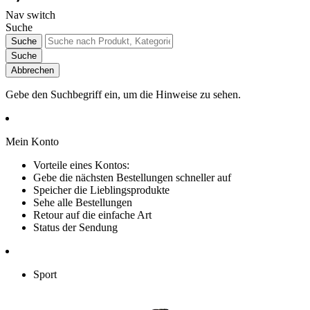
Nav switch
Suche
Suche
Suche
Abbrechen
Gebe den Suchbegriff ein, um die Hinweise zu sehen.
Mein Konto
Vorteile eines Kontos:
Gebe die nächsten Bestellungen schneller auf
Speicher die Lieblingsprodukte
Sehe alle Bestellungen
Retour auf die einfache Art
Status der Sendung
Sport