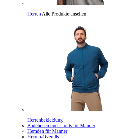
Herren
Alle Produkte ansehen
Herrenbekleidung
Badehosen und -shorts für Männer
Hemden für Männer
Herren-Overalls