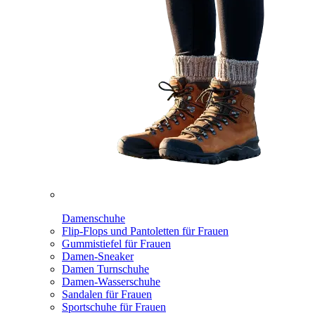
Damenschuhe
Flip-Flops und Pantoletten für Frauen
Gummistiefel für Frauen
Damen-Sneaker
Damen Turnschuhe
Damen-Wasserschuhe
Sandalen für Frauen
Sportschuhe für Frauen