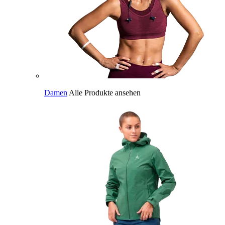
Damen
Alle Produkte ansehen