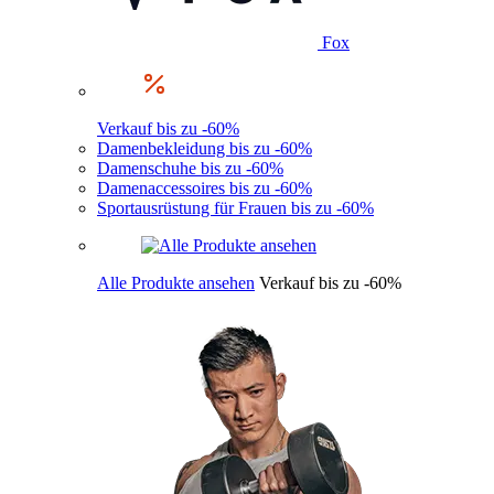
Fox
Verkauf bis zu -60%
Damenbekleidung bis zu -60%
Damenschuhe bis zu -60%
Damenaccessoires bis zu -60%
Sportausrüstung für Frauen bis zu -60%
Alle Produkte ansehen
Verkauf bis zu -60%