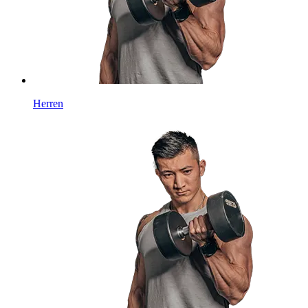
Herren