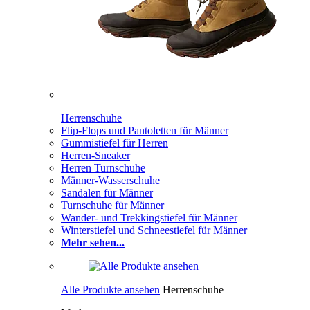
Herrenschuhe
Flip-Flops und Pantoletten für Männer
Gummistiefel für Herren
Herren-Sneaker
Herren Turnschuhe
Männer-Wasserschuhe
Sandalen für Männer
Turnschuhe für Männer
Wander- und Trekkingstiefel für Männer
Winterstiefel und Schneestiefel für Männer
Mehr sehen...
Alle Produkte ansehen
Herrenschuhe