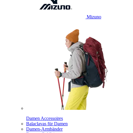
Mizuno
Damen Accessoires
Balaclavas für Damen
Damen-Armbänder