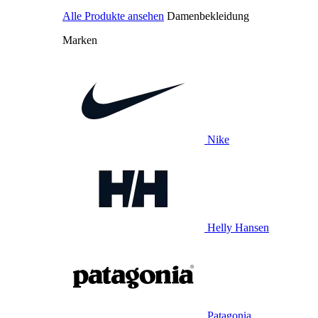
Alle Produkte ansehen
Damenbekleidung
Marken
Nike
Helly Hansen
Patagonia