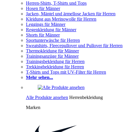
Herren-Shirts, T-Shirts und Tops
Hosen für Männer
Jacken, Mäntel und ärmellose Jacken für Herren
Kleidung aus Merinowolle für Herren
Leggings für Männer
Regenkleidung für Männer
Shorts für Männer
Sportunterwäsche für Herren
Sweatshirts, Fleecepullover und Pullover für Herren
Thermokleidung für Männer
Trainingsanzüge für Männer
Trainingsbekleidung für Herren
Trekkingbekleidung für Herren
T-Shirts und Tops mit UV-Filter für Herren
Mehr sehen...
Alle Produkte ansehen
Herrenbekleidung
Marken