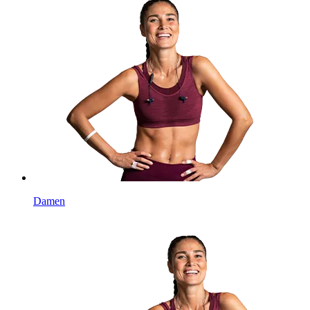
Damen