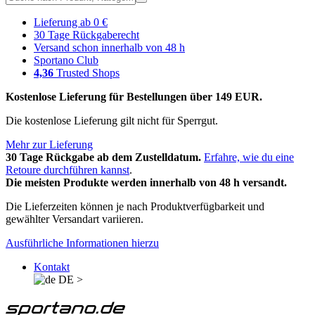
Lieferung ab 0 €
30 Tage Rückgaberecht
Versand schon innerhalb von 48 h
Sportano Club
4,36
Trusted Shops
Kostenlose Lieferung für Bestellungen über 149 EUR.
Die kostenlose Lieferung gilt nicht für Sperrgut.
Mehr zur Lieferung
30 Tage Rückgabe ab dem Zustelldatum.
Erfahre, wie du eine
Retoure durchführen kannst
.
Die meisten Produkte werden innerhalb von 48 h versandt.
Die Lieferzeiten können je nach Produktverfügbarkeit und
gewählter Versandart variieren.
Ausführliche Informationen hierzu
Kontakt
DE
>