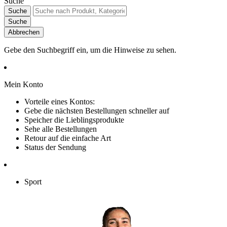
Suche
Suche
Suche
Abbrechen
Gebe den Suchbegriff ein, um die Hinweise zu sehen.
Mein Konto
Vorteile eines Kontos:
Gebe die nächsten Bestellungen schneller auf
Speicher die Lieblingsprodukte
Sehe alle Bestellungen
Retour auf die einfache Art
Status der Sendung
Sport