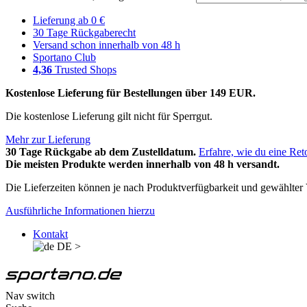
Lieferung ab 0 €
30 Tage Rückgaberecht
Versand schon innerhalb von 48 h
Sportano Club
4,36
Trusted Shops
Kostenlose Lieferung für Bestellungen über 149 EUR.
Die kostenlose Lieferung gilt nicht für Sperrgut.
Mehr zur Lieferung
30 Tage Rückgabe ab dem Zustelldatum.
Erfahre, wie du eine Ret
Die meisten Produkte werden innerhalb von 48 h versandt.
Die Lieferzeiten können je nach Produktverfügbarkeit und gewählter V
Ausführliche Informationen hierzu
Kontakt
DE
>
Nav switch