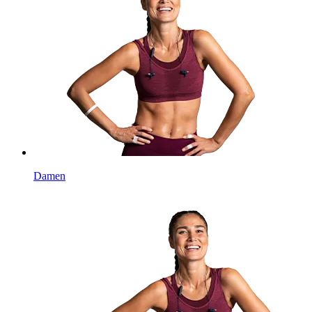
Damen