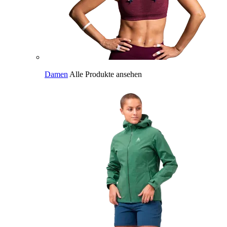
Damen
Alle Produkte ansehen