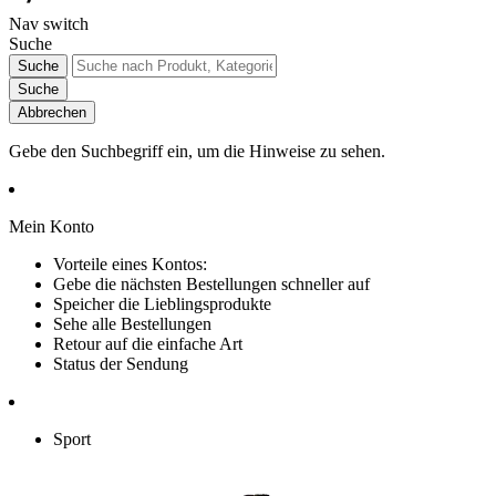
Nav switch
Suche
Suche
Suche
Abbrechen
Gebe den Suchbegriff ein, um die Hinweise zu sehen.
Mein Konto
Vorteile eines Kontos:
Gebe die nächsten Bestellungen schneller auf
Speicher die Lieblingsprodukte
Sehe alle Bestellungen
Retour auf die einfache Art
Status der Sendung
Sport