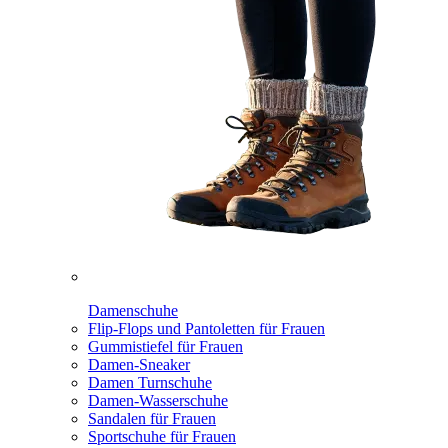
Damenschuhe
Flip-Flops und Pantoletten für Frauen
Gummistiefel für Frauen
Damen-Sneaker
Damen Turnschuhe
Damen-Wasserschuhe
Sandalen für Frauen
Sportschuhe für Frauen