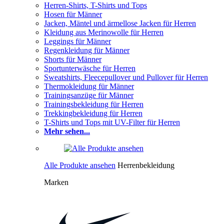
Herren-Shirts, T-Shirts und Tops
Hosen für Männer
Jacken, Mäntel und ärmellose Jacken für Herren
Kleidung aus Merinowolle für Herren
Leggings für Männer
Regenkleidung für Männer
Shorts für Männer
Sportunterwäsche für Herren
Sweatshirts, Fleecepullover und Pullover für Herren
Thermokleidung für Männer
Trainingsanzüge für Männer
Trainingsbekleidung für Herren
Trekkingbekleidung für Herren
T-Shirts und Tops mit UV-Filter für Herren
Mehr sehen...
Alle Produkte ansehen
Herrenbekleidung
Marken