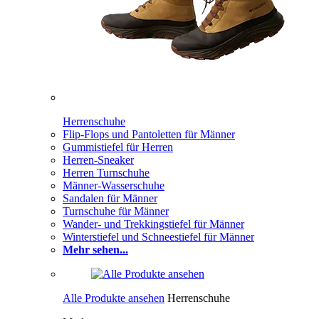
Herrenschuhe
Flip-Flops und Pantoletten für Männer
Gummistiefel für Herren
Herren-Sneaker
Herren Turnschuhe
Männer-Wasserschuhe
Sandalen für Männer
Turnschuhe für Männer
Wander- und Trekkingstiefel für Männer
Winterstiefel und Schneestiefel für Männer
Mehr sehen...
Alle Produkte ansehen
Herrenschuhe