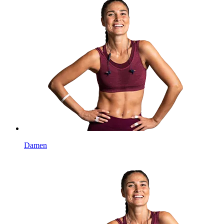
Damen