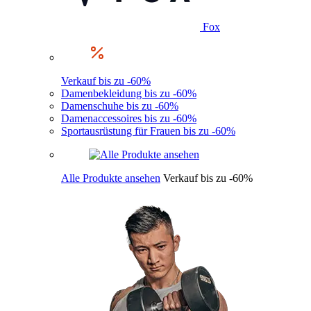
Fox
Verkauf bis zu -60%
Damenbekleidung bis zu -60%
Damenschuhe bis zu -60%
Damenaccessoires bis zu -60%
Sportausrüstung für Frauen bis zu -60%
Alle Produkte ansehen
Verkauf bis zu -60%