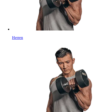
Herren