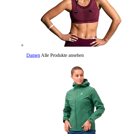
Damen
Alle Produkte ansehen