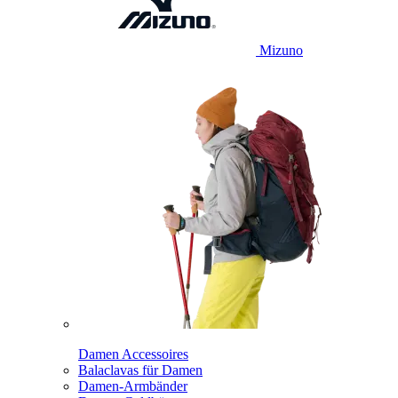
Mizuno
Damen Accessoires
Balaclavas für Damen
Damen-Armbänder