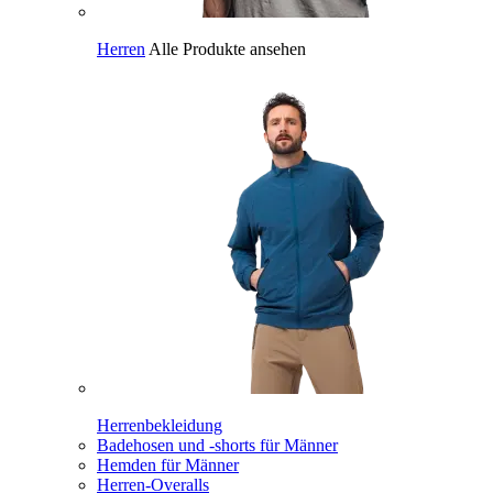
Herren
Alle Produkte ansehen
Herrenbekleidung
Badehosen und -shorts für Männer
Hemden für Männer
Herren-Overalls