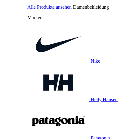
Alle Produkte ansehen
Damenbekleidung
Marken
Nike
Helly Hansen
Patagonia