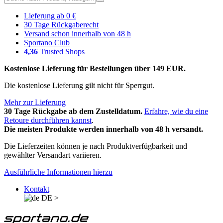
Lieferung ab 0 €
30 Tage Rückgaberecht
Versand schon innerhalb von 48 h
Sportano Club
4,36
Trusted Shops
Kostenlose Lieferung für Bestellungen über 149 EUR.
Die kostenlose Lieferung gilt nicht für Sperrgut.
Mehr zur Lieferung
30 Tage Rückgabe ab dem Zustelldatum.
Erfahre, wie du eine
Retoure durchführen kannst
.
Die meisten Produkte werden innerhalb von 48 h versandt.
Die Lieferzeiten können je nach Produktverfügbarkeit und
gewählter Versandart variieren.
Ausführliche Informationen hierzu
Kontakt
DE
>