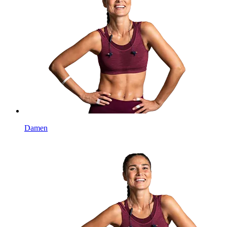
Damen