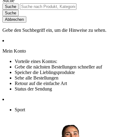
Suche
Suche
Suche
Abbrechen
Gebe den Suchbegriff ein, um die Hinweise zu sehen.
Mein Konto
Vorteile eines Kontos:
Gebe die nächsten Bestellungen schneller auf
Speicher die Lieblingsprodukte
Sehe alle Bestellungen
Retour auf die einfache Art
Status der Sendung
Sport