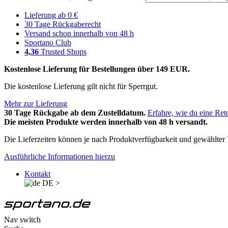
Lieferung ab 0 €
30 Tage Rückgaberecht
Versand schon innerhalb von 48 h
Sportano Club
4,36
Trusted Shops
Kostenlose Lieferung für Bestellungen über 149 EUR.
Die kostenlose Lieferung gilt nicht für Sperrgut.
Mehr zur Lieferung
30 Tage Rückgabe ab dem Zustelldatum.
Erfahre, wie du eine Ret
Die meisten Produkte werden innerhalb von 48 h versandt.
Die Lieferzeiten können je nach Produktverfügbarkeit und gewählter V
Ausführliche Informationen hierzu
Kontakt
DE
>
Nav switch