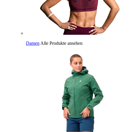
Damen
Alle Produkte ansehen