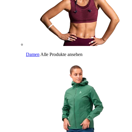
Damen
Alle Produkte ansehen