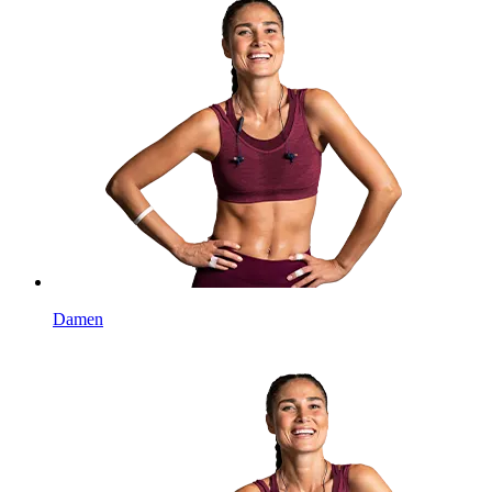
Damen