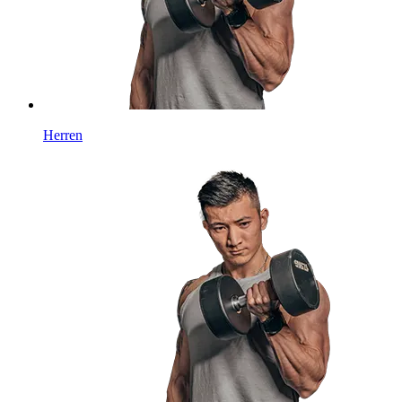
Herren