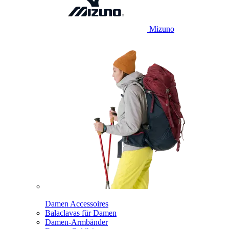
Mizuno
Damen Accessoires
Balaclavas für Damen
Damen-Armbänder