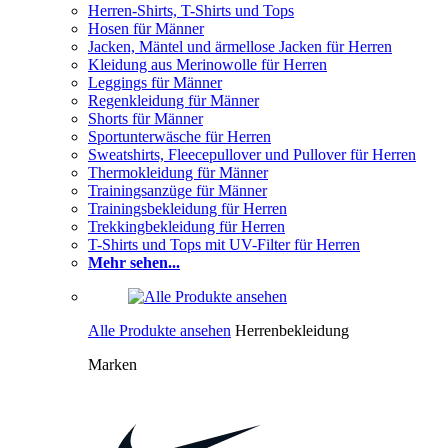
Herren-Shirts, T-Shirts und Tops
Hosen für Männer
Jacken, Mäntel und ärmellose Jacken für Herren
Kleidung aus Merinowolle für Herren
Leggings für Männer
Regenkleidung für Männer
Shorts für Männer
Sportunterwäsche für Herren
Sweatshirts, Fleecepullover und Pullover für Herren
Thermokleidung für Männer
Trainingsanzüge für Männer
Trainingsbekleidung für Herren
Trekkingbekleidung für Herren
T-Shirts und Tops mit UV-Filter für Herren
Mehr sehen...
Alle Produkte ansehen
Herrenbekleidung
Marken