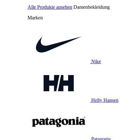
Alle Produkte ansehen
Damenbekleidung
Marken
Nike
Helly Hansen
Patagonia