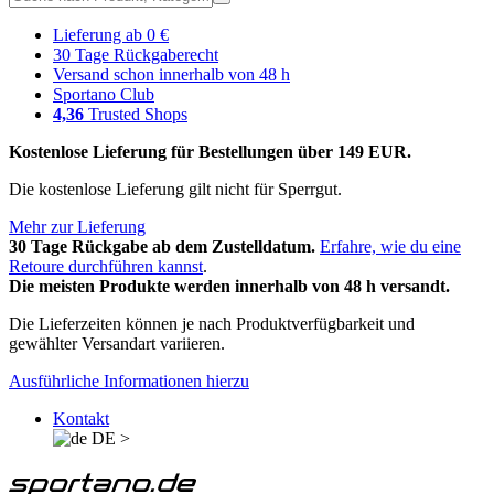
Lieferung ab 0 €
30 Tage Rückgaberecht
Versand schon innerhalb von 48 h
Sportano Club
4,36
Trusted Shops
Kostenlose Lieferung für Bestellungen über 149 EUR.
Die kostenlose Lieferung gilt nicht für Sperrgut.
Mehr zur Lieferung
30 Tage Rückgabe ab dem Zustelldatum.
Erfahre, wie du eine
Retoure durchführen kannst
.
Die meisten Produkte werden innerhalb von 48 h versandt.
Die Lieferzeiten können je nach Produktverfügbarkeit und
gewählter Versandart variieren.
Ausführliche Informationen hierzu
Kontakt
DE
>