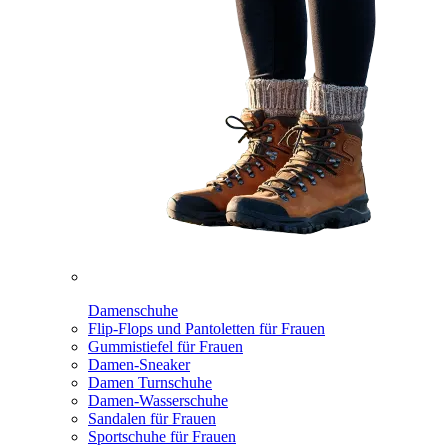
Damenschuhe
Flip-Flops und Pantoletten für Frauen
Gummistiefel für Frauen
Damen-Sneaker
Damen Turnschuhe
Damen-Wasserschuhe
Sandalen für Frauen
Sportschuhe für Frauen