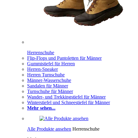
Herrenschuhe
Flip-Flops und Pantoletten für Männer
Gummistiefel für Herren
Herren-Sneaker
Herren Turnschuhe
Männer-Wasserschuhe
Sandalen für Männer
Turnschuhe für Männer
Wander- und Trekkingstiefel für Männer
Winterstiefel und Schneestiefel für Männer
Mehr sehen...
Alle Produkte ansehen
Herrenschuhe