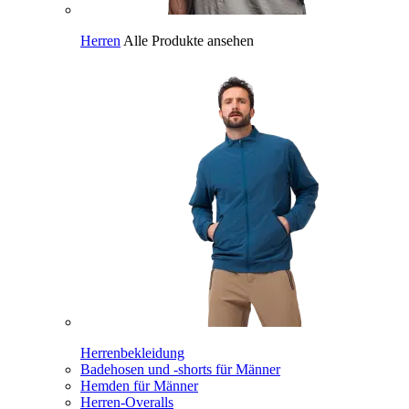
Herren
Alle Produkte ansehen
Herrenbekleidung
Badehosen und -shorts für Männer
Hemden für Männer
Herren-Overalls