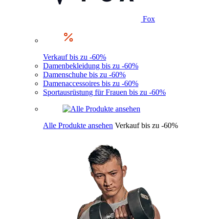
Fox
Verkauf bis zu -60%
Damenbekleidung bis zu -60%
Damenschuhe bis zu -60%
Damenaccessoires bis zu -60%
Sportausrüstung für Frauen bis zu -60%
Alle Produkte ansehen
Verkauf bis zu -60%