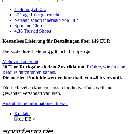
Lieferung ab 0 €
30 Tage Rückgaberecht
Versand schon innerhalb von 48 h
Sportano Club
4,36
Trusted Shops
Kostenlose Lieferung für Bestellungen über 149 EUR.
Die kostenlose Lieferung gilt nicht für Sperrgut.
Mehr zur Lieferung
30 Tage Rückgabe ab dem Zustelldatum.
Erfahre, wie du eine
Retoure durchführen kannst
.
Die meisten Produkte werden innerhalb von 48 h versandt.
Die Lieferzeiten können je nach Produktverfügbarkeit und
gewählter Versandart variieren.
Ausführliche Informationen hierzu
Kontakt
DE
>