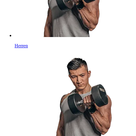
Herren