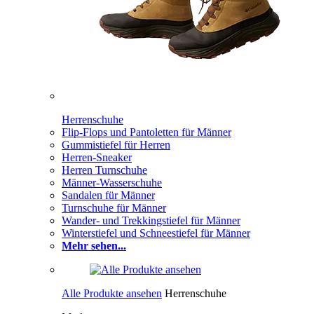
Herrenschuhe
Flip-Flops und Pantoletten für Männer
Gummistiefel für Herren
Herren-Sneaker
Herren Turnschuhe
Männer-Wasserschuhe
Sandalen für Männer
Turnschuhe für Männer
Wander- und Trekkingstiefel für Männer
Winterstiefel und Schneestiefel für Männer
Mehr sehen...
Alle Produkte ansehen
Herrenschuhe