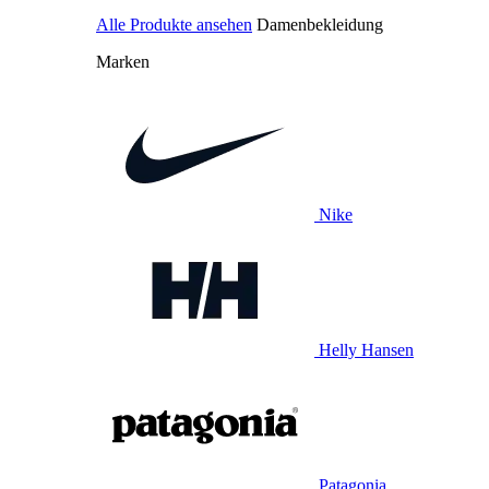
Alle Produkte ansehen
Damenbekleidung
Marken
Nike
Helly Hansen
Patagonia