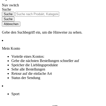
Nav switch
Suche
Suche
Suche
Abbrechen
Gebe den Suchbegriff ein, um die Hinweise zu sehen.
Mein Konto
Vorteile eines Kontos:
Gebe die nächsten Bestellungen schneller auf
Speicher die Lieblingsprodukte
Sehe alle Bestellungen
Retour auf die einfache Art
Status der Sendung
Sport