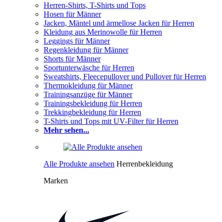
Herren-Shirts, T-Shirts und Tops
Hosen für Männer
Jacken, Mäntel und ärmellose Jacken für Herren
Kleidung aus Merinowolle für Herren
Leggings für Männer
Regenkleidung für Männer
Shorts für Männer
Sportunterwäsche für Herren
Sweatshirts, Fleecepullover und Pullover für Herren
Thermokleidung für Männer
Trainingsanzüge für Männer
Trainingsbekleidung für Herren
Trekkingbekleidung für Herren
T-Shirts und Tops mit UV-Filter für Herren
Mehr sehen...
Alle Produkte ansehen
Herrenbekleidung
Marken