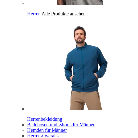
Herren
Alle Produkte ansehen
Herrenbekleidung
Badehosen und -shorts für Männer
Hemden für Männer
Herren-Overalls