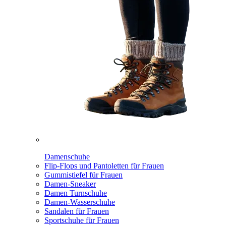
Damenschuhe
Flip-Flops und Pantoletten für Frauen
Gummistiefel für Frauen
Damen-Sneaker
Damen Turnschuhe
Damen-Wasserschuhe
Sandalen für Frauen
Sportschuhe für Frauen