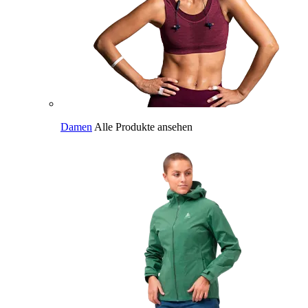
Damen
Alle Produkte ansehen