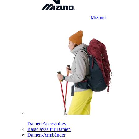
Mizuno
Damen Accessoires
Balaclavas für Damen
Damen-Armbänder