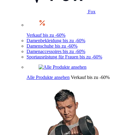
Fox
Verkauf bis zu -60%
Damenbekleidung bis zu -60%
Damenschuhe bis zu -60%
Damenaccessoires bis zu -60%
Sportausrüstung für Frauen bis zu -60%
Alle Produkte ansehen
Verkauf bis zu -60%