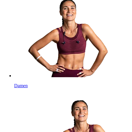
Damen