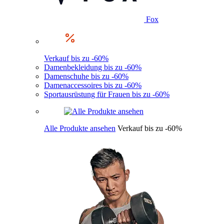
Fox
Verkauf bis zu -60%
Damenbekleidung bis zu -60%
Damenschuhe bis zu -60%
Damenaccessoires bis zu -60%
Sportausrüstung für Frauen bis zu -60%
Alle Produkte ansehen
Verkauf bis zu -60%