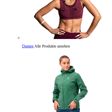
Damen
Alle Produkte ansehen