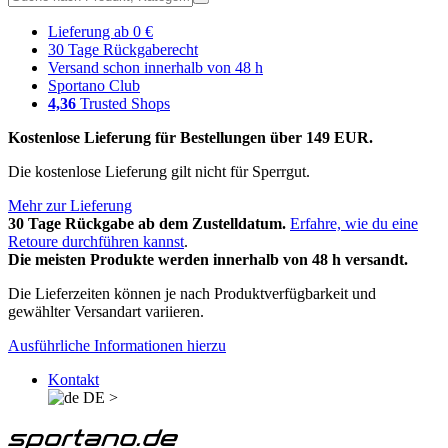
Lieferung ab 0 €
30 Tage Rückgaberecht
Versand schon innerhalb von 48 h
Sportano Club
4,36
Trusted Shops
Kostenlose Lieferung für Bestellungen über 149 EUR.
Die kostenlose Lieferung gilt nicht für Sperrgut.
Mehr zur Lieferung
30 Tage Rückgabe ab dem Zustelldatum.
Erfahre, wie du eine
Retoure durchführen kannst
.
Die meisten Produkte werden innerhalb von 48 h versandt.
Die Lieferzeiten können je nach Produktverfügbarkeit und
gewählter Versandart variieren.
Ausführliche Informationen hierzu
Kontakt
DE
>