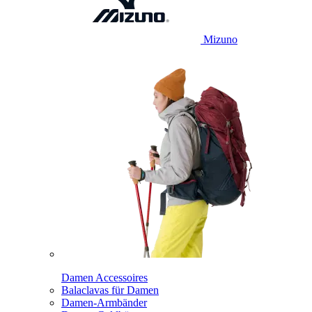
Mizuno
Damen Accessoires
Balaclavas für Damen
Damen-Armbänder