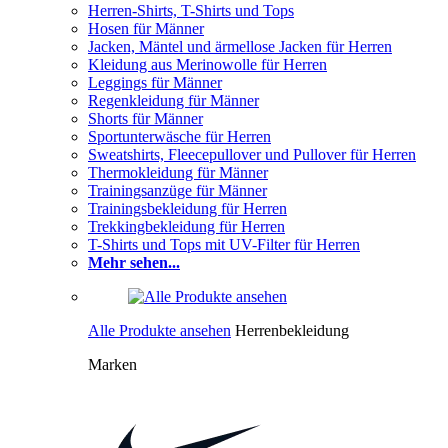
Herren-Shirts, T-Shirts und Tops
Hosen für Männer
Jacken, Mäntel und ärmellose Jacken für Herren
Kleidung aus Merinowolle für Herren
Leggings für Männer
Regenkleidung für Männer
Shorts für Männer
Sportunterwäsche für Herren
Sweatshirts, Fleecepullover und Pullover für Herren
Thermokleidung für Männer
Trainingsanzüge für Männer
Trainingsbekleidung für Herren
Trekkingbekleidung für Herren
T-Shirts und Tops mit UV-Filter für Herren
Mehr sehen...
Alle Produkte ansehen
Herrenbekleidung
Marken