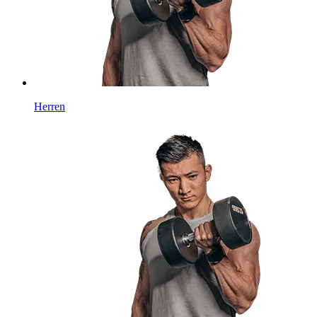
Herren