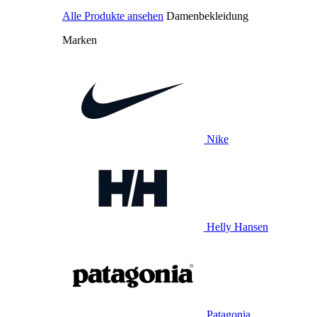
Alle Produkte ansehen
Damenbekleidung
Marken
Nike
Helly Hansen
Patagonia