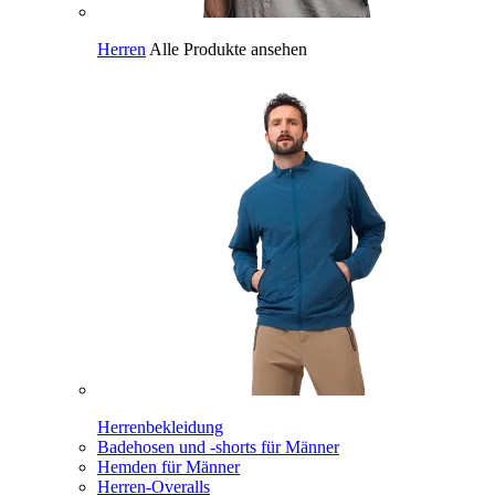
Herren
Alle Produkte ansehen
Herrenbekleidung
Badehosen und -shorts für Männer
Hemden für Männer
Herren-Overalls