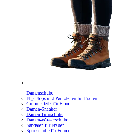
Damenschuhe
Flip-Flops und Pantoletten für Frauen
Gummistiefel für Frauen
Damen-Sneaker
Damen Turnschuhe
Damen-Wasserschuhe
Sandalen für Frauen
Sportschuhe für Frauen