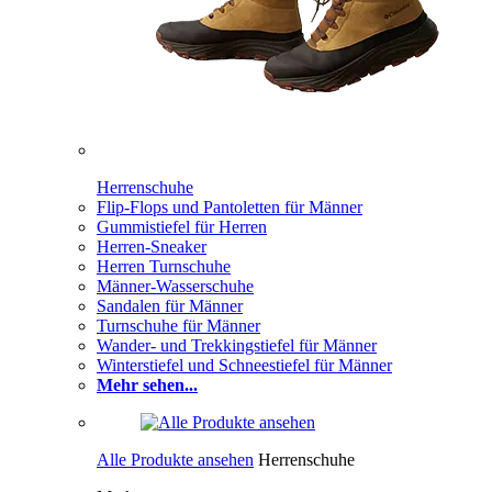
Herrenschuhe
Flip-Flops und Pantoletten für Männer
Gummistiefel für Herren
Herren-Sneaker
Herren Turnschuhe
Männer-Wasserschuhe
Sandalen für Männer
Turnschuhe für Männer
Wander- und Trekkingstiefel für Männer
Winterstiefel und Schneestiefel für Männer
Mehr sehen...
Alle Produkte ansehen
Herrenschuhe