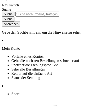
Nav switch
Suche
Suche
Suche
Abbrechen
Gebe den Suchbegriff ein, um die Hinweise zu sehen.
Mein Konto
Vorteile eines Kontos:
Gebe die nächsten Bestellungen schneller auf
Speicher die Lieblingsprodukte
Sehe alle Bestellungen
Retour auf die einfache Art
Status der Sendung
Sport