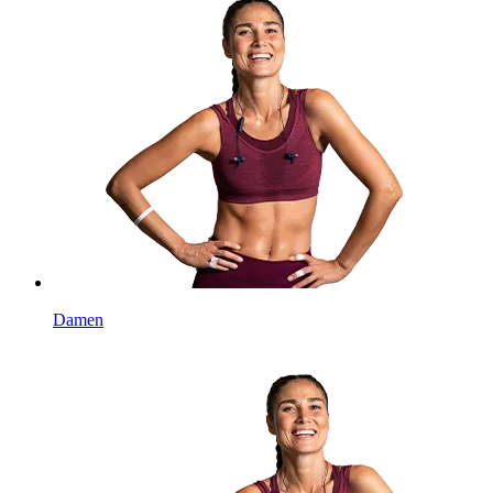
Damen