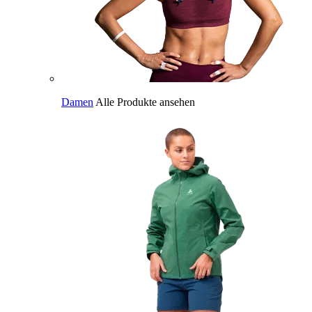
Damen
Alle Produkte ansehen