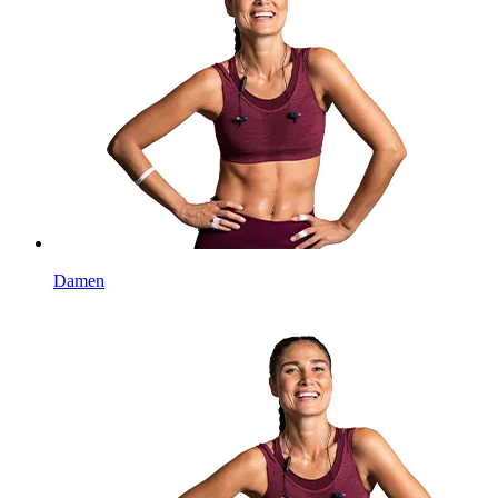
Damen