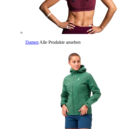
Damen
Alle Produkte ansehen