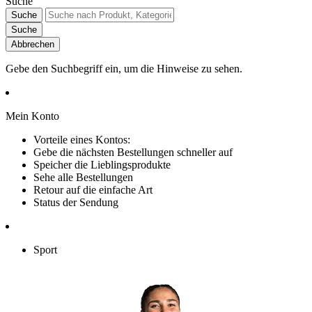
Suche
Suche
Suche
Abbrechen
Gebe den Suchbegriff ein, um die Hinweise zu sehen.
Mein Konto
Vorteile eines Kontos:
Gebe die nächsten Bestellungen schneller auf
Speicher die Lieblingsprodukte
Sehe alle Bestellungen
Retour auf die einfache Art
Status der Sendung
Sport