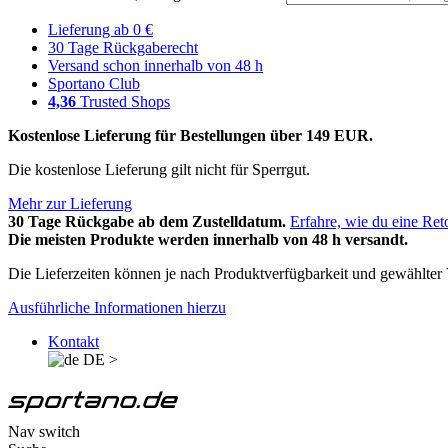
Lieferung ab 0 €
30 Tage Rückgaberecht
Versand schon innerhalb von 48 h
Sportano Club
4,36
Trusted Shops
Kostenlose Lieferung für Bestellungen über 149 EUR.
Die kostenlose Lieferung gilt nicht für Sperrgut.
Mehr zur Lieferung
30 Tage Rückgabe ab dem Zustelldatum.
Erfahre, wie du eine Ret
Die meisten Produkte werden innerhalb von 48 h versandt.
Die Lieferzeiten können je nach Produktverfügbarkeit und gewählter V
Ausführliche Informationen hierzu
Kontakt
DE
>
Nav switch