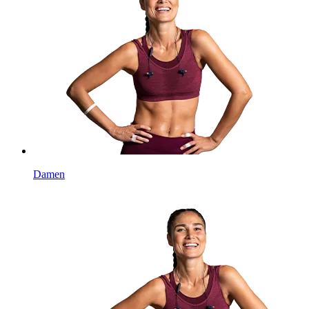
Damen