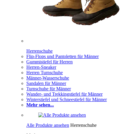
Herrenschuhe
Flip-Flops und Pantoletten für Männer
Gummistiefel für Herren
Herren-Sneaker
Herren Turnschuhe
Männer-Wasserschuhe
Sandalen für Männer
Turnschuhe für Männer
Wander- und Trekkingstiefel für Männer
Winterstiefel und Schneestiefel für Männer
Mehr sehen...
Alle Produkte ansehen
Herrenschuhe