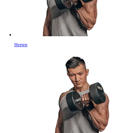
Herren