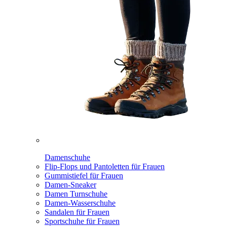
Damenschuhe
Flip-Flops und Pantoletten für Frauen
Gummistiefel für Frauen
Damen-Sneaker
Damen Turnschuhe
Damen-Wasserschuhe
Sandalen für Frauen
Sportschuhe für Frauen