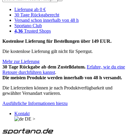
Lieferung ab 0 €
30 Tage Rückgaberecht
Versand schon innerhalb von 48 h
Sportano Club
4,36
Trusted Shops
Kostenlose Lieferung für Bestellungen über 149 EUR.
Die kostenlose Lieferung gilt nicht für Sperrgut.
Mehr zur Lieferung
30 Tage Rückgabe ab dem Zustelldatum.
Erfahre, wie du eine
Retoure durchführen kannst
.
Die meisten Produkte werden innerhalb von 48 h versandt.
Die Lieferzeiten können je nach Produktverfügbarkeit und
gewählter Versandart variieren.
Ausführliche Informationen hierzu
Kontakt
DE
>