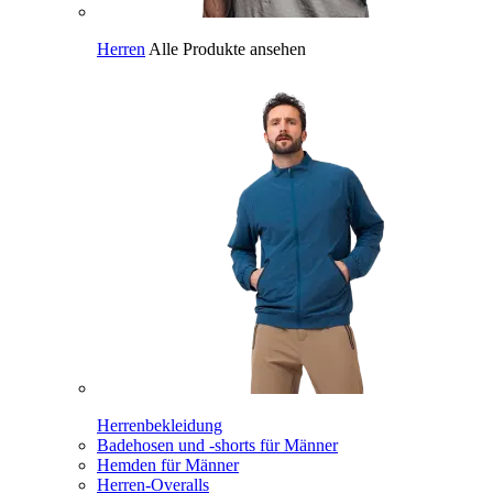
Herren
Alle Produkte ansehen
Herrenbekleidung
Badehosen und -shorts für Männer
Hemden für Männer
Herren-Overalls