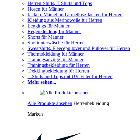
Herren-Shirts, T-Shirts und Tops
Hosen für Männer
Jacken, Mäntel und ärmellose Jacken für Herren
Kleidung aus Merinowolle für Herren
Leggings für Männer
Regenkleidung für Männer
Shorts für Männer
Sportunterwäsche für Herren
Sweatshirts, Fleecepullover und Pullover für Herren
Thermokleidung für Männer
Trainingsanzüge für Männer
Trainingsbekleidung für Herren
Trekkingbekleidung für Herren
T-Shirts und Tops mit UV-Filter für Herren
Mehr sehen...
Alle Produkte ansehen
Herrenbekleidung
Marken