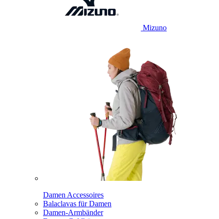
Mizuno
Damen Accessoires
Balaclavas für Damen
Damen-Armbänder