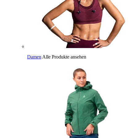
Damen
Alle Produkte ansehen