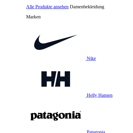
Alle Produkte ansehen
Damenbekleidung
Marken
Nike
Helly Hansen
Patagonia