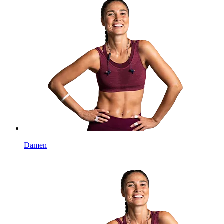
Damen