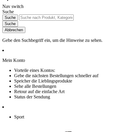
Nav switch
Suche
Suche
Suche
Abbrechen
Gebe den Suchbegriff ein, um die Hinweise zu sehen.
Mein Konto
Vorteile eines Kontos:
Gebe die nächsten Bestellungen schneller auf
Speicher die Lieblingsprodukte
Sehe alle Bestellungen
Retour auf die einfache Art
Status der Sendung
Sport