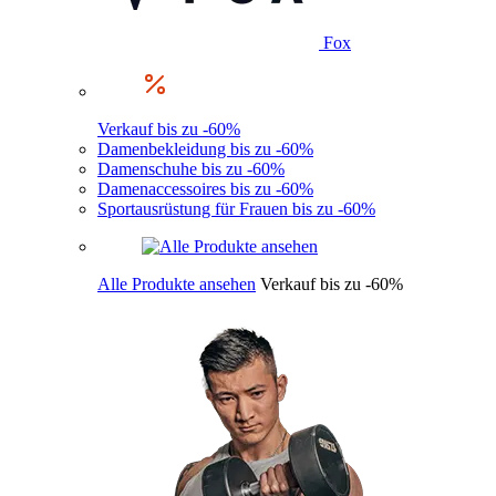
Fox
Verkauf bis zu -60%
Damenbekleidung bis zu -60%
Damenschuhe bis zu -60%
Damenaccessoires bis zu -60%
Sportausrüstung für Frauen bis zu -60%
Alle Produkte ansehen
Verkauf bis zu -60%