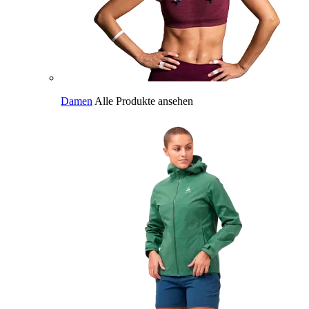
Damen
Alle Produkte ansehen