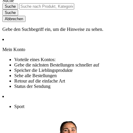
Suche
Suche
Suche
Abbrechen
Gebe den Suchbegriff ein, um die Hinweise zu sehen.
Mein Konto
Vorteile eines Kontos:
Gebe die nächsten Bestellungen schneller auf
Speicher die Lieblingsprodukte
Sehe alle Bestellungen
Retour auf die einfache Art
Status der Sendung
Sport