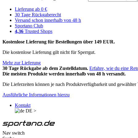
Lieferung ab 0 €
30 Tage Rückgaberecht
Versand schon innerhalb von 48 h
Sportano Club
4,36
Trusted Shops
Kostenlose Lieferung für Bestellungen über 149 EUR.
Die kostenlose Lieferung gilt nicht für Sperrgut.
Mehr zur Lieferung
30 Tage Rückgabe ab dem Zustelldatum.
Erfahre, wie du eine Ret
Die meisten Produkte werden innerhalb von 48 h versandt.
Die Lieferzeiten können je nach Produktverfügbarkeit und gewählter V
Ausführliche Informationen hierzu
Kontakt
DE
>
Nav switch