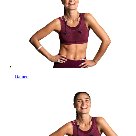
Damen