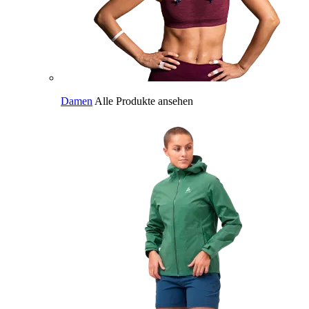
Damen
Alle Produkte ansehen