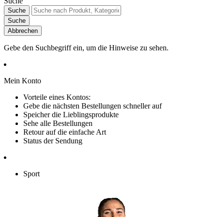
Suche
Suche
Suche
Abbrechen
Gebe den Suchbegriff ein, um die Hinweise zu sehen.
Mein Konto
Vorteile eines Kontos:
Gebe die nächsten Bestellungen schneller auf
Speicher die Lieblingsprodukte
Sehe alle Bestellungen
Retour auf die einfache Art
Status der Sendung
Sport