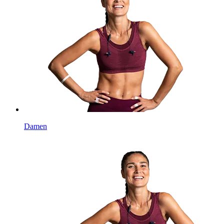
Damen