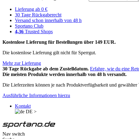
Lieferung ab 0 €
30 Tage Rückgaberecht
Versand schon innerhalb von 48 h
Sportano Club
4,36
Trusted Shops
Kostenlose Lieferung für Bestellungen über 149 EUR.
Die kostenlose Lieferung gilt nicht für Sperrgut.
Mehr zur Lieferung
30 Tage Rückgabe ab dem Zustelldatum.
Erfahre, wie du eine Ret
Die meisten Produkte werden innerhalb von 48 h versandt.
Die Lieferzeiten können je nach Produktverfügbarkeit und gewählter V
Ausführliche Informationen hierzu
Kontakt
DE
>
Nav switch