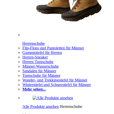
Herrenschuhe
Flip-Flops und Pantoletten für Männer
Gummistiefel für Herren
Herren-Sneaker
Herren Turnschuhe
Männer-Wasserschuhe
Sandalen für Männer
Turnschuhe für Männer
Wander- und Trekkingstiefel für Männer
Winterstiefel und Schneestiefel für Männer
Mehr sehen...
Alle Produkte ansehen
Herrenschuhe