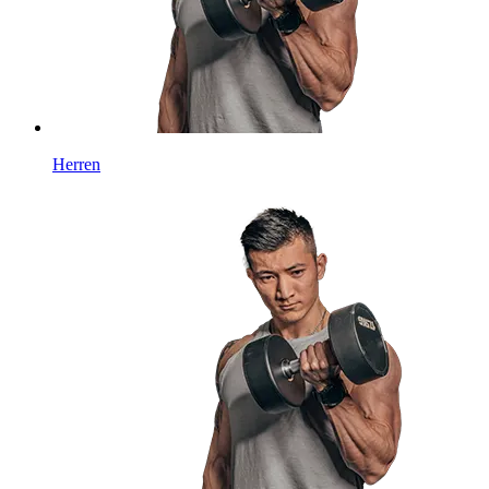
Herren