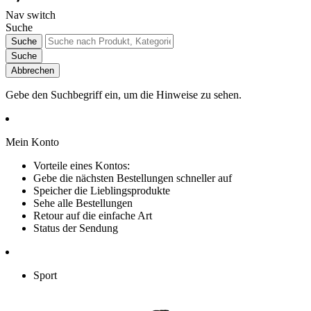
Nav switch
Suche
Suche
Suche
Abbrechen
Gebe den Suchbegriff ein, um die Hinweise zu sehen.
Mein Konto
Vorteile eines Kontos:
Gebe die nächsten Bestellungen schneller auf
Speicher die Lieblingsprodukte
Sehe alle Bestellungen
Retour auf die einfache Art
Status der Sendung
Sport