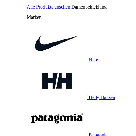
Alle Produkte ansehen
Damenbekleidung
Marken
Nike
Helly Hansen
Patagonia