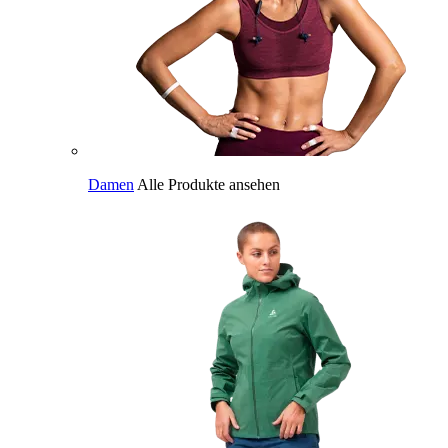
Damen
Alle Produkte ansehen