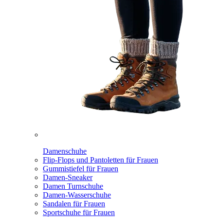
Damenschuhe
Flip-Flops und Pantoletten für Frauen
Gummistiefel für Frauen
Damen-Sneaker
Damen Turnschuhe
Damen-Wasserschuhe
Sandalen für Frauen
Sportschuhe für Frauen