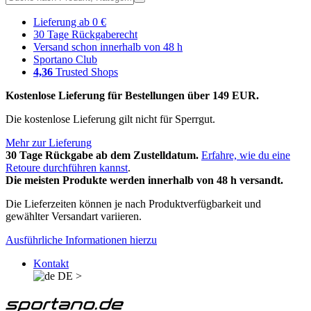
Lieferung ab 0 €
30 Tage Rückgaberecht
Versand schon innerhalb von 48 h
Sportano Club
4,36
Trusted Shops
Kostenlose Lieferung für Bestellungen über 149 EUR.
Die kostenlose Lieferung gilt nicht für Sperrgut.
Mehr zur Lieferung
30 Tage Rückgabe ab dem Zustelldatum.
Erfahre, wie du eine
Retoure durchführen kannst
.
Die meisten Produkte werden innerhalb von 48 h versandt.
Die Lieferzeiten können je nach Produktverfügbarkeit und
gewählter Versandart variieren.
Ausführliche Informationen hierzu
Kontakt
DE
>