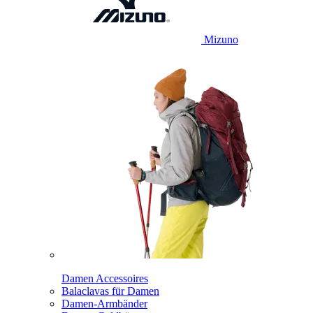
Mizuno
Damen Accessoires
Balaclavas für Damen
Damen-Armbänder