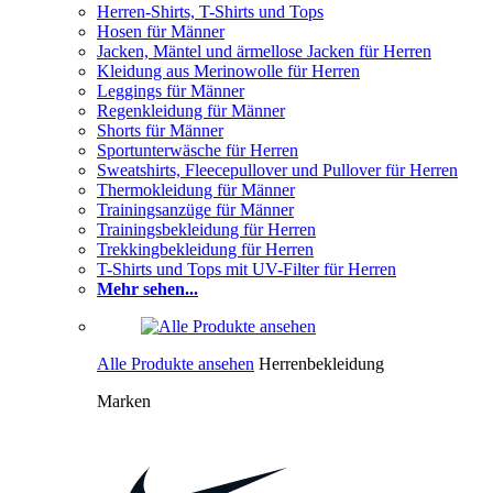
Herren-Shirts, T-Shirts und Tops
Hosen für Männer
Jacken, Mäntel und ärmellose Jacken für Herren
Kleidung aus Merinowolle für Herren
Leggings für Männer
Regenkleidung für Männer
Shorts für Männer
Sportunterwäsche für Herren
Sweatshirts, Fleecepullover und Pullover für Herren
Thermokleidung für Männer
Trainingsanzüge für Männer
Trainingsbekleidung für Herren
Trekkingbekleidung für Herren
T-Shirts und Tops mit UV-Filter für Herren
Mehr sehen...
Alle Produkte ansehen
Herrenbekleidung
Marken