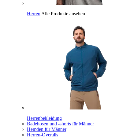
Herren
Alle Produkte ansehen
Herrenbekleidung
Badehosen und -shorts für Männer
Hemden für Männer
Herren-Overalls