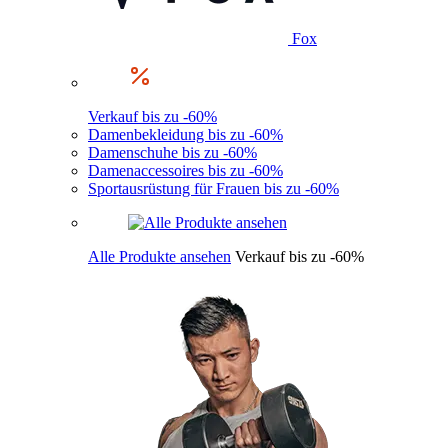
Fox
Verkauf bis zu -60%
Damenbekleidung bis zu -60%
Damenschuhe bis zu -60%
Damenaccessoires bis zu -60%
Sportausrüstung für Frauen bis zu -60%
Alle Produkte ansehen
Verkauf bis zu -60%