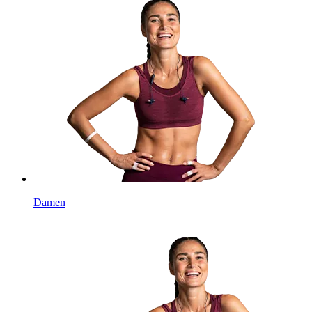
Damen