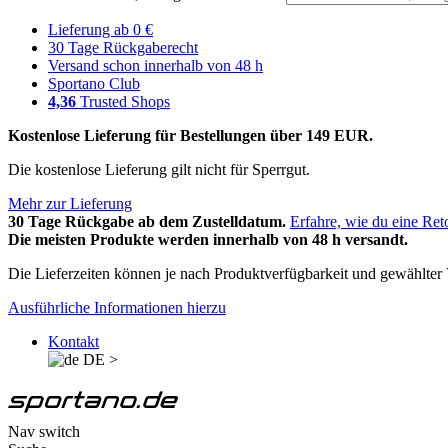
Lieferung ab 0 €
30 Tage Rückgaberecht
Versand schon innerhalb von 48 h
Sportano Club
4,36
Trusted Shops
Kostenlose Lieferung für Bestellungen über 149 EUR.
Die kostenlose Lieferung gilt nicht für Sperrgut.
Mehr zur Lieferung
30 Tage Rückgabe ab dem Zustelldatum.
Erfahre, wie du eine Ret
Die meisten Produkte werden innerhalb von 48 h versandt.
Die Lieferzeiten können je nach Produktverfügbarkeit und gewählter V
Ausführliche Informationen hierzu
Kontakt
DE
>
Nav switch