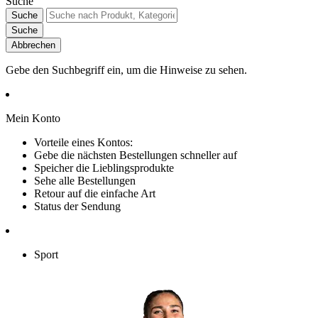
Suche
Suche
Suche
Abbrechen
Gebe den Suchbegriff ein, um die Hinweise zu sehen.
Mein Konto
Vorteile eines Kontos:
Gebe die nächsten Bestellungen schneller auf
Speicher die Lieblingsprodukte
Sehe alle Bestellungen
Retour auf die einfache Art
Status der Sendung
Sport