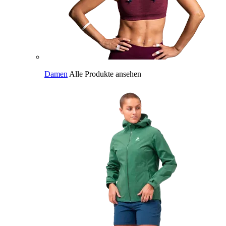
Damen
Alle Produkte ansehen