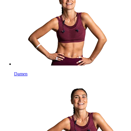
Damen