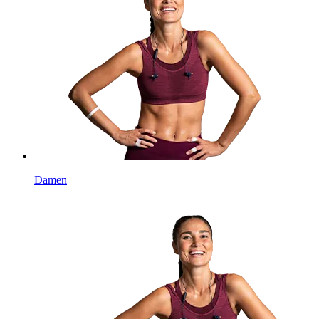
Damen