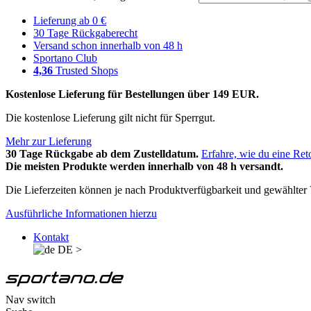
Lieferung ab 0 €
30 Tage Rückgaberecht
Versand schon innerhalb von 48 h
Sportano Club
4,36
Trusted Shops
Kostenlose Lieferung für Bestellungen über 149 EUR.
Die kostenlose Lieferung gilt nicht für Sperrgut.
Mehr zur Lieferung
30 Tage Rückgabe ab dem Zustelldatum.
Erfahre, wie du eine Ret
Die meisten Produkte werden innerhalb von 48 h versandt.
Die Lieferzeiten können je nach Produktverfügbarkeit und gewählter V
Ausführliche Informationen hierzu
Kontakt
DE
>
Nav switch