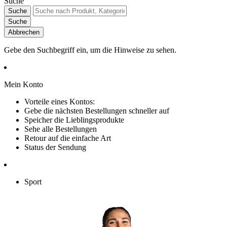
Suche
Suche
Suche
Abbrechen
Gebe den Suchbegriff ein, um die Hinweise zu sehen.
Mein Konto
Vorteile eines Kontos:
Gebe die nächsten Bestellungen schneller auf
Speicher die Lieblingsprodukte
Sehe alle Bestellungen
Retour auf die einfache Art
Status der Sendung
Sport