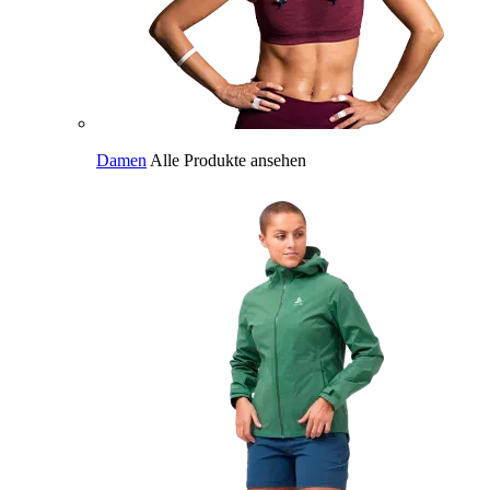
Damen
Alle Produkte ansehen