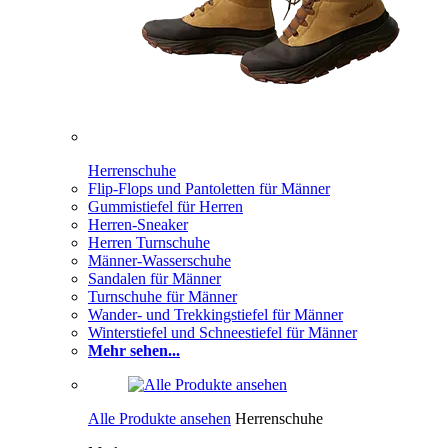
Herrenschuhe
Flip-Flops und Pantoletten für Männer
Gummistiefel für Herren
Herren-Sneaker
Herren Turnschuhe
Männer-Wasserschuhe
Sandalen für Männer
Turnschuhe für Männer
Wander- und Trekkingstiefel für Männer
Winterstiefel und Schneestiefel für Männer
Mehr sehen...
Alle Produkte ansehen
Herrenschuhe