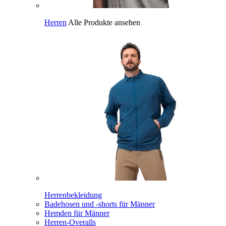
Herren
Alle Produkte ansehen
Herrenbekleidung
Badehosen und -shorts für Männer
Hemden für Männer
Herren-Overalls