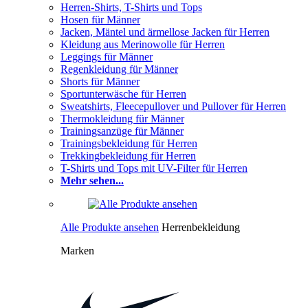
Herren-Shirts, T-Shirts und Tops
Hosen für Männer
Jacken, Mäntel und ärmellose Jacken für Herren
Kleidung aus Merinowolle für Herren
Leggings für Männer
Regenkleidung für Männer
Shorts für Männer
Sportunterwäsche für Herren
Sweatshirts, Fleecepullover und Pullover für Herren
Thermokleidung für Männer
Trainingsanzüge für Männer
Trainingsbekleidung für Herren
Trekkingbekleidung für Herren
T-Shirts und Tops mit UV-Filter für Herren
Mehr sehen...
Alle Produkte ansehen
Herrenbekleidung
Marken