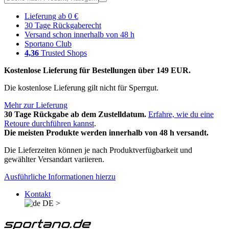
Lieferung ab 0 €
30 Tage Rückgaberecht
Versand schon innerhalb von 48 h
Sportano Club
4,36
Trusted Shops
Kostenlose Lieferung für Bestellungen über 149 EUR.
Die kostenlose Lieferung gilt nicht für Sperrgut.
Mehr zur Lieferung
30 Tage Rückgabe ab dem Zustelldatum.
Erfahre, wie du eine
Retoure durchführen kannst
.
Die meisten Produkte werden innerhalb von 48 h versandt.
Die Lieferzeiten können je nach Produktverfügbarkeit und
gewählter Versandart variieren.
Ausführliche Informationen hierzu
Kontakt
DE
>