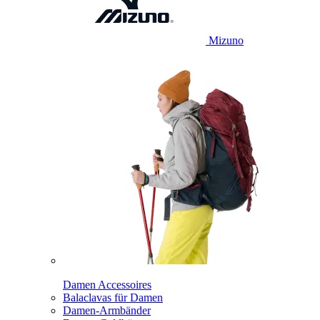
Mizuno
Damen Accessoires
Balaclavas für Damen
Damen-Armbänder