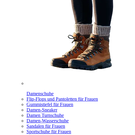
Damenschuhe
Flip-Flops und Pantoletten für Frauen
Gummistiefel für Frauen
Damen-Sneaker
Damen Turnschuhe
Damen-Wasserschuhe
Sandalen für Frauen
Sportschuhe für Frauen