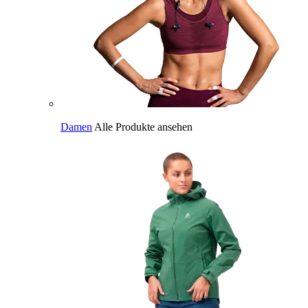
Damen
Alle Produkte ansehen