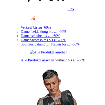
Fox
Verkauf bis zu -60%
Damenbekleidung bis zu -60%
Damenschuhe bis zu -60%
Damenaccessoires bis zu -60%
Sportausrüstung für Frauen bis zu -60%
Alle Produkte ansehen
Verkauf bis zu -60%