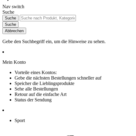
Nav switch
Suche
Suche
Suche
Abbrechen
Gebe den Suchbegriff ein, um die Hinweise zu sehen.
Mein Konto
Vorteile eines Kontos:
Gebe die nächsten Bestellungen schneller auf
Speicher die Lieblingsprodukte
Sehe alle Bestellungen
Retour auf die einfache Art
Status der Sendung
Sport