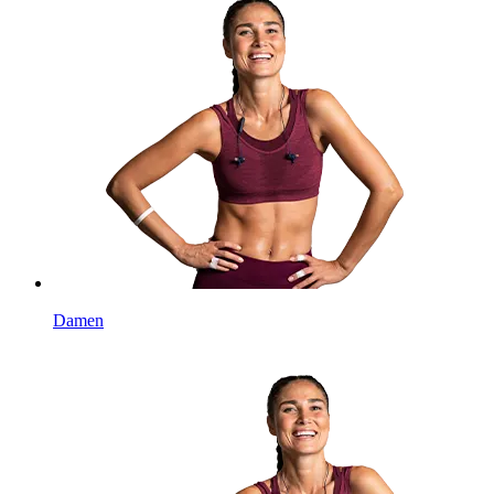
Damen