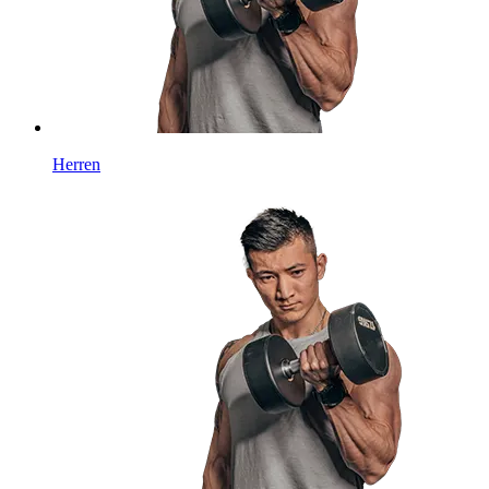
Herren