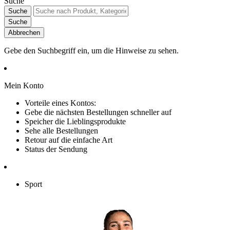
Suche
Suche
Suche
Abbrechen
Gebe den Suchbegriff ein, um die Hinweise zu sehen.
Mein Konto
Vorteile eines Kontos:
Gebe die nächsten Bestellungen schneller auf
Speicher die Lieblingsprodukte
Sehe alle Bestellungen
Retour auf die einfache Art
Status der Sendung
Sport