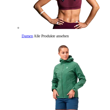
Damen
Alle Produkte ansehen