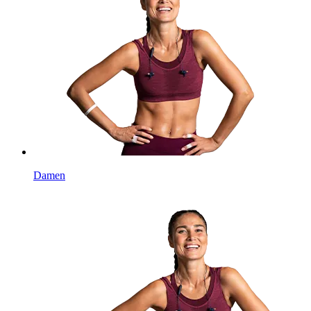
Damen