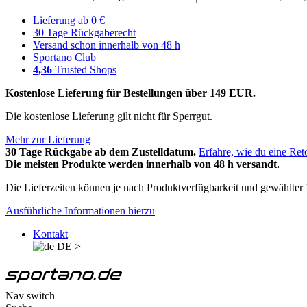
Lieferung ab 0 €
30 Tage Rückgaberecht
Versand schon innerhalb von 48 h
Sportano Club
4,36
Trusted Shops
Kostenlose Lieferung für Bestellungen über 149 EUR.
Die kostenlose Lieferung gilt nicht für Sperrgut.
Mehr zur Lieferung
30 Tage Rückgabe ab dem Zustelldatum.
Erfahre, wie du eine Ret
Die meisten Produkte werden innerhalb von 48 h versandt.
Die Lieferzeiten können je nach Produktverfügbarkeit und gewählter V
Ausführliche Informationen hierzu
Kontakt
DE
>
Nav switch