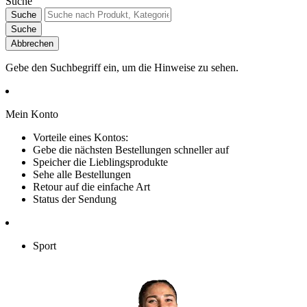
Suche
Suche
Suche
Abbrechen
Gebe den Suchbegriff ein, um die Hinweise zu sehen.
Mein Konto
Vorteile eines Kontos:
Gebe die nächsten Bestellungen schneller auf
Speicher die Lieblingsprodukte
Sehe alle Bestellungen
Retour auf die einfache Art
Status der Sendung
Sport