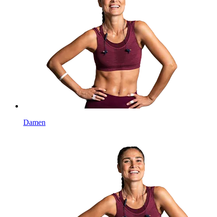
Damen