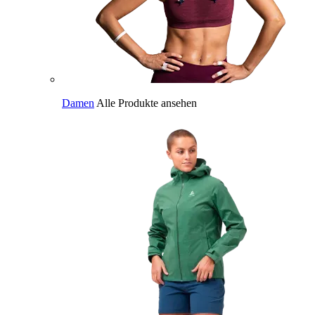
Damen
Alle Produkte ansehen