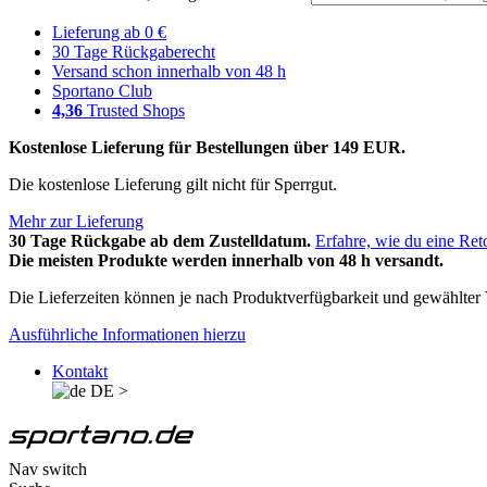
Lieferung ab 0 €
30 Tage Rückgaberecht
Versand schon innerhalb von 48 h
Sportano Club
4,36
Trusted Shops
Kostenlose Lieferung für Bestellungen über 149 EUR.
Die kostenlose Lieferung gilt nicht für Sperrgut.
Mehr zur Lieferung
30 Tage Rückgabe ab dem Zustelldatum.
Erfahre, wie du eine Ret
Die meisten Produkte werden innerhalb von 48 h versandt.
Die Lieferzeiten können je nach Produktverfügbarkeit und gewählter V
Ausführliche Informationen hierzu
Kontakt
DE
>
Nav switch