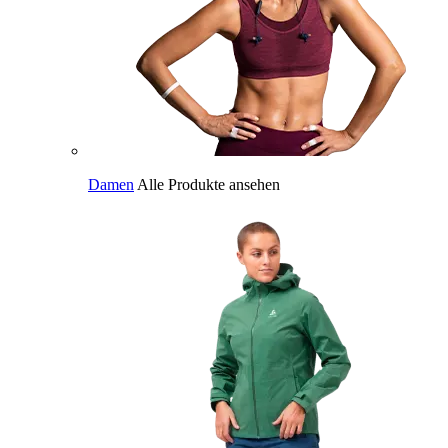
Damen
Alle Produkte ansehen