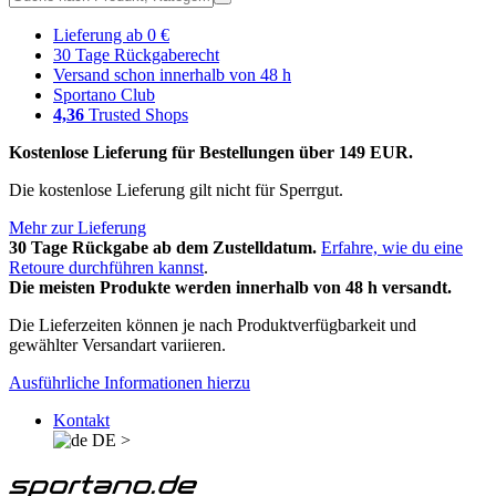
Lieferung ab 0 €
30 Tage Rückgaberecht
Versand schon innerhalb von 48 h
Sportano Club
4,36
Trusted Shops
Kostenlose Lieferung für Bestellungen über 149 EUR.
Die kostenlose Lieferung gilt nicht für Sperrgut.
Mehr zur Lieferung
30 Tage Rückgabe ab dem Zustelldatum.
Erfahre, wie du eine
Retoure durchführen kannst
.
Die meisten Produkte werden innerhalb von 48 h versandt.
Die Lieferzeiten können je nach Produktverfügbarkeit und
gewählter Versandart variieren.
Ausführliche Informationen hierzu
Kontakt
DE
>