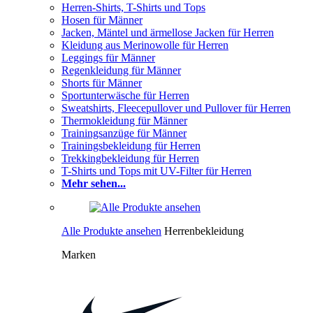
Herren-Shirts, T-Shirts und Tops
Hosen für Männer
Jacken, Mäntel und ärmellose Jacken für Herren
Kleidung aus Merinowolle für Herren
Leggings für Männer
Regenkleidung für Männer
Shorts für Männer
Sportunterwäsche für Herren
Sweatshirts, Fleecepullover und Pullover für Herren
Thermokleidung für Männer
Trainingsanzüge für Männer
Trainingsbekleidung für Herren
Trekkingbekleidung für Herren
T-Shirts und Tops mit UV-Filter für Herren
Mehr sehen...
Alle Produkte ansehen
Herrenbekleidung
Marken