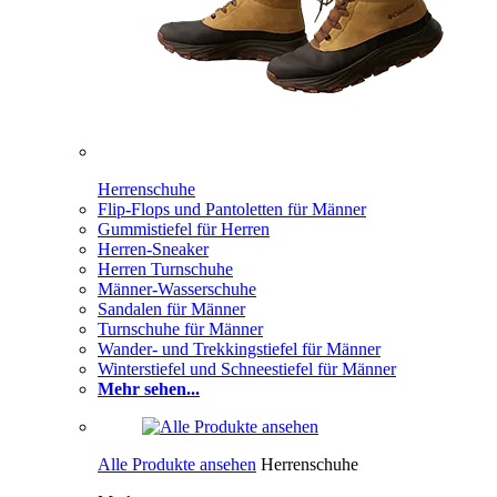
Herrenschuhe
Flip-Flops und Pantoletten für Männer
Gummistiefel für Herren
Herren-Sneaker
Herren Turnschuhe
Männer-Wasserschuhe
Sandalen für Männer
Turnschuhe für Männer
Wander- und Trekkingstiefel für Männer
Winterstiefel und Schneestiefel für Männer
Mehr sehen...
Alle Produkte ansehen
Herrenschuhe