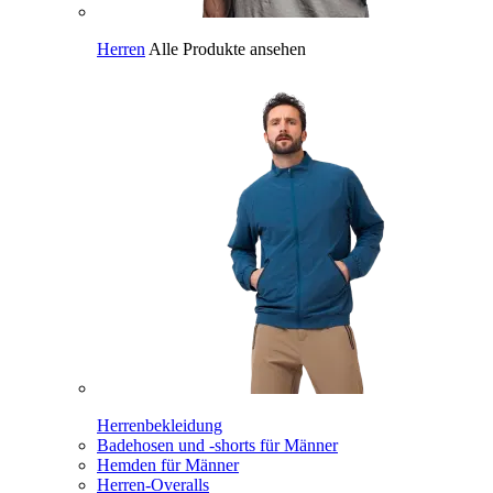
Herren
Alle Produkte ansehen
Herrenbekleidung
Badehosen und -shorts für Männer
Hemden für Männer
Herren-Overalls