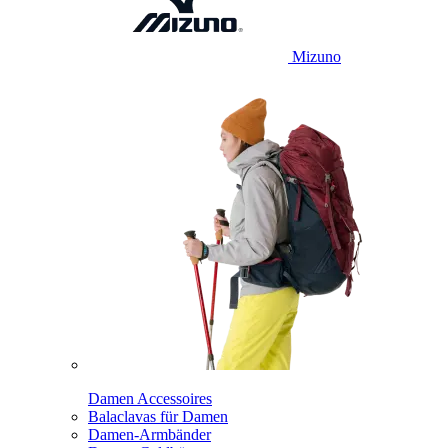
Mizuno
Damen Accessoires
Balaclavas für Damen
Damen-Armbänder