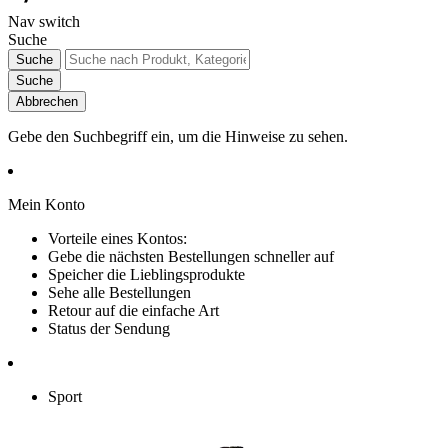
Nav switch
Suche
Suche
Suche
Abbrechen
Gebe den Suchbegriff ein, um die Hinweise zu sehen.
Mein Konto
Vorteile eines Kontos:
Gebe die nächsten Bestellungen schneller auf
Speicher die Lieblingsprodukte
Sehe alle Bestellungen
Retour auf die einfache Art
Status der Sendung
Sport