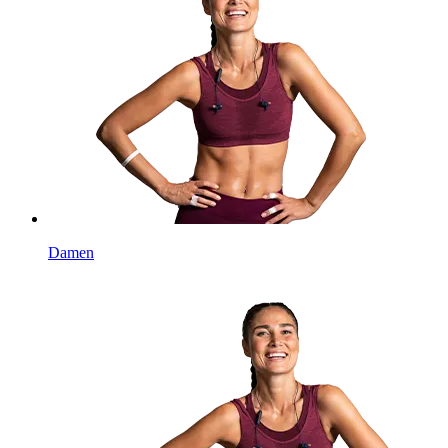
Damen