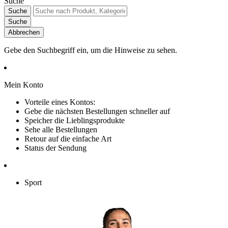
Suche
Suche
Suche
Abbrechen
Gebe den Suchbegriff ein, um die Hinweise zu sehen.
Mein Konto
Vorteile eines Kontos:
Gebe die nächsten Bestellungen schneller auf
Speicher die Lieblingsprodukte
Sehe alle Bestellungen
Retour auf die einfache Art
Status der Sendung
Sport