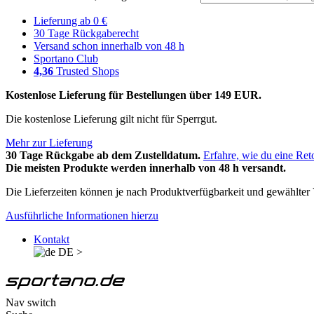
Lieferung ab 0 €
30 Tage Rückgaberecht
Versand schon innerhalb von 48 h
Sportano Club
4,36
Trusted Shops
Kostenlose Lieferung für Bestellungen über 149 EUR.
Die kostenlose Lieferung gilt nicht für Sperrgut.
Mehr zur Lieferung
30 Tage Rückgabe ab dem Zustelldatum.
Erfahre, wie du eine Ret
Die meisten Produkte werden innerhalb von 48 h versandt.
Die Lieferzeiten können je nach Produktverfügbarkeit und gewählter V
Ausführliche Informationen hierzu
Kontakt
DE
>
Nav switch