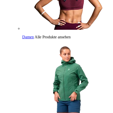
Damen
Alle Produkte ansehen