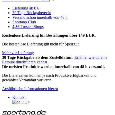
Lieferung ab 0 €
30 Tage Rückgaberecht
Versand schon innerhalb von 48 h
Sportano Club
4,36
Trusted Shops
Kostenlose Lieferung für Bestellungen über 149 EUR.
Die kostenlose Lieferung gilt nicht für Sperrgut.
Mehr zur Lieferung
30 Tage Rückgabe ab dem Zustelldatum.
Erfahre, wie du eine
Retoure durchführen kannst
.
Die meisten Produkte werden innerhalb von 48 h versandt.
Die Lieferzeiten können je nach Produktverfügbarkeit und
gewählter Versandart variieren.
Ausführliche Informationen hierzu
Kontakt
DE
>