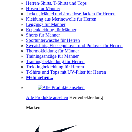
Herren-Shirts, T-Shirts und Tops
Hosen für Männer
Jacken, Mäntel und ärmellose Jacken für Herren
Kleidung aus Merinowolle für Herren
Leggings für Männer
Regenkleidung für Männer
Shorts für Männer
Sportunterwäsche für Herren
Sweatshirts, Fleecepullover und Pullover für Herren
Thermokleidung für Männer
Trainingsanzüge für Männer
Trainingsbekleidung für Herren
Trekkingbekleidung für Herren
T-Shirts und Tops mit UV-Filter für Herren
Mehr sehen...
Alle Produkte ansehen
Herrenbekleidung
Marken