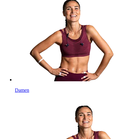
Damen