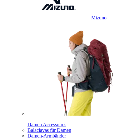
Mizuno
Damen Accessoires
Balaclavas für Damen
Damen-Armbänder