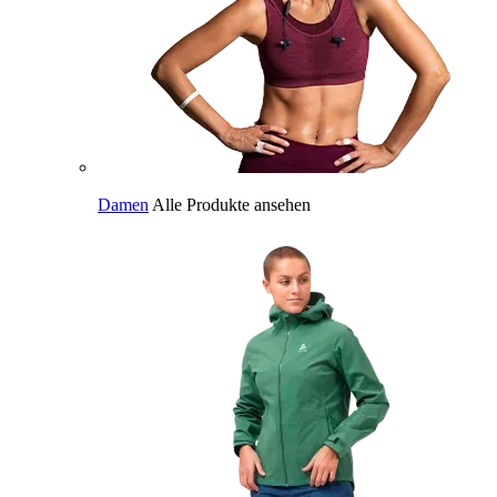
Damen
Alle Produkte ansehen