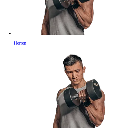
Herren