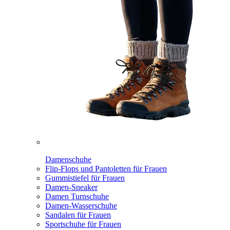
Damenschuhe
Flip-Flops und Pantoletten für Frauen
Gummistiefel für Frauen
Damen-Sneaker
Damen Turnschuhe
Damen-Wasserschuhe
Sandalen für Frauen
Sportschuhe für Frauen