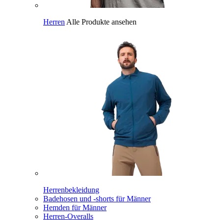
Herren
Alle Produkte ansehen
Herrenbekleidung
Badehosen und -shorts für Männer
Hemden für Männer
Herren-Overalls