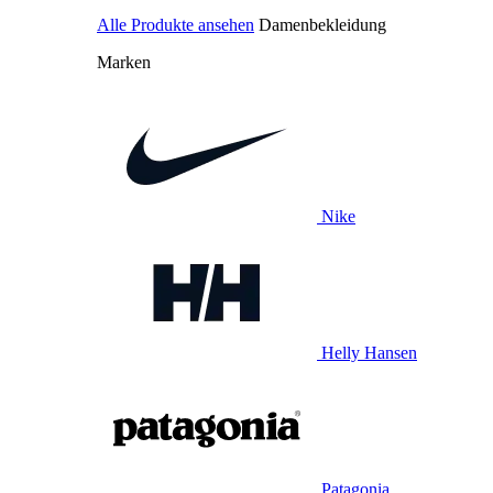
Alle Produkte ansehen
Damenbekleidung
Marken
Nike
Helly Hansen
Patagonia