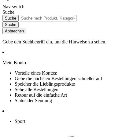
Nav switch
Suche
Suche
Suche
Abbrechen
Gebe den Suchbegriff ein, um die Hinweise zu sehen.
Mein Konto
Vorteile eines Kontos:
Gebe die nächsten Bestellungen schneller auf
Speicher die Lieblingsprodukte
Sehe alle Bestellungen
Retour auf die einfache Art
Status der Sendung
Sport