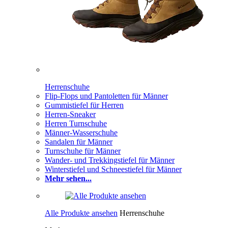
Herrenschuhe
Flip-Flops und Pantoletten für Männer
Gummistiefel für Herren
Herren-Sneaker
Herren Turnschuhe
Männer-Wasserschuhe
Sandalen für Männer
Turnschuhe für Männer
Wander- und Trekkingstiefel für Männer
Winterstiefel und Schneestiefel für Männer
Mehr sehen...
Alle Produkte ansehen
Herrenschuhe