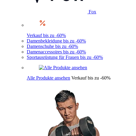
Fox
Verkauf bis zu -60%
Damenbekleidung bis zu -60%
Damenschuhe bis zu -60%
Damenaccessoires bis zu -60%
Sportausrüstung für Frauen bis zu -60%
Alle Produkte ansehen
Verkauf bis zu -60%