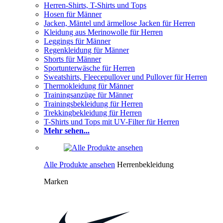
Herren-Shirts, T-Shirts und Tops
Hosen für Männer
Jacken, Mäntel und ärmellose Jacken für Herren
Kleidung aus Merinowolle für Herren
Leggings für Männer
Regenkleidung für Männer
Shorts für Männer
Sportunterwäsche für Herren
Sweatshirts, Fleecepullover und Pullover für Herren
Thermokleidung für Männer
Trainingsanzüge für Männer
Trainingsbekleidung für Herren
Trekkingbekleidung für Herren
T-Shirts und Tops mit UV-Filter für Herren
Mehr sehen...
Alle Produkte ansehen
Herrenbekleidung
Marken