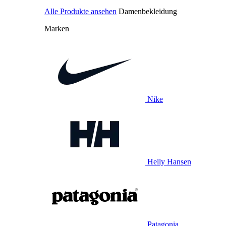
Alle Produkte ansehen
Damenbekleidung
Marken
Nike
Helly Hansen
Patagonia