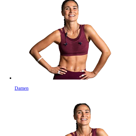
Damen