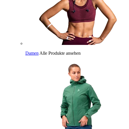
Damen
Alle Produkte ansehen