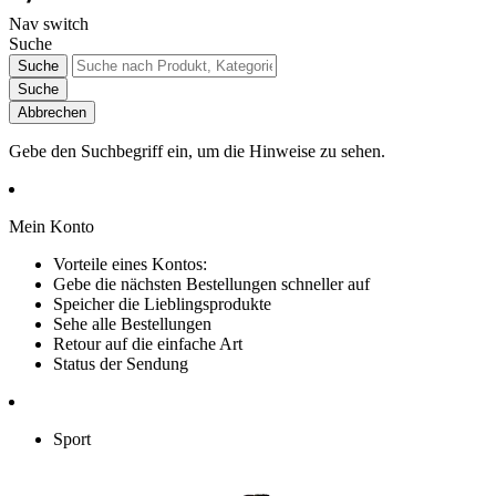
Nav switch
Suche
Suche
Suche
Abbrechen
Gebe den Suchbegriff ein, um die Hinweise zu sehen.
Mein Konto
Vorteile eines Kontos:
Gebe die nächsten Bestellungen schneller auf
Speicher die Lieblingsprodukte
Sehe alle Bestellungen
Retour auf die einfache Art
Status der Sendung
Sport