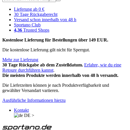
Lieferung ab 0 €
30 Tage Rückgaberecht
Versand schon innerhalb von 48 h
Sportano Club
4,36
Trusted Shops
Kostenlose Lieferung für Bestellungen über 149 EUR.
Die kostenlose Lieferung gilt nicht für Sperrgut.
Mehr zur Lieferung
30 Tage Rückgabe ab dem Zustelldatum.
Erfahre, wie du eine
Retoure durchführen kannst
.
Die meisten Produkte werden innerhalb von 48 h versandt.
Die Lieferzeiten können je nach Produktverfügbarkeit und
gewählter Versandart variieren.
Ausführliche Informationen hierzu
Kontakt
DE
>