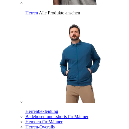
Herren
Alle Produkte ansehen
Herrenbekleidung
Badehosen und -shorts für Männer
Hemden für Männer
Herren-Overalls