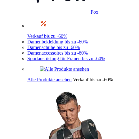
Fox
Verkauf bis zu -60%
Damenbekleidung bis zu -60%
Damenschuhe bis zu -60%
Damenaccessoires bis zu -60%
Sportausrüstung für Frauen bis zu -60%
Alle Produkte ansehen
Verkauf bis zu -60%