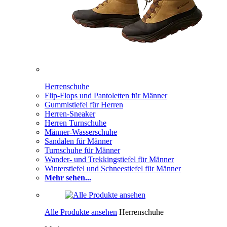
Herrenschuhe
Flip-Flops und Pantoletten für Männer
Gummistiefel für Herren
Herren-Sneaker
Herren Turnschuhe
Männer-Wasserschuhe
Sandalen für Männer
Turnschuhe für Männer
Wander- und Trekkingstiefel für Männer
Winterstiefel und Schneestiefel für Männer
Mehr sehen...
Alle Produkte ansehen
Herrenschuhe