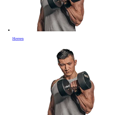
Herren