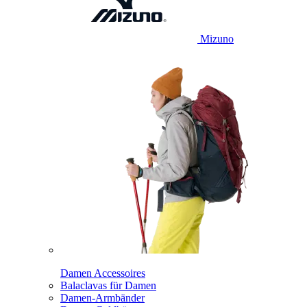
Mizuno
Damen Accessoires
Balaclavas für Damen
Damen-Armbänder