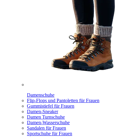
Damenschuhe
Flip-Flops und Pantoletten für Frauen
Gummistiefel für Frauen
Damen-Sneaker
Damen Turnschuhe
Damen-Wasserschuhe
Sandalen für Frauen
Sportschuhe für Frauen