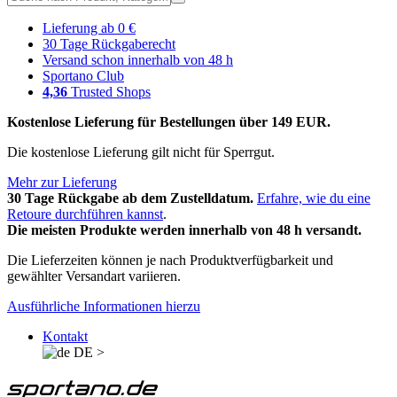
Lieferung ab 0 €
30 Tage Rückgaberecht
Versand schon innerhalb von 48 h
Sportano Club
4,36
Trusted Shops
Kostenlose Lieferung für Bestellungen über 149 EUR.
Die kostenlose Lieferung gilt nicht für Sperrgut.
Mehr zur Lieferung
30 Tage Rückgabe ab dem Zustelldatum.
Erfahre, wie du eine
Retoure durchführen kannst
.
Die meisten Produkte werden innerhalb von 48 h versandt.
Die Lieferzeiten können je nach Produktverfügbarkeit und
gewählter Versandart variieren.
Ausführliche Informationen hierzu
Kontakt
DE
>