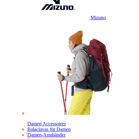
Mizuno
Damen Accessoires
Balaclavas für Damen
Damen-Armbänder