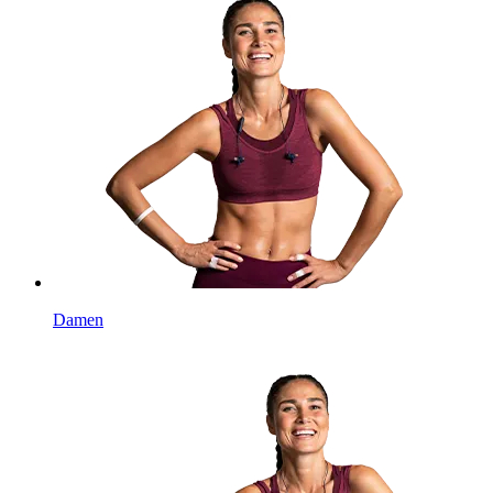
Damen