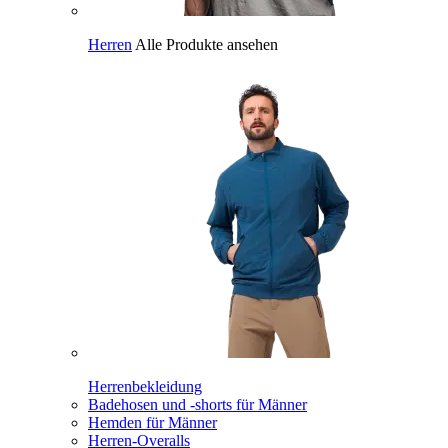
Herren
Alle Produkte ansehen
Herrenbekleidung
Badehosen und -shorts für Männer
Hemden für Männer
Herren-Overalls