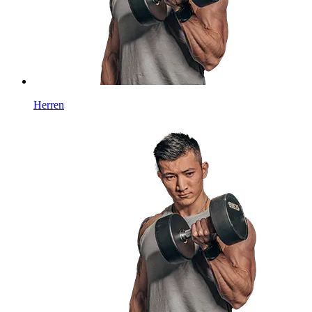
Herren