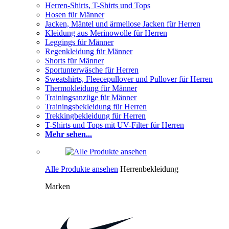
Herren-Shirts, T-Shirts und Tops
Hosen für Männer
Jacken, Mäntel und ärmellose Jacken für Herren
Kleidung aus Merinowolle für Herren
Leggings für Männer
Regenkleidung für Männer
Shorts für Männer
Sportunterwäsche für Herren
Sweatshirts, Fleecepullover und Pullover für Herren
Thermokleidung für Männer
Trainingsanzüge für Männer
Trainingsbekleidung für Herren
Trekkingbekleidung für Herren
T-Shirts und Tops mit UV-Filter für Herren
Mehr sehen...
Alle Produkte ansehen
Herrenbekleidung
Marken