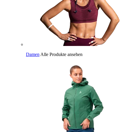
Damen
Alle Produkte ansehen