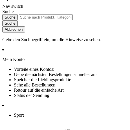
Nav switch
Suche
Suche
Suche
Abbrechen
Gebe den Suchbegriff ein, um die Hinweise zu sehen.
Mein Konto
Vorteile eines Kontos:
Gebe die nächsten Bestellungen schneller auf
Speicher die Lieblingsprodukte
Sehe alle Bestellungen
Retour auf die einfache Art
Status der Sendung
Sport