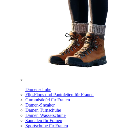
Damenschuhe
Flip-Flops und Pantoletten für Frauen
Gummistiefel für Frauen
Damen-Sneaker
Damen Turnschuhe
Damen-Wasserschuhe
Sandalen für Frauen
Sportschuhe für Frauen