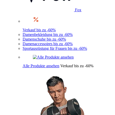
Fox
Verkauf bis zu -60%
Damenbekleidung bis zu -60%
Damenschuhe bis zu -60%
Damenaccessoires bis zu -60%
Sportausrüstung für Frauen bis zu -60%
Alle Produkte ansehen
Verkauf bis zu -60%