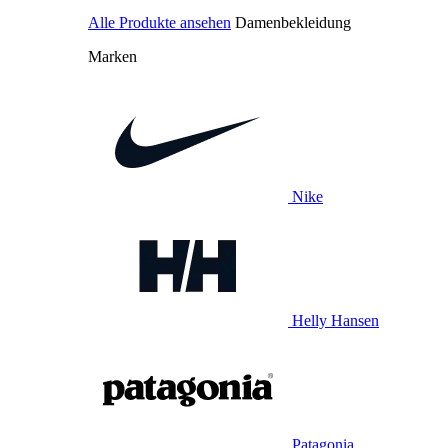
Alle Produkte ansehen
Damenbekleidung
Marken
Nike
Helly Hansen
Patagonia