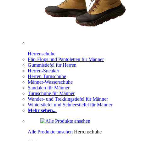
Herrenschuhe
Flip-Flops und Pantoletten für Männer
Gummistiefel für Herren
Herren-Sneaker
Herren Turnschuhe
Männer-Wasserschuhe
Sandalen für Männer
Turnschuhe für Männer
Wander- und Trekkingstiefel für Männer
Winterstiefel und Schneestiefel für Männer
Mehr sehen...
Alle Produkte ansehen
Herrenschuhe