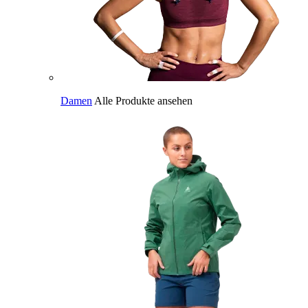
Damen
Alle Produkte ansehen