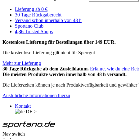
Lieferung ab 0 €
30 Tage Rückgaberecht
Versand schon innerhalb von 48 h
Sportano Club
4,36
Trusted Shops
Kostenlose Lieferung für Bestellungen über 149 EUR.
Die kostenlose Lieferung gilt nicht für Sperrgut.
Mehr zur Lieferung
30 Tage Rückgabe ab dem Zustelldatum.
Erfahre, wie du eine Ret
Die meisten Produkte werden innerhalb von 48 h versandt.
Die Lieferzeiten können je nach Produktverfügbarkeit und gewählter V
Ausführliche Informationen hierzu
Kontakt
DE
>
Nav switch