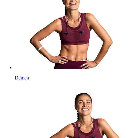
Damen