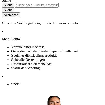
Suche
Suche
Suche
Abbrechen
Gebe den Suchbegriff ein, um die Hinweise zu sehen.
Mein Konto
Vorteile eines Kontos:
Gebe die nächsten Bestellungen schneller auf
Speicher die Lieblingsprodukte
Sehe alle Bestellungen
Retour auf die einfache Art
Status der Sendung
Sport